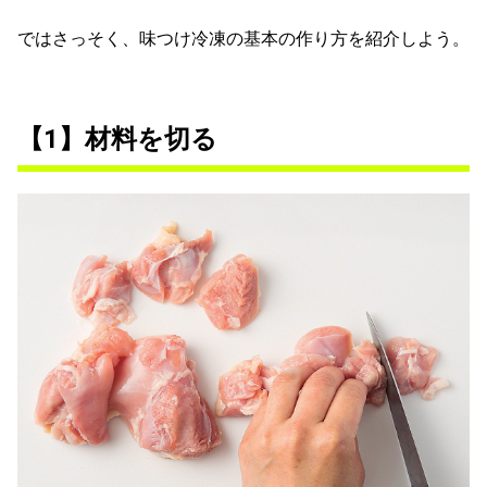
ではさっそく、味つけ冷凍の基本の作り方を紹介しよう。
【1】材料を切る