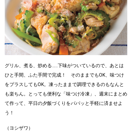
グリル、煮る、炒める……下味がついているので、あとは
ひと手間、ふた手間で完成！ そのままでもOK、味つけ
をプラスしてもOK。凍ったままで調理できるのもなんと
も楽ちん。とっても便利な「味つけ冷凍」、週末にまとめ
て作って、平日の夕飯づくりをパパッと手軽に済ませよ
う！
（ヨシザワ）