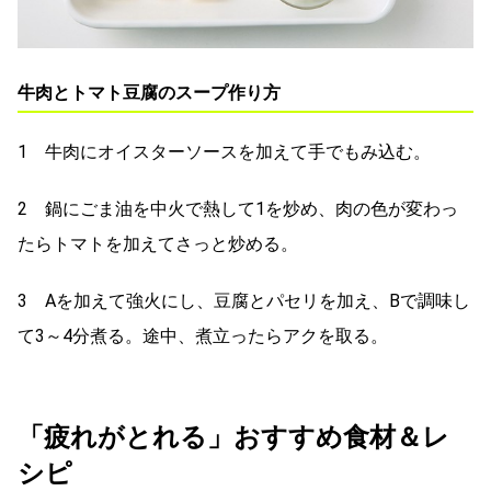
牛肉とトマト豆腐のスープ作り方
1 牛肉にオイスターソースを加えて手でもみ込む。
2 鍋にごま油を中火で熱して1を炒め、肉の色が変わっ
たらトマトを加えてさっと炒める。
3 Aを加えて強火にし、豆腐とパセリを加え、Bで調味し
て3～4分煮る。途中、煮立ったらアクを取る。
「疲れがとれる」おすすめ食材＆レ
シピ