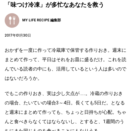
「味つけ冷凍」が多忙なあなたを救う
MY LIFE RECIPE 編集部
2017年01月30日
おかずを一度に作って冷蔵庫で保管する作りおき。週末に
まとめて作って、平日はそれをお皿に盛るだけ。これを読
んでいる読者の中にも、活用しているという人は多いので
はないだろうか。
でもこの作りおき、実は少し欠点が……。冷蔵の作りおき
の場合、たいていの場合3～4日。長くても5日だ。となる
と週末にまとめて作っても、ちょっと日持ちが心配。ちゃ
んと食べきらなくてはならないし、とすると、1週間のう
ちにまた同じものを食べることにもなりうる。