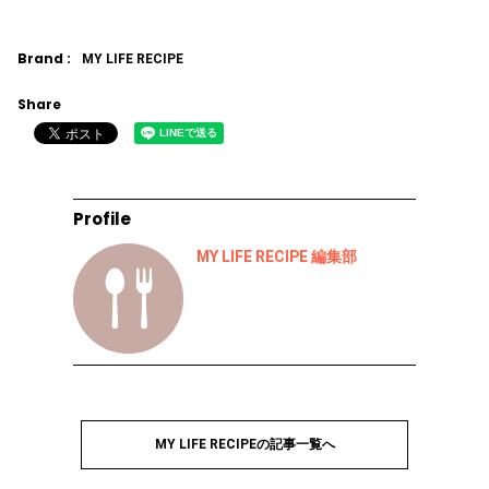
Brand :
MY LIFE RECIPE
Share
Profile
MY LIFE RECIPE 編集部
MY LIFE RECIPEの記事一覧へ