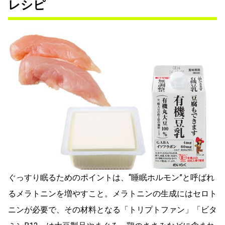
レシピ
ぐっすり眠るためのポイントは、“睡眠ホルモン”と呼ばれ
るメラトニンを増やすこと。メラトニンの生成にはセロト
ニンが必要で、その材料となる「トリプトファン」「ビタ