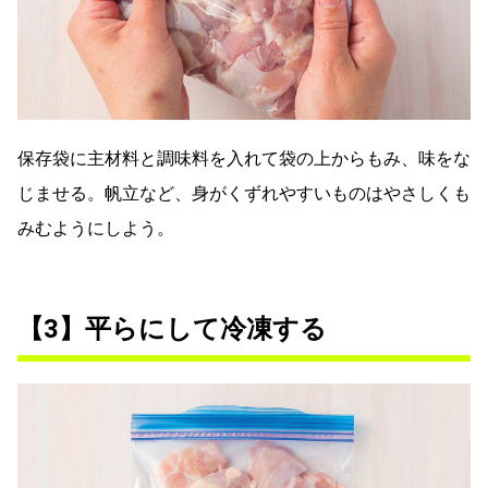
保存袋に主材料と調味料を入れて袋の上からもみ、味をな
じませる。帆立など、身がくずれやすいものはやさしくも
みむようにしよう。
【3】平らにして冷凍する