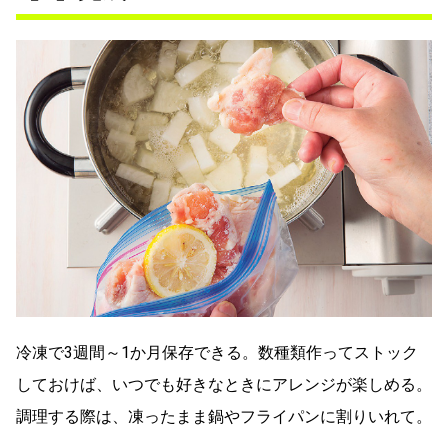
冷凍で3週間～1か月保存できる。数種類作ってストック
しておけば、いつでも好きなときにアレンジが楽しめる。
調理する際は、凍ったまま鍋やフライパンに割りいれて。