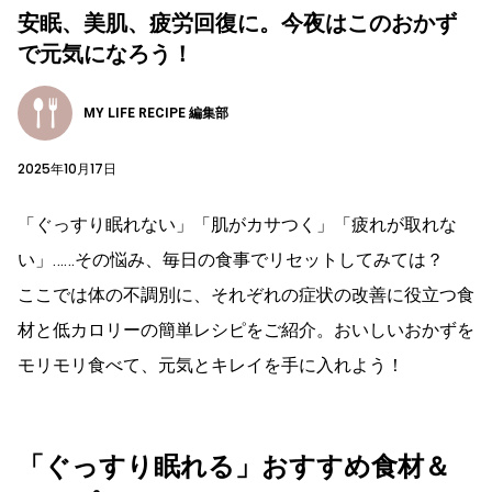
安眠、美肌、疲労回復に。今夜はこのおかず
で元気になろう！
MY LIFE RECIPE 編集部
2025年10月17日
「ぐっすり眠れない」「肌がカサつく」「疲れが取れな
い」……その悩み、毎日の食事でリセットしてみては？
ここでは体の不調別に、それぞれの症状の改善に役立つ食
材と低カロリーの簡単レシピをご紹介。おいしいおかずを
モリモリ食べて、元気とキレイを手に入れよう！
「ぐっすり眠れる」おすすめ食材＆