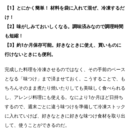
【1】とにかく簡単！ 材料を袋に入れて混ぜ、冷凍するだ
け！
【2】味がしみておいしくなる。調味済みなので調理時間
も短縮！
【3】約1か月保存可能。好きなときに使え、買いものに
行けないときにも便利。
完成した料理を冷凍させるのではなく、その手前のベース
となる「味つけ」まで済ませておく。こうすることで、も
ちろんそのまま煮たり焼いたりしても美味しく食べられる
し、アレンジ料理にも使える。なにより1か月ほど日持ち
するので、週末ごとに違う味つけを準備して冷凍ストック
に入れていけば、好きなときに好きな味つけ食材を取り出
して、使うことができるのだ。