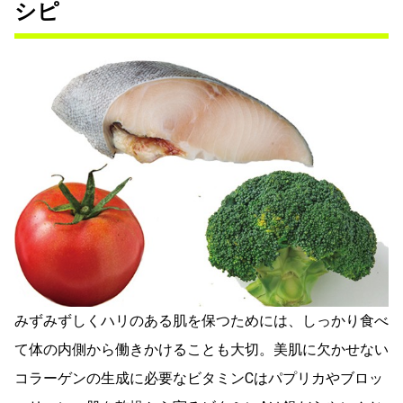
シピ
みずみずしくハリのある肌を保つためには、しっかり食べ
て体の内側から働きかけることも大切。美肌に欠かせない
コラーゲンの生成に必要なビタミンCはパプリカやブロッ