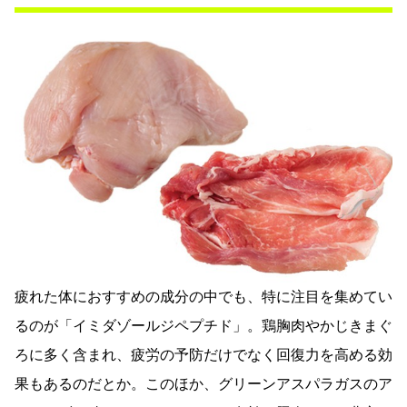
疲れた体におすすめの成分の中でも、特に注目を集めてい
るのが「イミダゾールジペプチド」。鶏胸肉やかじきまぐ
ろに多く含まれ、疲労の予防だけでなく回復力を高める効
果もあるのだとか。このほか、グリーンアスパラガスのア