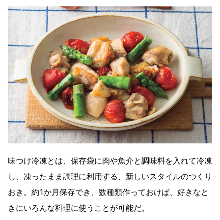
味つけ冷凍とは、保存袋に肉や魚介と調味料を入れて冷凍
し、凍ったまま調理に利用する、新しいスタイルのつくり
おき。約1か月保存でき、数種類作っておけば、好きなと
きにいろんな料理に使うことが可能だ。