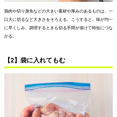
鶏肉や切り身魚などの大きい素材や厚みのあるものは、一
口大に切るなど大きさをそろえる。こうすると、味が均一
に早くしみ、調理するときも切る手間が省けて時短につな
がる。
【2】袋に入れてもむ