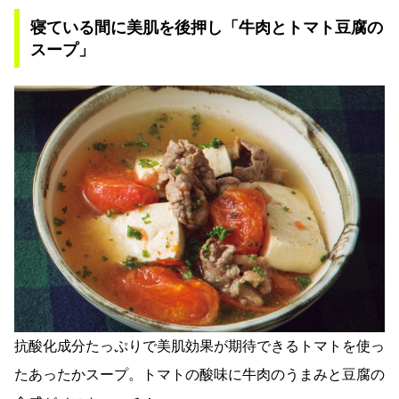
寝ている間に美肌を後押し「牛肉とトマト豆腐の
スープ」
抗酸化成分たっぷりで美肌効果が期待できるトマトを使っ
たあったかスープ。トマトの酸味に牛肉のうまみと豆腐の