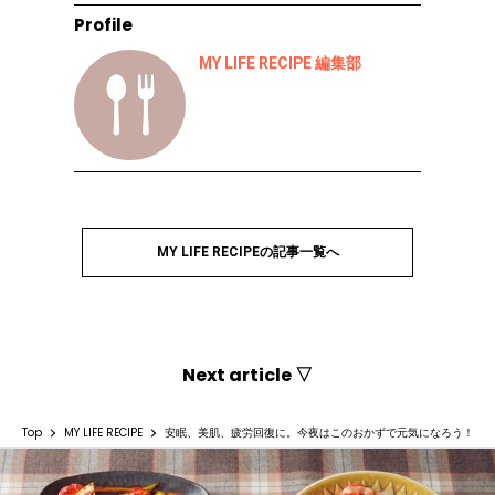
Profile
MY LIFE RECIPE 編集部
MY LIFE RECIPEの記事一覧へ
Next article ▽
Top
MY LIFE RECIPE
安眠、美肌、疲労回復に。今夜はこのおかずで元気になろう！