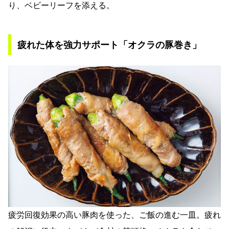
り、ベビーリーフを添える。
疲れた体を強力サポート「オクラの豚巻き」
疲労回復効果の高い豚肉を使った、ご飯の進む一皿。疲れ