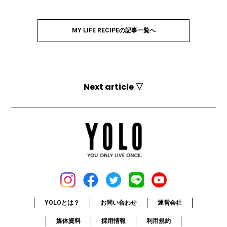
MY LIFE RECIPEの記事一覧へ
Next article ▽
YOLOとは？
お問い合わせ
運営会社
媒体資料
採用情報
利用規約