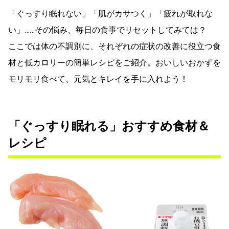
「ぐっすり眠れない」「肌がカサつく」「疲れが取れな
い」……その悩み、毎日の食事でリセットしてみては？
ここでは体の不調別に、それぞれの症状の改善に役立つ食
材と低カロリーの簡単レシピをご紹介。おいしいおかずを
モリモリ食べて、元気とキレイを手に入れよう！
「ぐっすり眠れる」おすすめ食材＆
レシピ