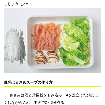
こしょう…少々
豆乳はるさめスープの作り方
1 ささみは酒と片栗粉をもみ込み、Aを煮立てた鍋にほ
ぐしながら入れ、中火で2～3分煮る。