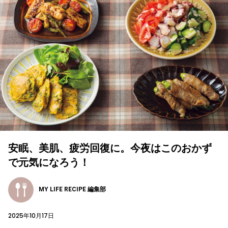
安眠、美肌、疲労回復に。今夜はこのおかず
で元気になろう！
MY LIFE RECIPE 編集部
2025年10月17日