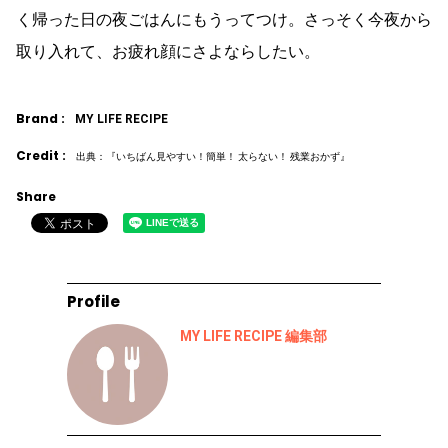
く帰った日の夜ごはんにもうってつけ。さっそく今夜から
取り入れて、お疲れ顔にさよならしたい。
Brand :
MY LIFE RECIPE
Credit :
出典：『いちばん見やすい！簡単！ 太らない！ 残業おかず』
Share
Profile
MY LIFE RECIPE 編集部