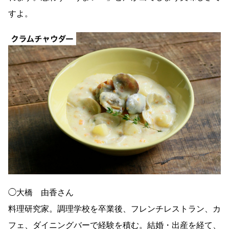
すよ。
◯大橋 由香さん
料理研究家。調理学校を卒業後、フレンチレストラン、カ
フェ、ダイニングバーで経験を積む。結婚・出産を経て、