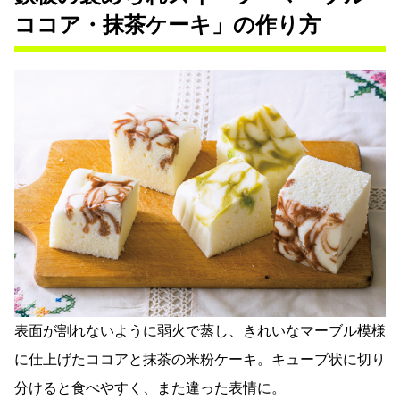
ココア・抹茶ケーキ」の作り方
表面が割れないように弱火で蒸し、きれいなマーブル模様
に仕上げたココアと抹茶の米粉ケーキ。キューブ状に切り
分けると食べやすく、また違った表情に。