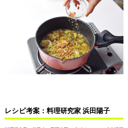
レシピ考案：料理研究家 浜田陽子