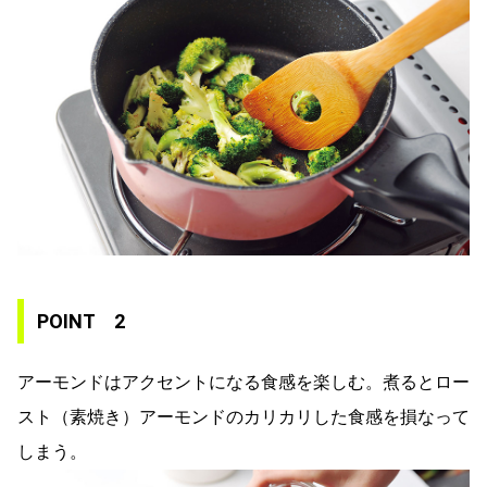
POINT 2
アーモンドはアクセントになる食感を楽しむ。煮るとロー
スト（素焼き）アーモンドのカリカリした食感を損なって
しまう。