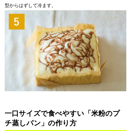
型からはずして冷ます。
一口サイズで食べやすい「米粉のプ
チ蒸しパン」の作り方