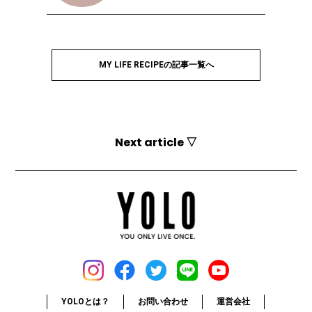
MY LIFE RECIPEの記事一覧へ
Next article ▽
YOLOとは？
お問い合わせ
運営会社