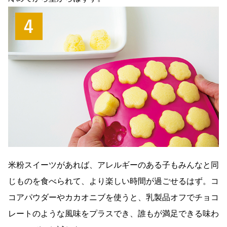
米粉スイーツがあれば、アレルギーのある子もみんなと同
じものを食べられて、より楽しい時間が過ごせるはず。コ
コアパウダーやカカオニブを使うと、乳製品オフでチョコ
レートのような風味をプラスでき、誰もが満足できる味わ