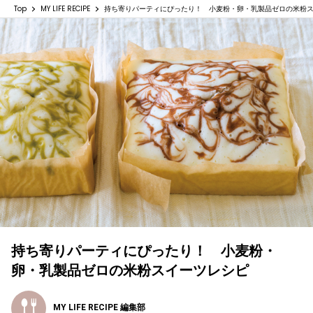
Top
MY LIFE RECIPE
持ち寄りパーティにぴったり！ 小麦粉・卵・乳製品ゼロの米粉
持ち寄りパーティにぴったり！ 小麦粉・
卵・乳製品ゼロの米粉スイーツレシピ
MY LIFE RECIPE 編集部