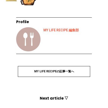
Profile
MY LIFE RECIPE 編集部
MY LIFE RECIPEの記事一覧へ
Next article ▽