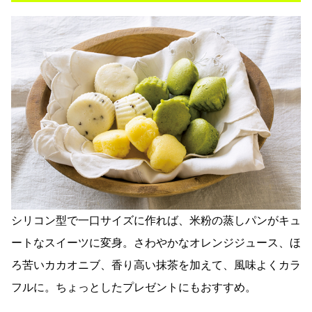
シリコン型で一口サイズに作れば、米粉の蒸しパンがキュ
ートなスイーツに変身。さわやかなオレンジジュース、ほ
ろ苦いカカオニブ、香り高い抹茶を加えて、風味よくカラ
フルに。ちょっとしたプレゼントにもおすすめ。