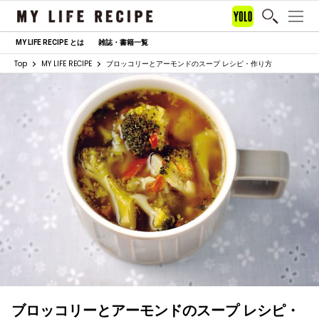
MY LIFE RECIPE とは
雑誌・書籍一覧
Top
MY LIFE RECIPE
ブロッコリーとアーモンドのスープ レシピ・作り方
ブロッコリーとアーモンドのスープ レシピ・