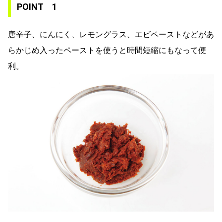
POINT 1
唐辛子、にんにく、レモングラス、エビペーストなどがあ
らかじめ入ったペーストを使うと時間短縮にもなって便
利。