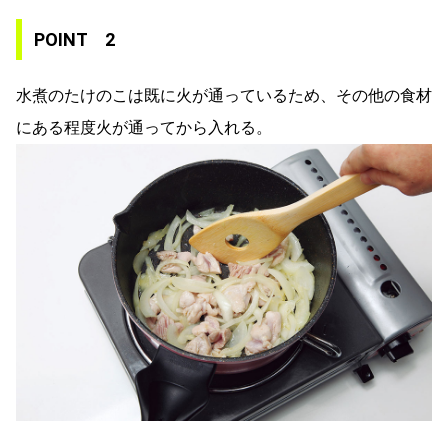
POINT 2
水煮のたけのこは既に火が通っているため、その他の食材
にある程度火が通ってから入れる。