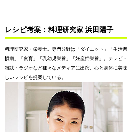
レシピ考案：料理研究家 浜田陽子
料理研究家・栄養士。専門分野は「ダイエット」「生活習
慣病」「食育」「乳幼児栄養」「妊産婦栄養」。テレビ・
雑誌・ラジオなど様々なメディアに出演、心と身体に美味
しいレシピを提案している。