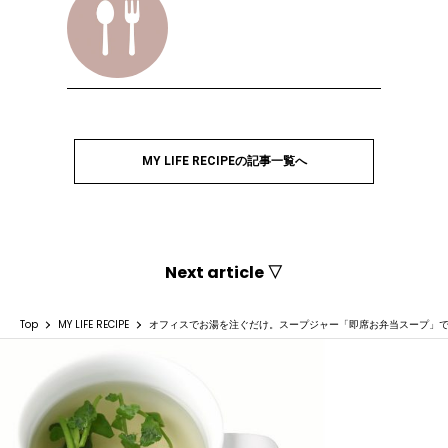
MY LIFE RECIPEの記事一覧へ
Next article ▽
Top
MY LIFE RECIPE
オフィスでお湯を注ぐだけ。スープジャー「即席お弁当スープ」