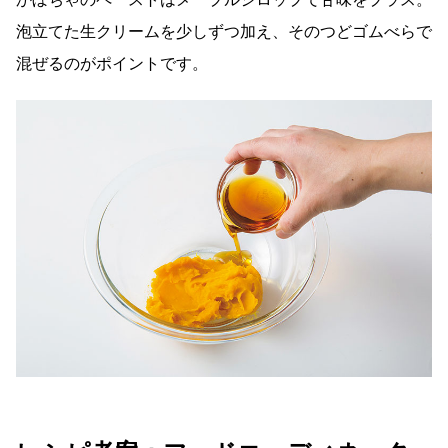
泡立てた生クリームを少しずつ加え、そのつどゴムべらで
混ぜるのがポイントです。