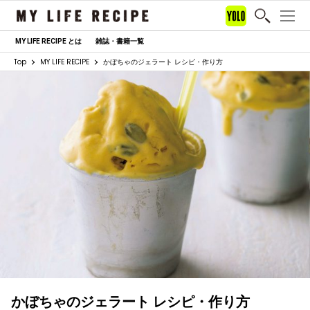
MY LIFE RECIPE とは
雑誌・書籍一覧
Top
MY LIFE RECIPE
かぼちゃのジェラート レシピ・作り方
かぼちゃのジェラート レシピ・作り方