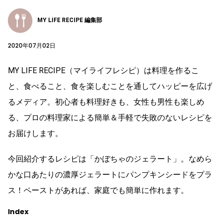
MY LIFE RECIPE 編集部
2020年07月02日
MY LIFE RECIPE（マイライフレシピ）は料理を作るこ
と、食べること、食を楽しむことを通してハッピーを広げ
るメディア。初心者も料理好きも、女性も男性も楽しめ
る、プロの料理家による簡単＆手軽で失敗のないレシピを
お届けします。
今回紹介するレシピは「かぼちゃのジェラート」。なめら
かな口あたりの濃厚ジェラートにパンプキンシードをプラ
ス！ペーストがあれば、家庭でも簡単に作れます。
Index