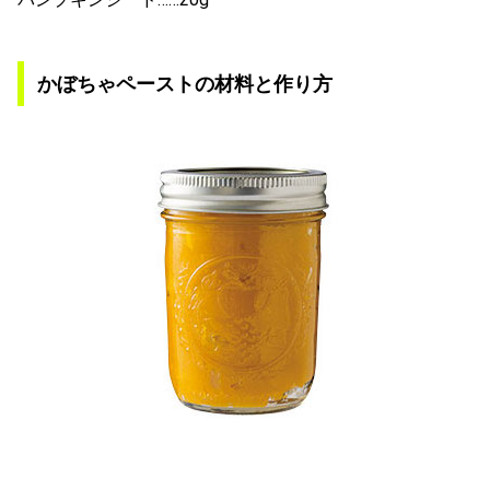
かぼちゃペーストの材料と作り方