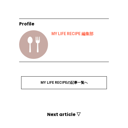
Profile
MY LIFE RECIPE 編集部
MY LIFE RECIPEの記事一覧へ
Next article ▽