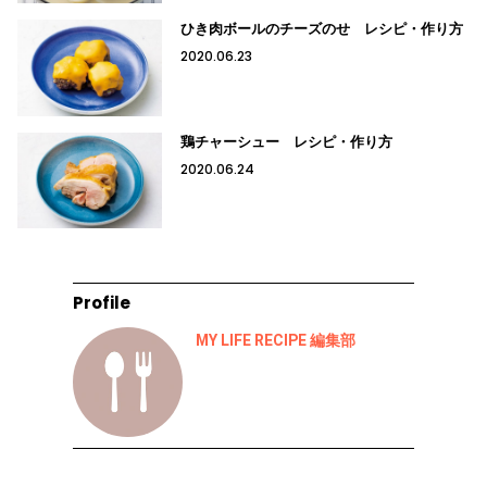
ひき肉ボールのチーズのせ レシピ・作り方
2020.06.23
鶏チャーシュー レシピ・作り方
2020.06.24
Profile
MY LIFE RECIPE 編集部