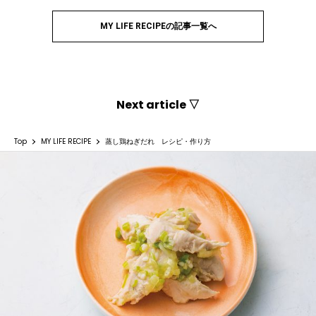
MY LIFE RECIPEの記事一覧へ
Next article ▽
Top
MY LIFE RECIPE
蒸し鶏ねぎだれ レシピ・作り方