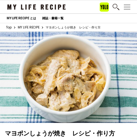
MY LIFE RECIPE とは
雑誌・書籍一覧
Top
MY LIFE RECIPE
マヨポンしょうが焼き レシピ・作り方
マヨポンしょうが焼き レシピ・作り方