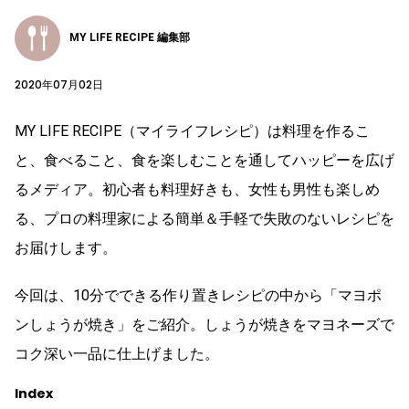
MY LIFE RECIPE 編集部
2020年07月02日
MY LIFE RECIPE（マイライフレシピ）は料理を作るこ
と、食べること、食を楽しむことを通してハッピーを広げ
るメディア。初心者も料理好きも、女性も男性も楽しめ
る、プロの料理家による簡単＆手軽で失敗のないレシピを
お届けします。
今回は、10分でできる作り置きレシピの中から「マヨポ
ンしょうが焼き」をご紹介。しょうが焼きをマヨネーズで
コク深い一品に仕上げました。
Index