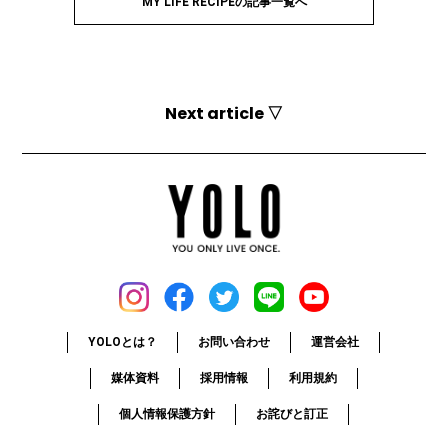
MY LIFE RECIPEの記事一覧へ
Next article ▽
YOLOとは？
お問い合わせ
運営会社
媒体資料
採用情報
利用規約
個人情報保護方針
お詫びと訂正