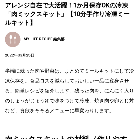
アレンジ自在で大活躍！1か月保存OKの冷凍
「肉ミックスキット」【10分手作り冷凍ミー
ルキット】
MY LIFE RECIPE 編集部
2022年03月25日
半端に残った肉や野菜は、まとめてミールキットにして冷
凍保存を。食品ロスを減らしておいしい一品に変身させ
る、簡単レシピを紹介します。残った肉を、にんにく入り
のしょうがじょうゆで味をつけて冷凍。焼き肉や卵とじ丼
など、食欲をそそるメニューに早変わりします。