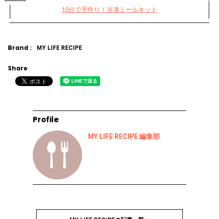
10分で手作り！冷凍ミールキット
Brand :
MY LIFE RECIPE
Share
Profile
MY LIFE RECIPE 編集部