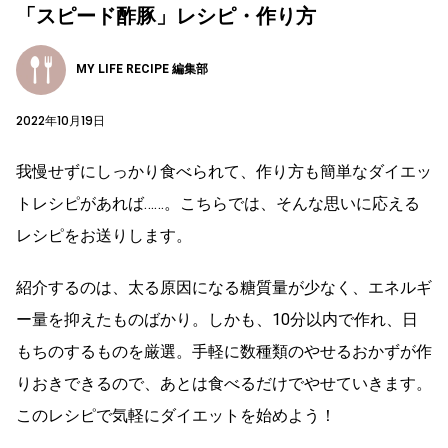
「スピード酢豚」レシピ・作り方
MY LIFE RECIPE 編集部
2022年10月19日
我慢せずにしっかり食べられて、作り方も簡単なダイエッ
トレシピがあれば……。こちらでは、そんな思いに応える
レシピをお送りします。
紹介するのは、太る原因になる糖質量が少なく、エネルギ
ー量を抑えたものばかり。しかも、10分以内で作れ、日
もちのするものを厳選。手軽に数種類のやせるおかずが作
りおきできるので、あとは食べるだけでやせていきます。
このレシピで気軽にダイエットを始めよう！