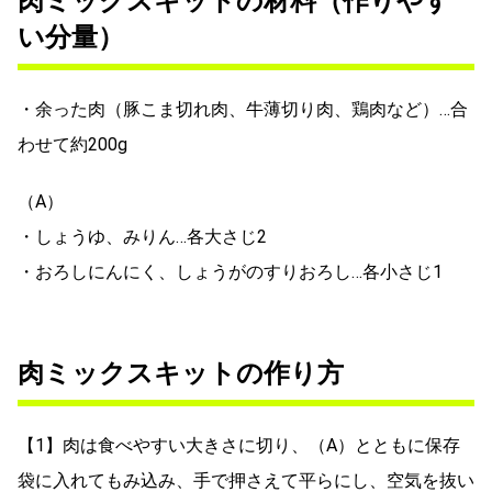
肉ミックスキットの材料（作りやす
い分量）
・余った肉（豚こま切れ肉、牛薄切り肉、鶏肉など）…合
わせて約200g
（A）
・しょうゆ、みりん…各大さじ2
・おろしにんにく、しょうがのすりおろし…各小さじ1
肉ミックスキットの作り方
【1】肉は食べやすい大きさに切り、（A）とともに保存
袋に入れてもみ込み、手で押さえて平らにし、空気を抜い