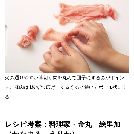
火の通りやすい薄切り肉を丸めて団子にするのがポイン
ト。豚肉は1枚ずつ広げ、くるくると巻いてボール状にす
る。
レシピ考案：料理家・金丸 絵里加