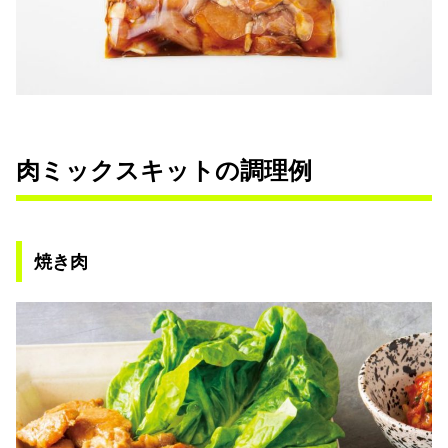
肉ミックスキットの調理例
焼き肉