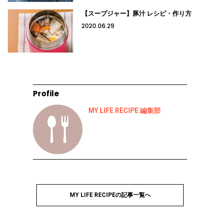
【スープジャー】豚汁 レシピ・作り方
2020.06.29
Profile
MY LIFE RECIPE 編集部
MY LIFE RECIPEの記事一覧へ