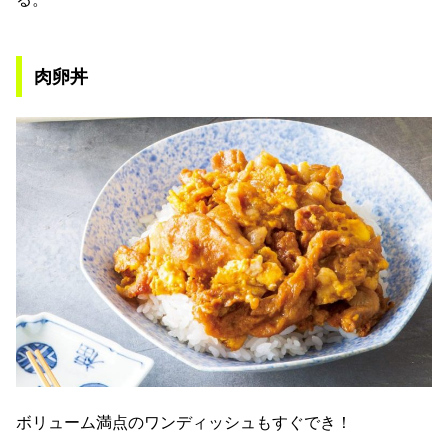
肉卵丼
ボリューム満点のワンディッシュもすぐでき！