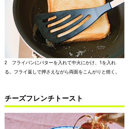
2 フライパンにバターを入れて中火にかけ、1を入れ
る。フライ返しで押さえながら両面をこんがりと焼く。
チーズフレンチトースト