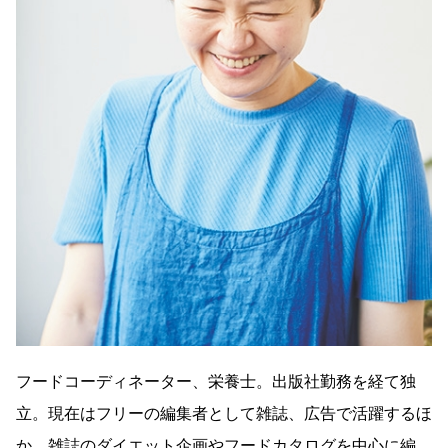
フードコーディネーター、栄養士。出版社勤務を経て独
立。現在はフリーの編集者として雑誌、広告で活躍するほ
か、雑誌のダイエット企画やフードカタログを中心に編