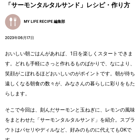
「サーモンタルタルサンド」レシピ・作り方
MY LIFE RECIPE 編集部
2023年06月17日
おいしい朝ごはんがあれば、1日を楽しくスタートできま
す。どれも手軽にさっと作れるものばかりで、なにより、
笑顔がこぼれるほどおいしいのがポイントです。朝が待ち
遠しくなる朝食の数々が、みなさんの暮らしに彩りをもた
らします。
そこで今回は、刻んだサーモンと玉ねぎに、レモンの風味
をまとわせた「サーモンタルタルサンド」を紹介。スプラ
ウトはパセリやディルなど、好みのものに代えてもOKで
す。