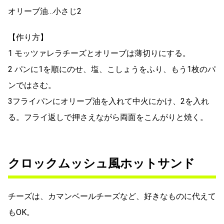
オリーブ油…小さじ2
【作り方】
1 モッツァレラチーズとオリーブは薄切りにする。
2 パンに1を順にのせ、塩、こしょうをふり、もう1枚のパ
ンではさむ。
3フライパンにオリーブ油を入れて中火にかけ、2を入れ
る。フライ返しで押さえながら両面をこんがりと焼く。
クロックムッシュ風ホットサンド
チーズは、カマンベールチーズなど、好きなものに代えて
もOK。