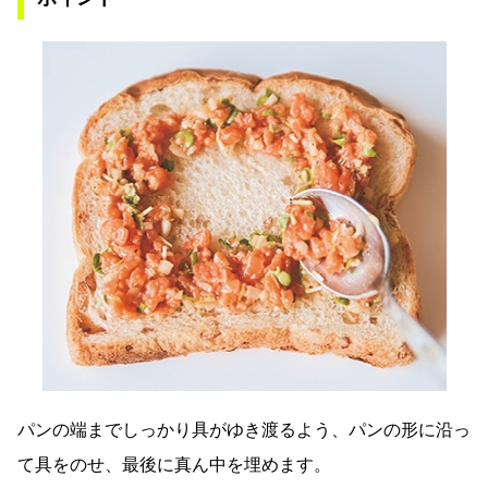
パンの端までしっかり具がゆき渡るよう、パンの形に沿っ
て具をのせ、最後に真ん中を埋めます。