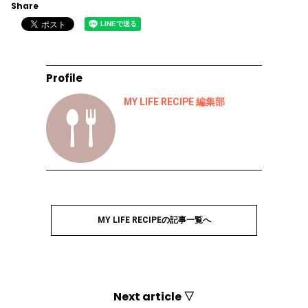
Share
Profile
MY LIFE RECIPE 編集部
MY LIFE RECIPEの記事一覧へ
Next article ▽