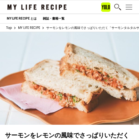
MY LIFE RECIPE とは
雑誌・書籍一覧
Top
MY LIFE RECIPE
サーモンをレモンの風味でさっぱりいただく「サーモンタルタル
サーモンをレモンの風味でさっぱりいただく