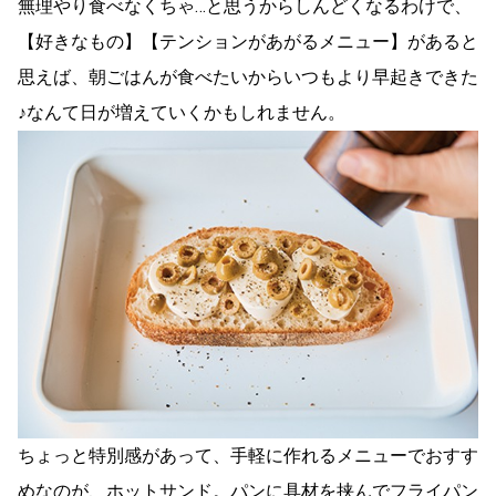
無理やり食べなくちゃ…と思うからしんどくなるわけで、
【好きなもの】【テンションがあがるメニュー】があると
思えば、朝ごはんが食べたいからいつもより早起きできた
♪なんて日が増えていくかもしれません。
ちょっと特別感があって、手軽に作れるメニューでおすす
めなのが、ホットサンド。パンに具材を挟んでフライパン