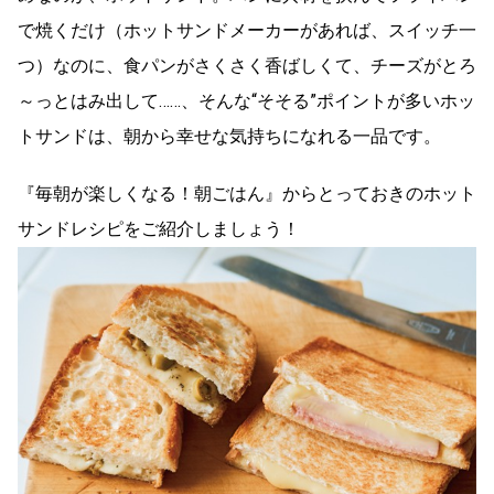
で焼くだけ（ホットサンドメーカーがあれば、スイッチ一
つ）なのに、食パンがさくさく香ばしくて、チーズがとろ
～っとはみ出して……、そんな“そそる”ポイントが多いホッ
トサンドは、朝から幸せな気持ちになれる一品です。
『毎朝が楽しくなる！朝ごはん』からとっておきのホット
サンドレシピをご紹介しましょう！