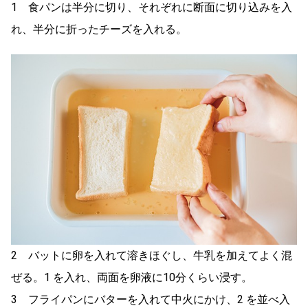
1 食パンは半分に切り、それぞれに断面に切り込みを入
れ、半分に折ったチーズを入れる。
2 バットに卵を入れて溶きほぐし、牛乳を加えてよく混
ぜる。1 を入れ、両面を卵液に10分くらい浸す。
3 フライパンにバターを入れて中火にかけ、2 を並べ入