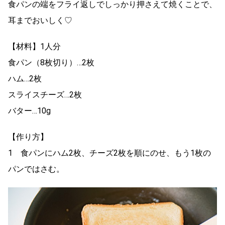
食パンの端をフライ返しでしっかり押さえて焼くことで、
耳までおいしく♡
【材料】1人分
食パン（8枚切り）…2枚
ハム…2枚
スライスチーズ…2枚
バター…10g
【作り方】
1 食パンにハム2枚、チーズ2枚を順にのせ、もう1枚の
パンではさむ。