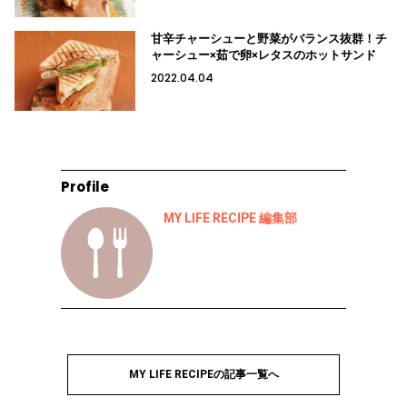
甘辛チャーシューと野菜がバランス抜群！チ
ャーシュー×茹で卵×レタスのホットサンド
2022.04.04
Profile
MY LIFE RECIPE 編集部
MY LIFE RECIPEの記事一覧へ