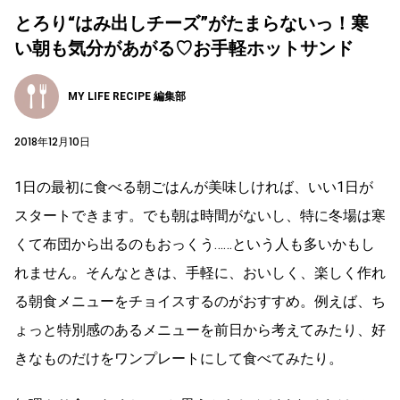
とろり“はみ出しチーズ”がたまらないっ！寒
い朝も気分があがる♡お手軽ホットサンド
MY LIFE RECIPE 編集部
2018年12月10日
1日の最初に食べる朝ごはんが美味しければ、いい1日が
スタートできます。でも朝は時間がないし、特に冬場は寒
くて布団から出るのもおっくう……という人も多いかもし
れません。そんなときは、手軽に、おいしく、楽しく作れ
る朝食メニューをチョイスするのがおすすめ。例えば、ち
ょっと特別感のあるメニューを前日から考えてみたり、好
きなものだけをワンプレートにして食べてみたり。