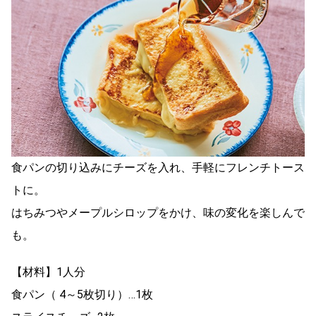
食パンの切り込みにチーズを入れ、手軽にフレンチトース
トに。
はちみつやメープルシロップをかけ、味の変化を楽しんで
も。
【材料】1人分
食パン（ 4～5枚切り）…1枚