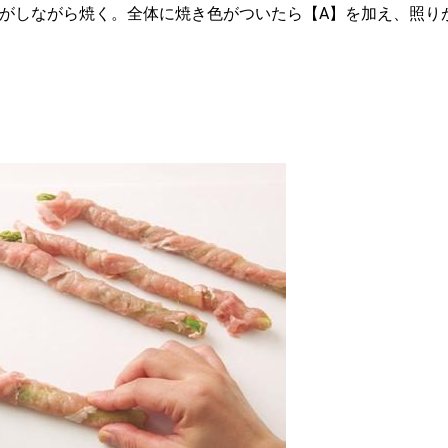
がしながら焼く。全体に焼き色がついたら【A】を加え、照り