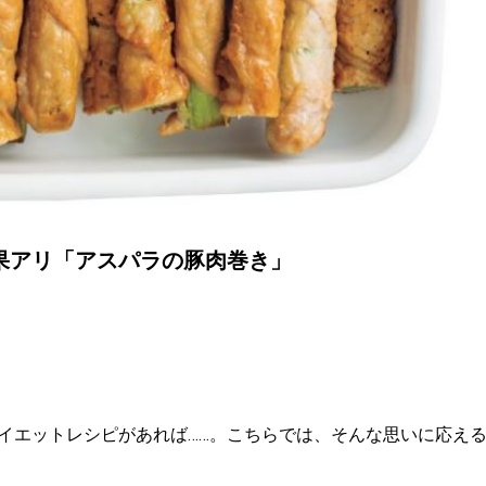
果アリ「アスパラの豚肉巻き」
イエットレシピがあれば……。こちらでは、そんな思いに応え