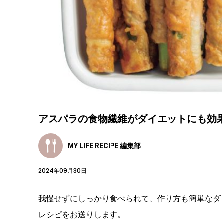
アスパラの食物繊維がダイエットにも効
MY LIFE RECIPE 編集部
2024年09月30日
我慢せずにしっかり食べられて、作り方も簡単なダ
レシピをお送りします。