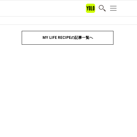
MY LIFE RECIPEの記事一覧へ