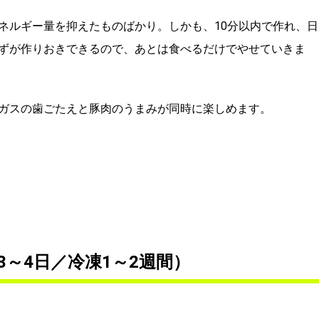
ネルギー量を抑えたものばかり。しかも、10分以内で作れ、日
ずが作りおきできるので、あとは食べるだけでやせていきま
ガスの歯ごたえと豚肉のうまみが同時に楽しめます。
～4日／冷凍1～2週間）