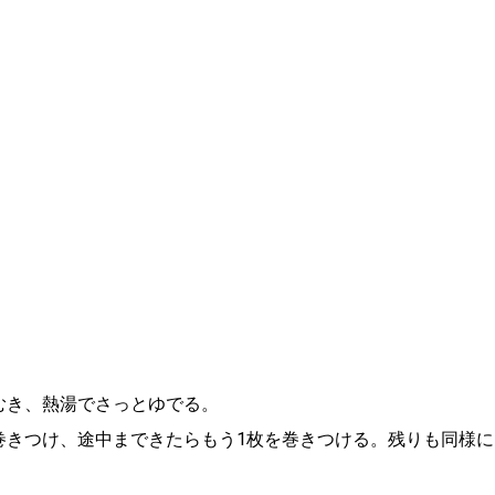
むき、熱湯でさっとゆでる。
巻きつけ、途中まできたらもう1枚を巻きつける。残りも同様に