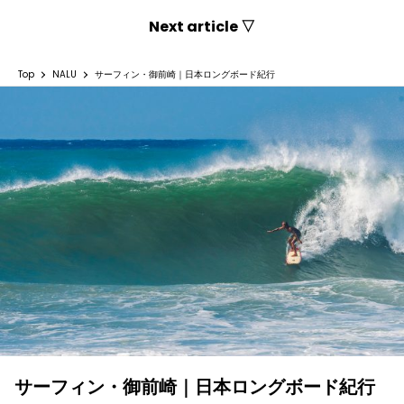
Next article ▽
Top
NALU
サーフィン・御前崎｜日本ロングボード紀行
サーフィン・御前崎｜日本ロングボード紀行