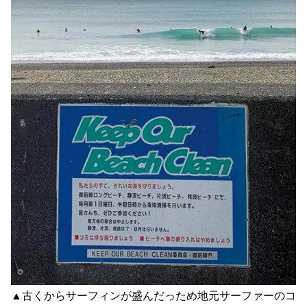
▲古くからサーフィンが盛んだっため地元サーファーのコ