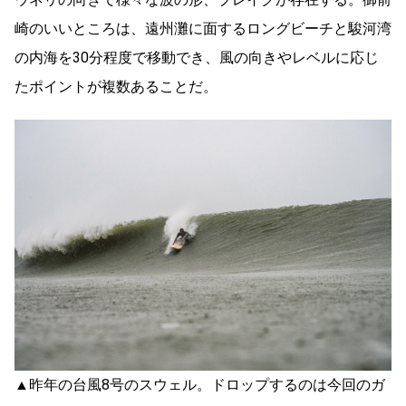
崎のいいところは、遠州灘に面するロングビーチと駿河湾
の内海を30分程度で移動でき、風の向きやレベルに応じ
たポイントが複数あることだ。
▲昨年の台風8号のスウェル。ドロップするのは今回のガ