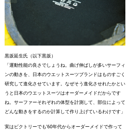
黒坂延生氏（以下黒坂）
「運動性能の良さでしょうね。曲げ伸ばしが多いサーフィ
ンの動きを、日本のウエットスーツブランドはものすごく
研究して進化させています。なぜそう進化させれたかとい
うと日本のウエットスーツはオーダーメイドだからです
ね。サーファーそれぞれの体型を計測して、部位によって
どんな動きをするのか計算して作り上げているわけです」
実はビクトリーでも’60年代からオーダーメイドで作って