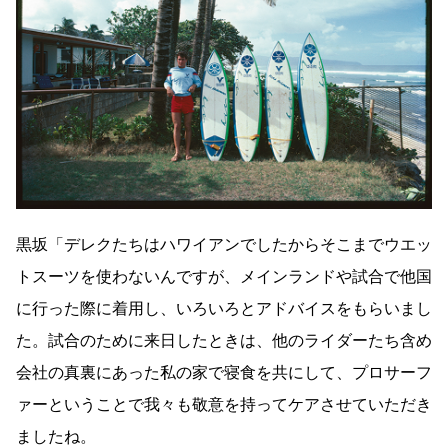
黒坂「デレクたちはハワイアンでしたからそこまでウエッ
トスーツを使わないんですが、メインランドや試合で他国
に行った際に着用し、いろいろとアドバイスをもらいまし
た。試合のために来日したときは、他のライダーたち含め
会社の真裏にあった私の家で寝食を共にして、プロサーフ
ァーということで我々も敬意を持ってケアさせていただき
ましたね。