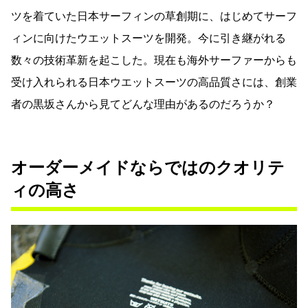
ツを着ていた日本サーフィンの草創期に、はじめてサーフ
ィンに向けたウエットスーツを開発。今に引き継がれる
数々の技術革新を起こした。現在も海外サーファーからも
受け入れられる日本ウエットスーツの高品質さには、創業
者の黒坂さんから見てどんな理由があるのだろうか？
オーダーメイドならではのクオリテ
ィの高さ