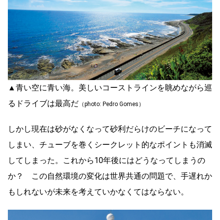
▲青い空に青い海。美しいコーストラインを眺めながら巡
るドライブは最高だ
（photo: Pedro Gomes）
しかし現在は砂がなくなって砂利だらけのビーチになって
しまい、チューブを巻くシークレット的なポイントも消滅
してしまった。これから10年後にはどうなってしまうの
か？ この自然環境の変化は世界共通の問題で、手遅れか
もしれないが未来を考えていかなくてはならない。