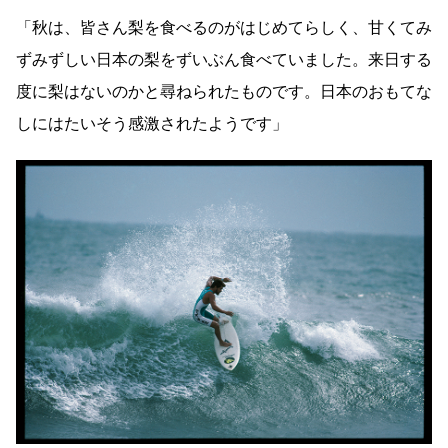
「秋は、皆さん梨を食べるのがはじめてらしく、甘くてみ
ずみずしい日本の梨をずいぶん食べていました。来日する
度に梨はないのかと尋ねられたものです。日本のおもてな
しにはたいそう感激されたようです」