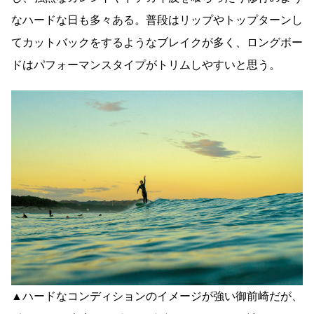
なハードな日も多々ある。普段はリップやトップターンし
てカットバックをするようなブレイクが多く、ロングボー
ドはパフォーマンスタイプがトリムしやすいと思う。
▲ハードなコンディションのイメージが強い御前崎だが、