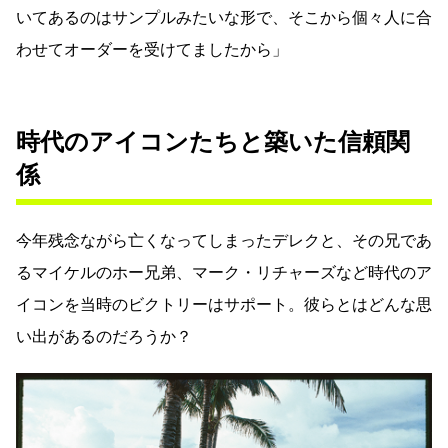
いてあるのはサンプルみたいな形で、そこから個々人に合
わせてオーダーを受けてましたから」
時代のアイコンたちと築いた信頼関
係
今年残念ながら亡くなってしまったデレクと、その兄であ
るマイケルのホー兄弟、マーク・リチャーズなど時代のア
イコンを当時のビクトリーはサポート。彼らとはどんな思
い出があるのだろうか？