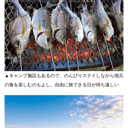
▲キャンプ施設もあるので、のんびりステイしながら地元
の食を楽しむのもよし。自由に旅できる日が待ち遠しい