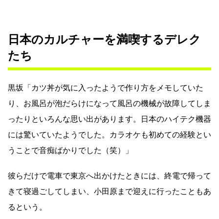
日本のカルチャーを満喫するデレク
たち
黒坂「カツ丼が気に入ったようで作り方をメモしていた
り、お風呂が泡だらけになって風呂の機械が故障してしま
ったりといろんな思い出があります。日本のハイテク機器
には驚いていたようでした。カラオケも初めての経験とい
うことで音痴ばかりでした（笑）」
彼らだけで電車で東京へ出かけたときには、終電で帰って
きて寝過ごしてしまい、小田原まで迎えに行ったこともあ
るという。