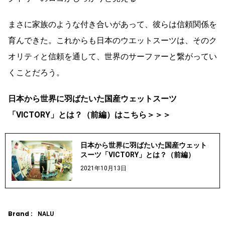
まさに家族のような付き合いがあって、彼らは信頼関係を
育んできた。これからも日本のウエットスーツは、そのク
オリティと信頼を通して、世界のサーファーと繋がってい
くことだろう。
日本から世界に羽ばたいた国産ウェットスーツ
「VICTORY」とは？（前編）はこちら＞＞＞
日本から世界に羽ばたいた国産ウェット
スーツ「VICTORY」とは？（前編）
2021年10月13日
Brand :
NALU