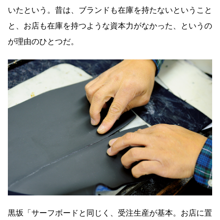
いたという。昔は、ブランドも在庫を持たないということ
と、お店も在庫を持つような資本力がなかった、というの
が理由のひとつだ。
黒坂「サーフボードと同じく、受注生産が基本。お店に置