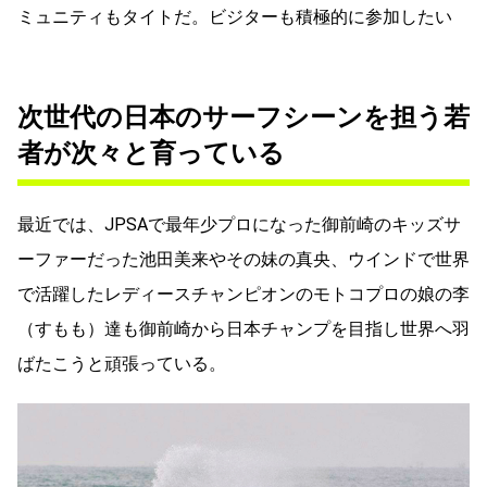
ミュニティもタイトだ。ビジターも積極的に参加したい
次世代の日本のサーフシーンを担う若
者が次々と育っている
最近では、JPSAで最年少プロになった御前崎のキッズサ
ーファーだった池田美来やその妹の真央、ウインドで世界
で活躍したレディースチャンピオンのモトコプロの娘の李
（すもも）達も御前崎から日本チャンプを目指し世界へ羽
ばたこうと頑張っている。