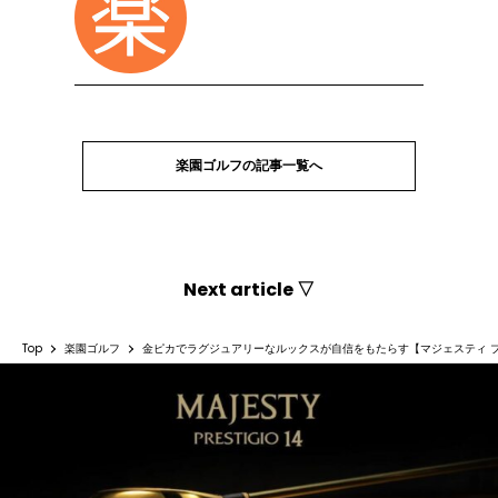
楽園ゴルフの記事一覧へ
Next article ▽
Top
楽園ゴルフ
金ピカでラグジュアリーなルックスが自信をもたらす【マジェスティ プレ