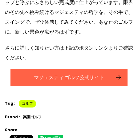
ップと呼ぶにふさわしい完成度に仕上がっています。限界
のその先へ挑み続けるマジェスティの哲学を、その手で、
スイングで、ぜひ体感してみてください。あなたのゴルフ
に、新しい景色が広がるはずです。
さらに詳しく知りたい方は下記のボタンリンクよりご確認
ください。
マジェスティ ゴルフ公式サイト
Tag :
ゴルフ
Brand :
楽園ゴルフ
Share