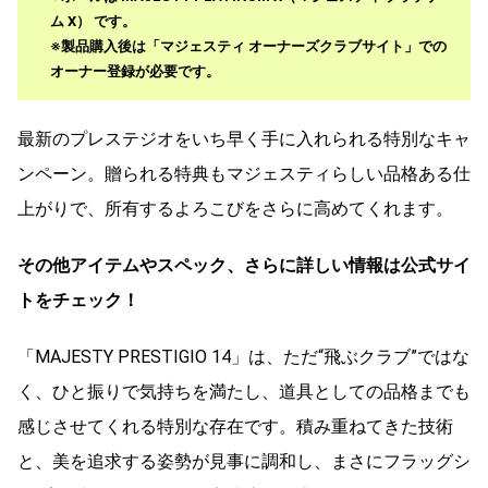
ム X）
です。
※製品購入後は「マジェスティ オーナーズクラブサイト」での
オーナー登録が必要です。
最新のプレステジオをいち早く手に入れられる特別なキャ
ンペーン。贈られる特典もマジェスティらしい品格ある仕
上がりで、所有するよろこびをさらに高めてくれます。
その他アイテムやスペック、さらに詳しい情報は公式サイ
トをチェック！
「MAJESTY PRESTIGIO 14」は、ただ“飛ぶクラブ”ではな
く、ひと振りで気持ちを満たし、道具としての品格までも
感じさせてくれる特別な存在です。積み重ねてきた技術
と、美を追求する姿勢が見事に調和し、まさにフラッグシ