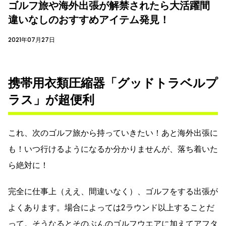
ゴルフ旅や海外出張が解禁されたら大活躍間
違いなしのおすすめアイテム発見！
2021年07月27日
携帯用衣類圧縮器「グッドトラベルプ
ラス」が超便利
これ、次のゴルフ旅から持っていきたい！あと海外出張に
も！いつ行けるようになるか分かりませんが、落ち着いた
ら絶対に！
完全に仕事上（ええ、間違いなく）、ゴルフをする出張が
よくあります。場合によっては2ラウンド以上することだ
って。そうなるとそのぶんのゴルフウエアに加えてアフタ