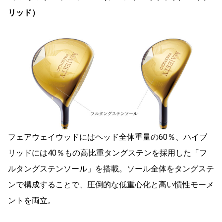
リッド）
フェアウェイウッドにはヘッド全体重量の60％、ハイブ
リッドには40％もの高比重タングステンを採用した「フ
ルタングステンソール」を搭載。ソール全体をタングステ
ンで構成することで、圧倒的な低重心化と高い慣性モーメ
ントを両立。