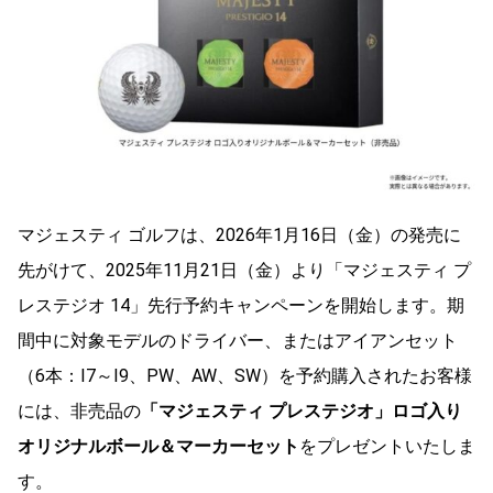
マジェスティ ゴルフは、2026年1月16日（金）の発売に
先がけて、2025年11月21日（金）より「マジェスティ プ
レステジオ 14」先行予約キャンペーンを開始します。期
間中に対象モデルのドライバー、またはアイアンセット
（6本：I7～I9、PW、AW、SW）を予約購入されたお客様
には、非売品の
「マジェスティ プレステジオ」ロゴ入り
オリジナルボール＆マーカーセット
をプレゼントいたしま
す。