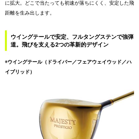
に拡大。どこで当たっても初速が落ちにくく、安定した飛
距離を生み出します。
ウイングテールで安定、フルタングステンで強弾
道。飛びを支える2つの革新的デザイン
◉
ウイングテール（ドライバー／フェアウェイウッド／ハ
イブリッド）