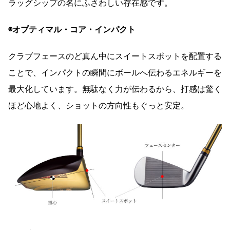
ラッグシップの名にふさわしい存在感です。
◉オプティマル・コア・インパクト
クラブフェースのど真ん中にスイートスポットを配置する
ことで、インパクトの瞬間にボールへ伝わるエネルギーを
最大化しています。無駄なく力が伝わるから、打感は驚く
ほど心地よく、ショットの方向性もぐっと安定。