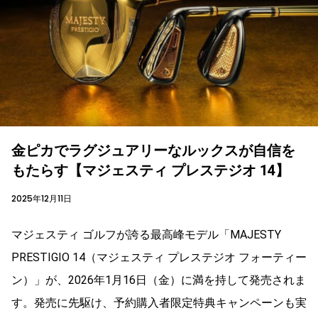
金ピカでラグジュアリーなルックスが自信を
もたらす【マジェスティ プレステジオ 14】
2025年12月11日
マジェスティ ゴルフが誇る最高峰モデル「MAJESTY
PRESTIGIO 14（マジェスティ プレステジオ フォーティー
ン）」が、2026年1月16日（金）に満を持して発売されま
す。発売に先駆け、予約購入者限定特典キャンペーンも実