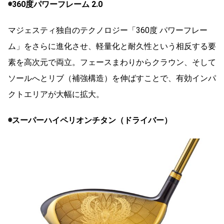
◉360度パワーフレーム 2.0
マジェスティ独自のテクノロジー「360度 パワーフレー
ム」をさらに進化させ、軽量化と耐久性という相反する要
素を高次元で両立。フェースまわりからクラウン、そして
ソールへとリブ（補強構造）を伸ばすことで、有効インパ
クトエリアが大幅に拡大。
◉スーパーハイペリオンチタン（ドライバー）