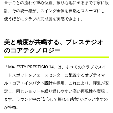
番手ごとの流れや重心位置、振り心地に至るまで丁寧に設
計。その統一感が、スイング全体を自然とスムーズにし、
使うほどにクラブの完成度を実感できます。
美と精度が共鳴する、プレステジオ
のコアテクノロジー
「MAJESTY PRESTIGIO 14」は、すべてのクラブでスイ
ートスポットをフェースセンターに配置する
オプティマ
ル・コア・インパクト設計
を採用。これにより、弾道が安
定し、同じショットを繰り返しやすい高い再現性を実現し
ます。ラウンド中の“安心して振れる感覚”がグッと増すの
が特徴。