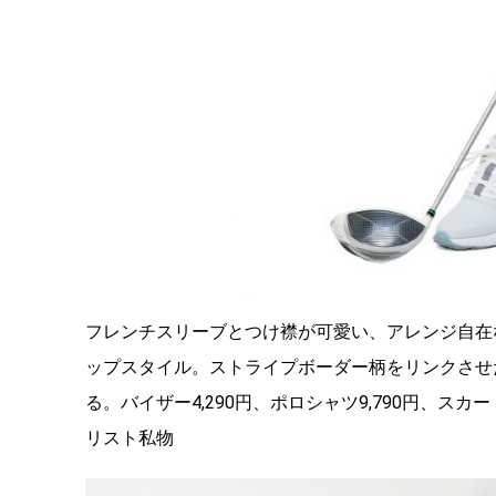
フレンチスリーブとつけ襟が可愛い、アレンジ自在
ップスタイル。ストライプボーダー柄をリンクさせ
る。バイザー4,290円、ポロシャツ9,790円、スカー
リスト私物