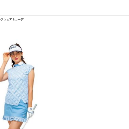
ゴルフウェア＆コーデ