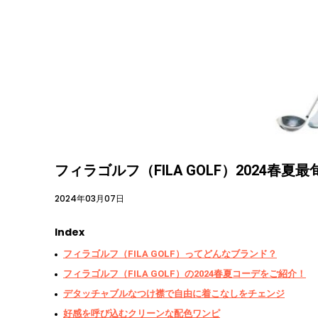
フィラゴルフ（FILA GOLF）2024
2024年03月07日
Index
フィラゴルフ（FILA GOLF）ってどんなブランド？
フィラゴルフ（FILA GOLF）の2024春夏コーデをご紹介！
デタッチャブルなつけ襟で自由に着こなしをチェンジ
好感を呼び込むクリーンな配色ワンピ