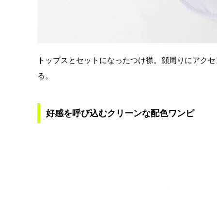
トップスとセットになったつけ襟。顔周りにアクセ
る。
好感を呼び込むクリーンな配色ワンピ