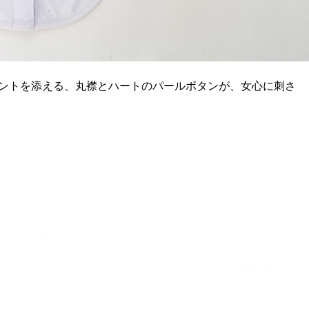
ントを添える、丸襟とハートのパールボタンが、女心に刺さ