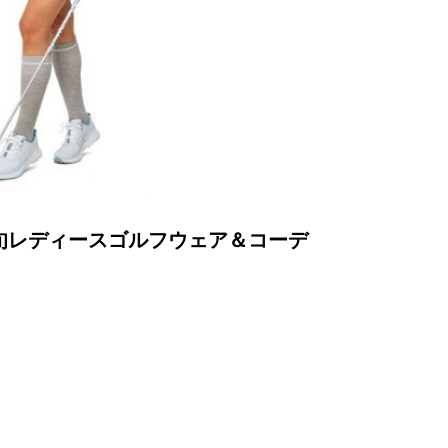
春夏最旬レディースゴルフウェア＆コーデ