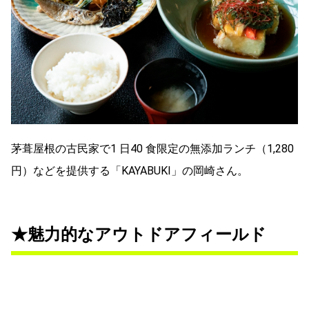
茅葺屋根の古民家で1 日40 食限定の無添加ランチ（1,280
円）などを提供する「KAYABUKI」の岡崎さん。
★魅力的なアウトドアフィールド