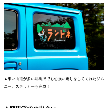
▲細い山道が多い耶馬渓でも心強い走りをしてくれたジム
ニー。ステッカーも完成！