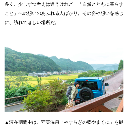
多く、少しずつ考えは違うけれど、「自然とともに暮らす
こと」への想いのあふれる人ばかり。その姿や想いを感じ
に、訪れてほしい場所だ。
▲滞在期間中は、守実温泉「やすらぎの郷やまくに」を拠