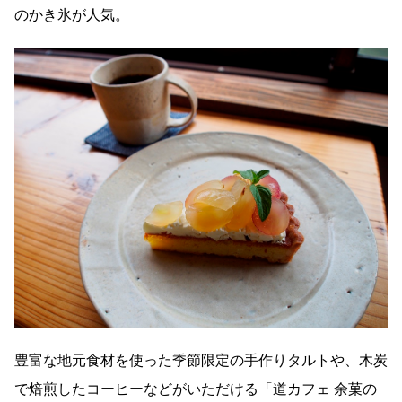
のかき氷が人気。
豊富な地元食材を使った季節限定の手作りタルトや、木炭
で焙煎したコーヒーなどがいただける「道カフェ 余菓の