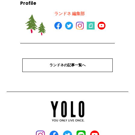
Profile
ランドネ 編集部
ランドネの記事一覧へ