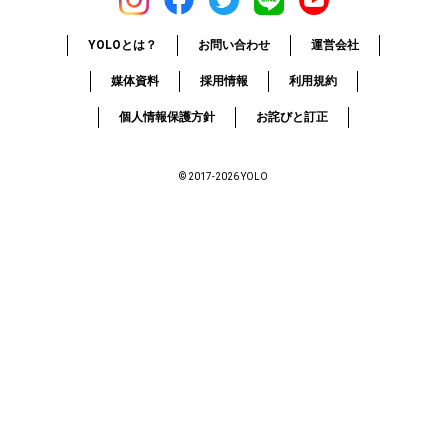
YOLOとは？
お問い合わせ
運営会社
媒体資料
採用情報
利用規約
個人情報保護方針
お詫びと訂正
© 2017-2026 YOLO