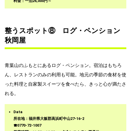
料金：一泊26,000円～
整うスポット⑧ ログ・ペンション
秋岡屋
青葉山のふもとにあるログ・ペンション。宿泊はもちろ
ん、レストランのみの利用も可能。地元の季節の食材を使
った料理と自家製スイーツを食べたら、きっと心が満たさ
れる。
Data
所在地：福井県大飯郡高浜町中山27-16-2
☎0770-72-1007