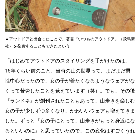
▲アウトドアと出合ったことで、著書『いつものアウトドア』（飛鳥新
社）を発表することもできたという
「はじめてアウトドアのスタイリングを手がけたのは、
15年くらい前のこと。当時の山の世界って、まだまだ男
性中心だったので、女の子が着たくなるようなウェアがな
くって苦労したことを覚えています（笑）。でも、その後
『ランドネ』が創刊されたこともあって、山歩きを楽しむ
女の子が少しずつ多くなり、かわいいウェアも増えてきま
した。ずっと『女の子にとって、山歩きがもっと身近にな
るといいのに』と思っていたので、この変化はすごくうれ