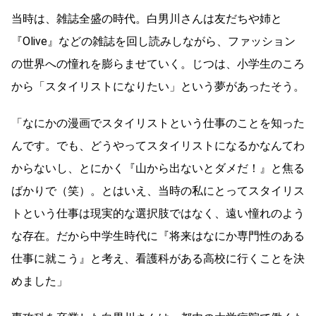
当時は、雑誌全盛の時代。白男川さんは友だちや姉と
『Olive』などの雑誌を回し読みしながら、ファッション
の世界への憧れを膨らませていく。じつは、小学生のころ
から「スタイリストになりたい」という夢があったそう。
「なにかの漫画でスタイリストという仕事のことを知った
んです。でも、どうやってスタイリストになるかなんてわ
からないし、とにかく『山から出ないとダメだ！』と焦る
ばかりで（笑）。とはいえ、当時の私にとってスタイリス
トという仕事は現実的な選択肢ではなく、遠い憧れのよう
な存在。だから中学生時代に『将来はなにか専門性のある
仕事に就こう』と考え、看護科がある高校に行くことを決
めました」