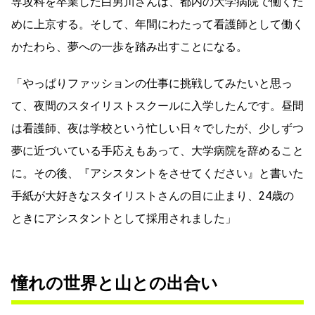
専攻科を卒業した白男川さんは、都内の大学病院で働くた
めに上京する。そして、年間にわたって看護師として働く
かたわら、夢への一歩を踏み出すことになる。
「やっぱりファッションの仕事に挑戦してみたいと思っ
て、夜間のスタイリストスクールに入学したんです。昼間
は看護師、夜は学校という忙しい日々でしたが、少しずつ
夢に近づいている手応えもあって、大学病院を辞めること
に。その後、『アシスタントをさせてください』と書いた
手紙が大好きなスタイリストさんの目に止まり、24歳の
ときにアシスタントとして採用されました」
憧れの世界と山との出合い