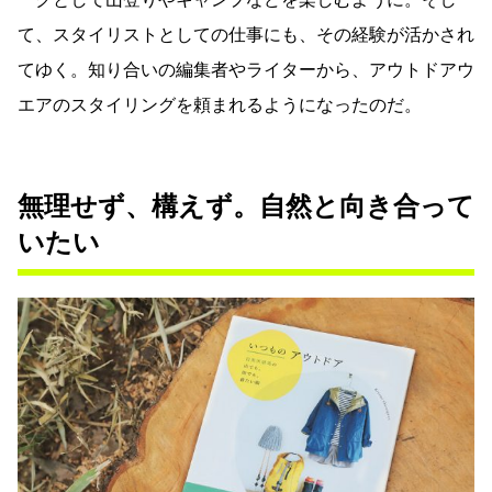
て、スタイリストとしての仕事にも、その経験が活かされ
てゆく。知り合いの編集者やライターから、アウトドアウ
エアのスタイリングを頼まれるようになったのだ。
無理せず、構えず。自然と向き合って
いたい