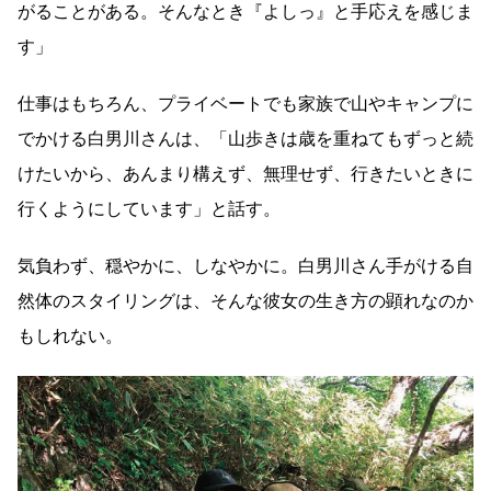
がることがある。そんなとき『よしっ』と手応えを感じま
す」
仕事はもちろん、プライベートでも家族で山やキャンプに
でかける白男川さんは、「山歩きは歳を重ねてもずっと続
けたいから、あんまり構えず、無理せず、行きたいときに
行くようにしています」と話す。
気負わず、穏やかに、しなやかに。白男川さん手がける自
然体のスタイリングは、そんな彼女の生き方の顕れなのか
もしれない。