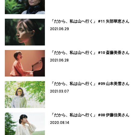
「だから、私は山へ行く」 #11 矢部華恵さん
2021.06.29
「だから、私は山へ行く」 #10 斎藤美香さん
2021.06.28
「だから、私は山へ行く」 #09 山本美雪さん
2021.03.07
「だから、私は山へ行く」 #08 伊藤佳美さん
2020.08.14