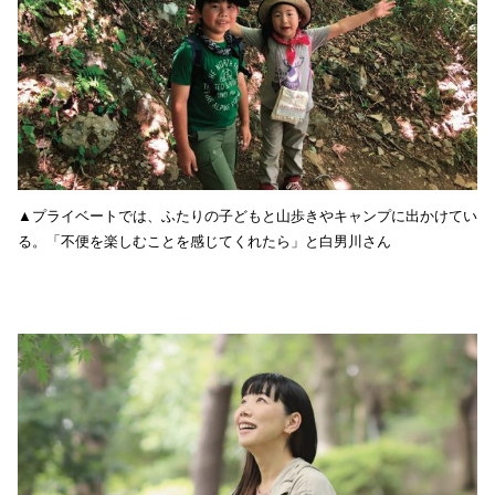
▲プライベートでは、ふたりの子どもと山歩きやキャンプに出かけてい
る。「不便を楽しむことを感じてくれたら」と白男川さん