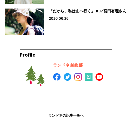
「だから、私は山へ行く」 #07 宮田有理さん
2020.06.26
Profile
ランドネ 編集部
ランドネの記事一覧へ