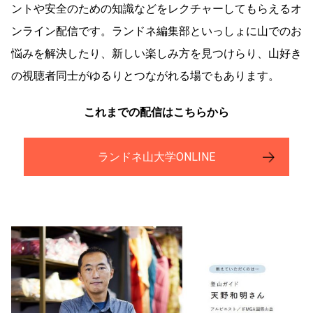
ントや安全のための知識などをレクチャーしてもらえるオ
ンライン配信です。ランドネ編集部といっしょに山でのお
悩みを解決したり、新しい楽しみ方を見つけらり、山好き
の視聴者同士がゆるりとつながれる場でもあります。
これまでの配信はこちらから
ランドネ山大学ONLINE