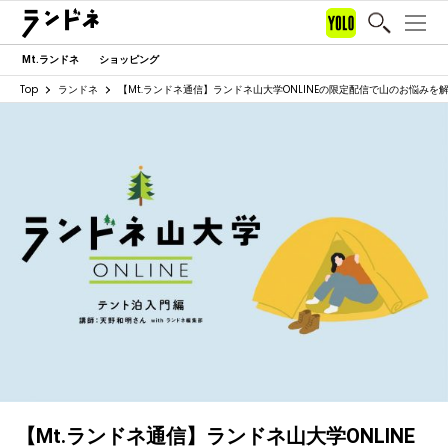
Mt.ランドネ
ショッピング
Top
ランドネ
【Mt.ランドネ通信】ランドネ山大学ONLINEの限定配信で山のお悩みを
【Mt.ランドネ通信】ランドネ山大学ONLINE