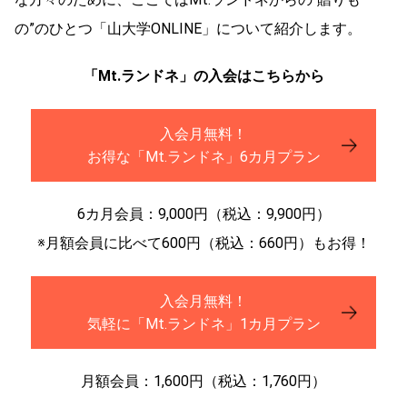
の”のひとつ「山大学ONLINE」について紹介します。
「Mt.ランドネ」の入会はこちらから
入会月無料！
お得な「Mt.ランドネ」6カ月プラン
6カ月会員：9,000円（税込：9,900円）
※月額会員に比べて600円（税込：660円）もお得！
入会月無料！
気軽に「Mt.ランドネ」1カ月プラン
月額会員：1,600円（税込：1,760円）