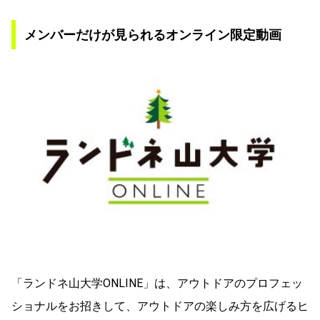
メンバーだけが見られるオンライン限定動画
「ランドネ山大学ONLINE」は、アウトドアのプロフェッ
ショナルをお招きして、アウトドアの楽しみ方を広げるヒ