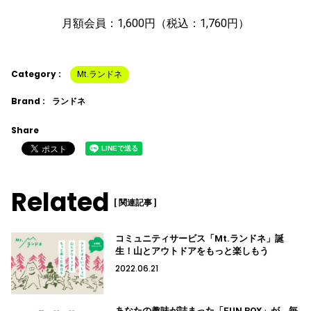
月額会員：1,600円（税込：1,760円）
Category :
Mt.ランドネ
Brand :
ランドネ
Share
Related
[ 関連記事 ]
コミュニティサービス「Mt.ランドネ」誕
生！山とアウトドアをもっと楽しもう
2022.06.21
あなたの趣味が詰まった「FUN BOX」が、毎