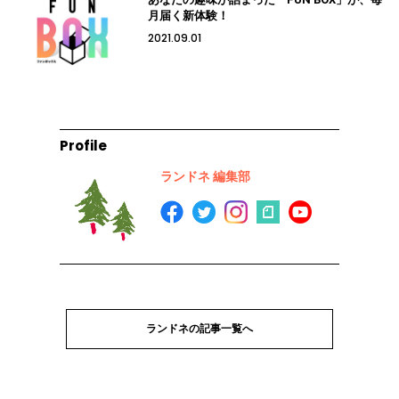
月届く新体験！
2021.09.01
Profile
ランドネ 編集部
ランドネの記事一覧へ