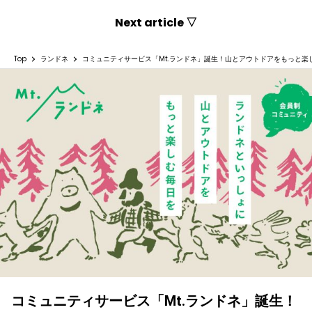
Next article ▽
Top
ランドネ
コミュニティサービス「Mt.ランドネ」誕生！山とアウトドアをもっと楽
コミュニティサービス「Mt.ランドネ」誕生！