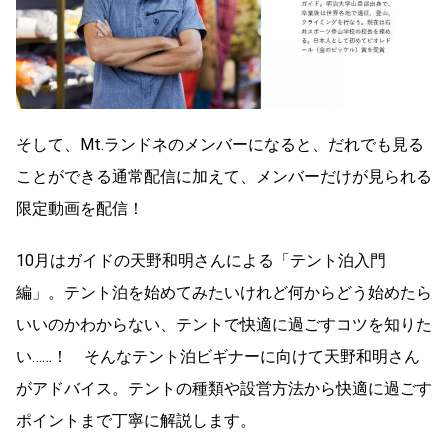
そして、Mt.ランドネのメンバーになると、だれでも見る
ことができる通常配信に加えて、メンバーだけが見られる
限定動画を配信！
10月はガイドの天野和明さんによる「テント泊入門
編」。テント泊を始めてみたいけれど何からどう始めたら
いいのかわからない、テントで快適に過ごすコツを知りた
い……！ そんなテント泊ビギナーに向けて天野和明さん
がアドバイス。テントの種類や設営方法から快適に過ごす
ポイントまで丁寧に解説します。