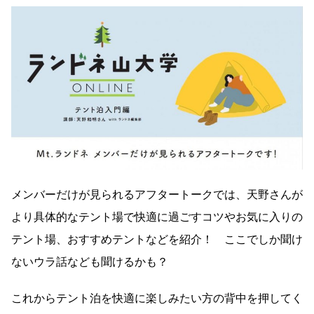
メンバーだけが見られるアフタートークでは、天野さんが
より具体的なテント場で快適に過ごすコツやお気に入りの
テント場、おすすめテントなどを紹介！ ここでしか聞け
ないウラ話なども聞けるかも？
これからテント泊を快適に楽しみたい方の背中を押してく