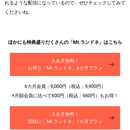
れるような配信になっているので、ぜひチェックしてみて
くださいね。
ほかにも特典盛りだくさんの「Mt.ランドネ」はこちら
入会月無料！
お得な「Mt.ランドネ」6カ月プラン
6カ月会員：9,000円（税込：9,900円）
※月額会員に比べて600円（税込：660円）もお得！
入会月無料！
気軽に「Mt.ランドネ」1カ月プラン