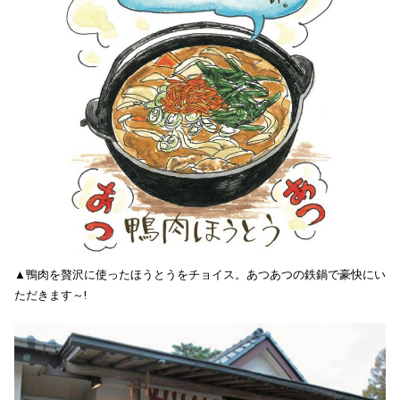
▲鴨肉を贅沢に使ったほうとうをチョイス。あつあつの鉄鍋で豪快にい
ただきます～!