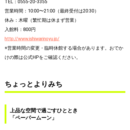
TEL：0555-20-3355
営業時間：10:00〜21:00（最終受付は20:30）
休み：木曜（繁忙期は休まず営業）
入館料：800円
http://www.ishiwarinoyu.jp/
※営業時間の変更・臨時休館する場合があります。おでか
けの際は公式HPをご確認ください。
ちょっとよりみち
上品な空間で過ごすひととき
「ペーパームーン」