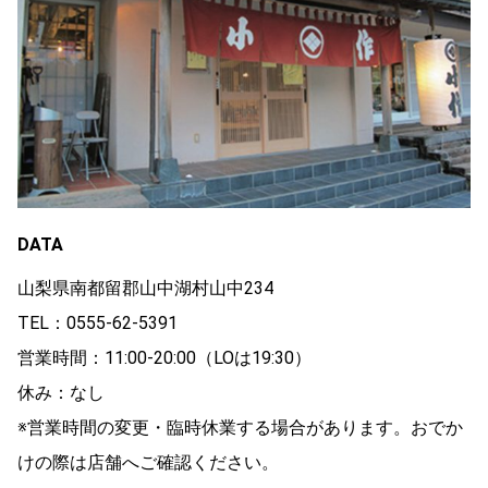
DATA
山梨県南都留郡山中湖村山中234
TEL：0555-62-5391
営業時間：11:00‐20:00（LOは19:30）
休み：なし
※営業時間の変更・臨時休業する場合があります。おでか
けの際は店舗へご確認ください。