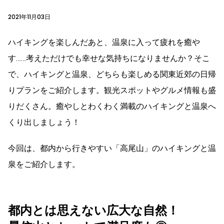
2021年11月03日
ハイキングを楽しんだあと、温泉に入って疲れを癒や
す……考えただけでも幸せな気持ちになりませんか？そこ
で、ハイキングと温泉、どちらも楽しめる関東近郊の日帰
りプランをご紹介します。観光スポットやグルメ情報も盛
りだくさん。癒やしとわくわく満載のハイキングと温泉へ
くり出しましょう！
今回は、都内から行きやすい「高尾山」のハイキングと温
泉をご紹介します。
都内とは思えない広大な自然！