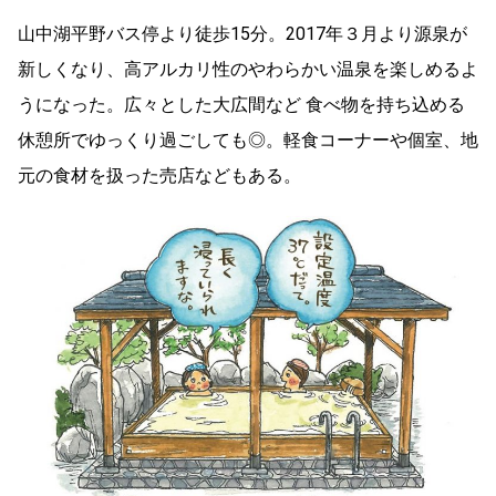
山中湖平野バス停より徒歩15分。2017年３月より源泉が
新しくなり、高アルカリ性のやわらかい温泉を楽しめるよ
うになった。広々とした大広間など 食べ物を持ち込める
休憩所でゆっくり過ごしても◎。軽食コーナーや個室、地
元の食材を扱った売店などもある。