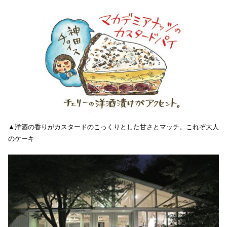
▲洋酒の香りがカスタードのこっくりとした甘さとマッチ。これぞ大人
のケーキ