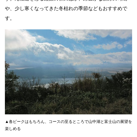
や、少し寒くなってきた冬枯れの季節などもおすすめで
す。
▲各ピークはもちろん、コースの至るところで山中湖と富士山の展望を
楽しめる