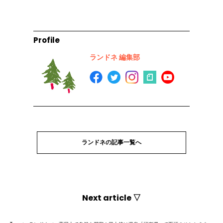
Profile
ランドネ 編集部
ランドネの記事一覧へ
Next article ▽