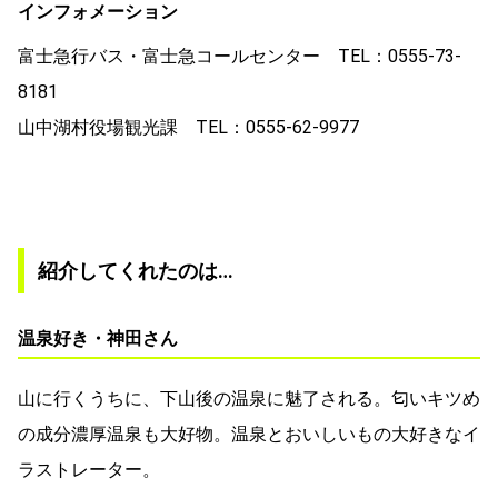
インフォメーション
富士急行バス・富士急コールセンター TEL：0555-73-
8181
山中湖村役場観光課 TEL：0555-62-9977
紹介してくれたのは…
温泉好き・神田さん
山に行くうちに、下山後の温泉に魅了される。匂いキツめ
の成分濃厚温泉も大好物。温泉とおいしいもの大好きなイ
ラストレーター。