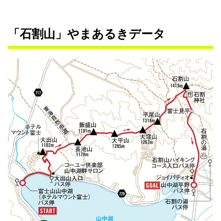
「石割山」やまあるきデータ