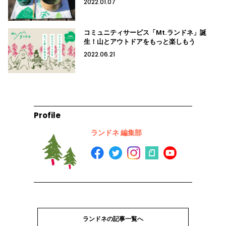
2022.01.07
コミュニティサービス「Mt.ランドネ」誕
生！山とアウトドアをもっと楽しもう
2022.06.21
Profile
ランドネ 編集部
ランドネの記事一覧へ