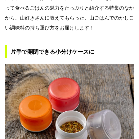
って食べるごはんの魅力をたっぷりと紹介する特集のなか
から、山好きさんに教えてもらった、山ごはんでのかしこ
い調味料の持ち運び方をお届けします！
片手で開閉できる小分けケースに