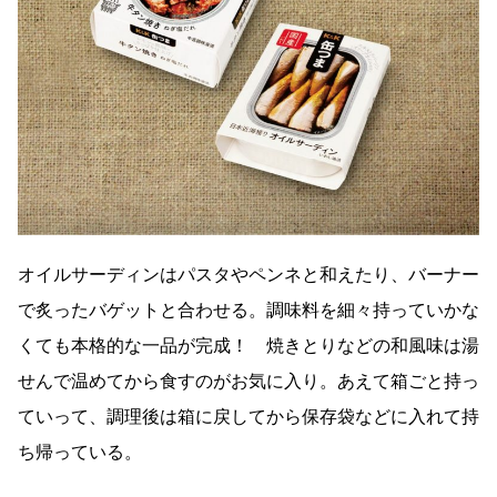
オイルサーディンはパスタやペンネと和えたり、バーナー
で炙ったバゲットと合わせる。調味料を細々持っていかな
くても本格的な一品が完成！ 焼きとりなどの和風味は湯
せんで温めてから食すのがお気に入り。あえて箱ごと持っ
ていって、調理後は箱に戻してから保存袋などに入れて持
ち帰っている。