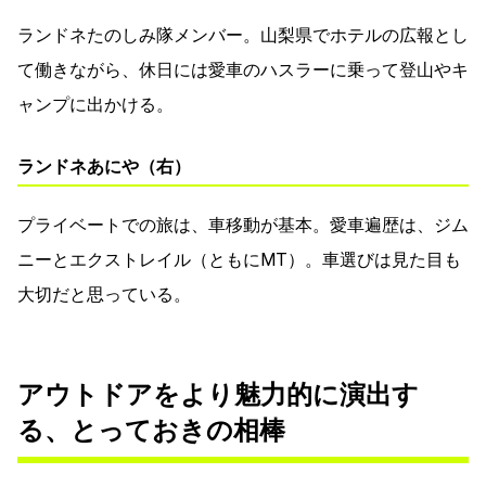
ランドネたのしみ隊メンバー。山梨県でホテルの広報とし
て働きながら、休日には愛車のハスラーに乗って登山やキ
ャンプに出かける。
ランドネあにや（右）
プライベートでの旅は、車移動が基本。愛車遍歴は、ジム
ニーとエクストレイル（ともにMT）。車選びは見た目も
大切だと思っている。
アウトドアをより魅力的に演出す
る、とっておきの相棒