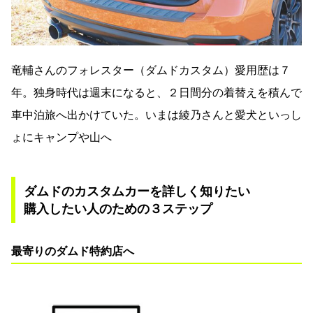
竜輔さんのフォレスター（ダムドカスタム）愛用歴は７
年。独身時代は週末になると、２日間分の着替えを積んで
車中泊旅へ出かけていた。いまは綾乃さんと愛犬といっし
ょにキャンプや山へ
ダムドのカスタムカーを詳しく知りたい
購入したい人のための３ステップ
最寄りのダムド特約店へ