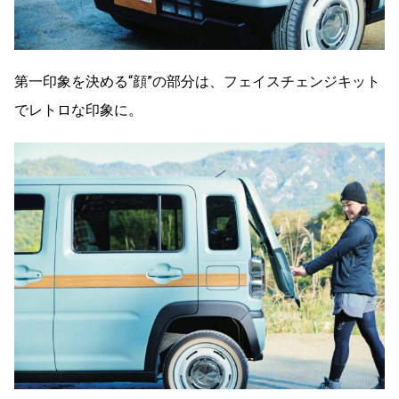
第一印象を決める“顔”の部分は、フェイスチェンジキット
でレトロな印象に。