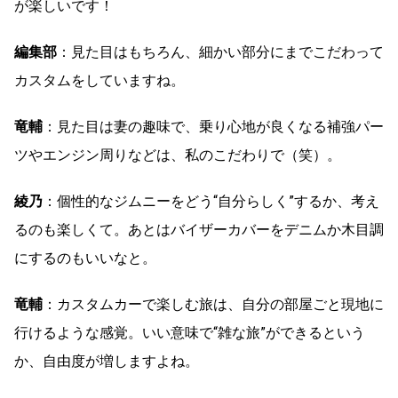
が楽しいです！
編集部
：見た目はもちろん、細かい部分にまでこだわって
カスタムをしていますね。
竜輔
：見た目は妻の趣味で、乗り心地が良くなる補強パー
ツやエンジン周りなどは、私のこだわりで（笑）。
綾乃
：個性的なジムニーをどう“自分らしく”するか、考え
るのも楽しくて。あとはバイザーカバーをデニムか木目調
にするのもいいなと。
竜輔
：カスタムカーで楽しむ旅は、自分の部屋ごと現地に
行けるような感覚。いい意味で“雑な旅”ができるという
か、自由度が増しますよね。