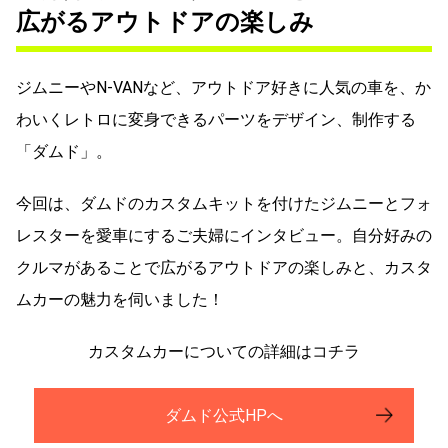
広がるアウトドアの楽しみ
ジムニーやN-VANなど、アウトドア好きに人気の車を、か
わいくレトロに変身できるパーツをデザイン、制作する
「ダムド」。
今回は、ダムドのカスタムキットを付けたジムニーとフォ
レスターを愛車にするご夫婦にインタビュー。自分好みの
クルマがあることで広がるアウトドアの楽しみと、カスタ
ムカーの魅力を伺いました！
カスタムカーについての詳細はコチラ
ダムド公式HPへ