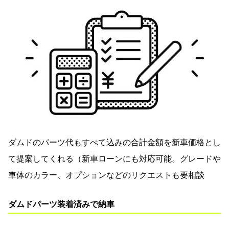
ダムドのパーツ代もすべて込みの合計金額を新車価格とし
て提案してくれる（新車ローンにも対応可能。グレードや
車体のカラー、オプションなどのリクエストも要相談
ダムドパーツ装着済みで納車