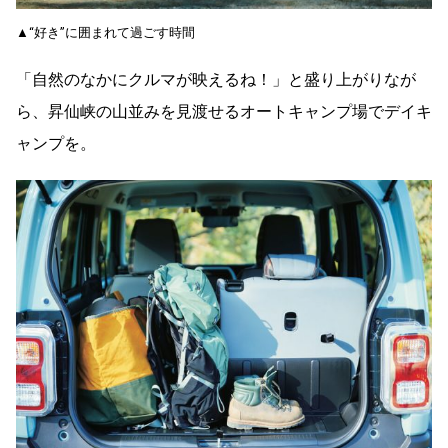
▲“好き”に囲まれて過ごす時間
「自然のなかにクルマが映えるね！」と盛り上がりなが
ら、昇仙峡の山並みを見渡せるオートキャンプ場でデイキ
ャンプを。