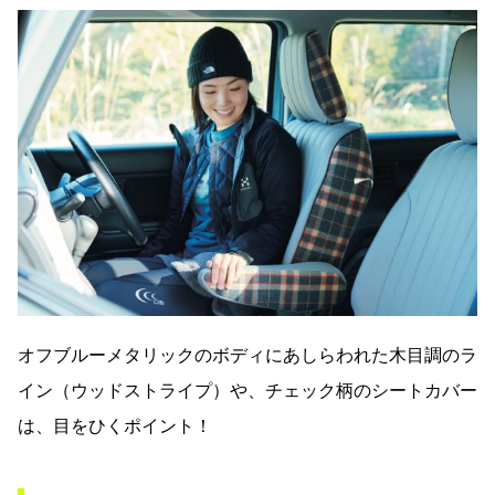
オフブルーメタリックのボディにあしらわれた木目調のラ
イン（ウッドストライプ）や、チェック柄のシートカバー
は、目をひくポイント！