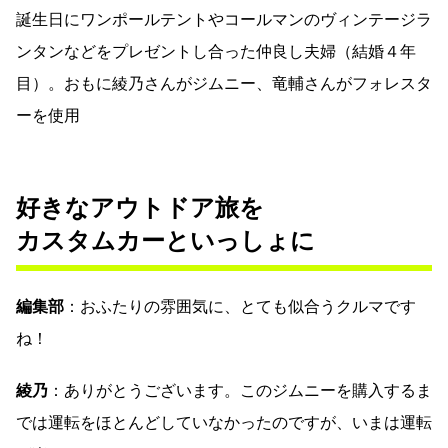
誕生日にワンポールテントやコールマンのヴィンテージラ
ンタンなどをプレゼントし合った仲良し夫婦（結婚４年
目）。おもに綾乃さんがジムニー、竜輔さんがフォレスタ
ーを使用
好きなアウトドア旅を
カスタムカーといっしょに
編集部
：おふたりの雰囲気に、とても似合うクルマです
ね！
綾乃
：ありがとうございます。このジムニーを購入するま
では運転をほとんどしていなかったのですが、いまは運転