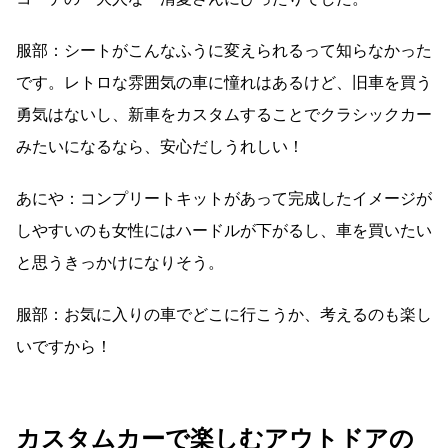
服部：シートがこんなふうに変えられるって知らなかった
です。レトロな雰囲気の車に憧れはあるけど、旧車を買う
勇気はないし、新車をカスタムすることでクラシックカー
みたいになるなら、安心だしうれしい！
あにや：コンプリートキットがあって完成したイメージが
しやすいのも女性にはハードルが下がるし、車を買いたい
と思うきっかけになりそう。
服部：お気に入りの車でどこに行こうか、考えるのも楽し
いですから！
カスタムカーで楽しむアウトドアの