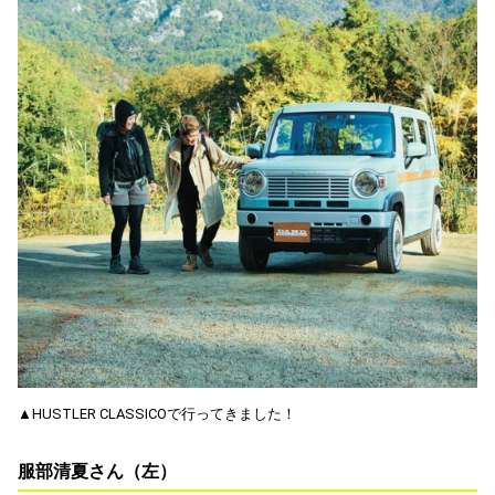
▲HUSTLER CLASSICOで行ってきました！
服部清夏さん（左）