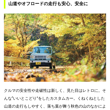
山道やオフロードの走行も安心、安全に
クルマの安全性や走破性は新しく、見た目はレトロに。そ
んな“いいとこどり”をしたカスタムカー。くねくねとした
山道の走行もしやすく、落ち葉が舞う秋色の山のなかによ