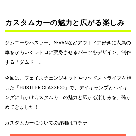
カスタムカーの魅力と広がる楽しみ
ジムニーやハスラー、N-VANなどアウトドア好きに人気の
車をかわいくレトロに変身させるパーツをデザイン、制作
する「ダムド」。
今回は、フェイスチェンジキットやウッドストライプを施
した「HUSTLER CLASSICO」で、デイキャンプとハイキ
ングに出かけカスタムカーの魅力と広がる楽しみを、確か
めてきました！
カスタムカーについての詳細はコチラ！