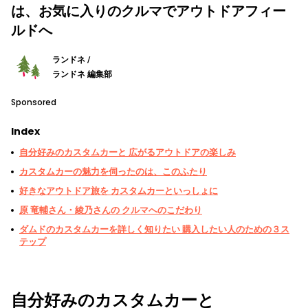
は、お気に入りのクルマでアウトドアフィー
ルドへ
ランドネ /
ランドネ 編集部
Sponsored
Index
自分好みのカスタムカーと 広がるアウトドアの楽しみ
カスタムカーの魅力を伺ったのは、このふたり
好きなアウトドア旅を カスタムカーといっしょに
原 竜輔さん・綾乃さんの クルマへのこだわり
ダムドのカスタムカーを詳しく知りたい 購入したい人のための３ス
テップ
自分好みのカスタムカーと