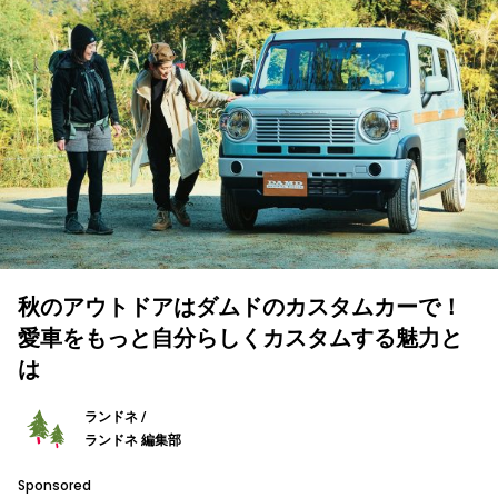
秋のアウトドアはダムドのカスタムカーで！
愛車をもっと自分らしくカスタムする魅力と
は
ランドネ /
ランドネ 編集部
Sponsored