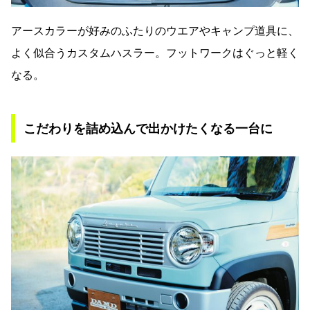
アースカラーが好みのふたりのウエアやキャンプ道具に、
よく似合うカスタムハスラー。フットワークはぐっと軽く
なる。
こだわりを詰め込んで出かけたくなる一台に