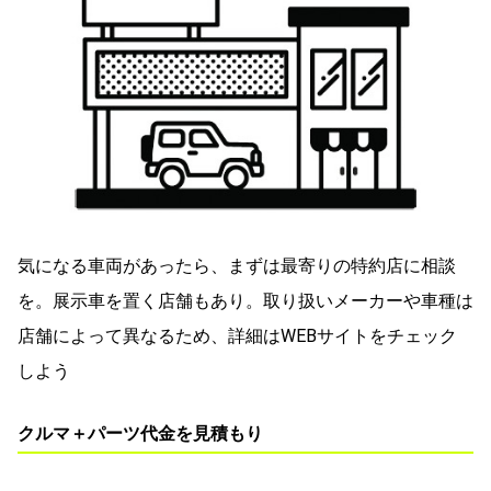
気になる車両があったら、まずは最寄りの特約店に相談
を。展示車を置く店舗もあり。取り扱いメーカーや車種は
店舗によって異なるため、詳細はWEBサイトをチェック
しよう
クルマ＋パーツ代金を見積もり