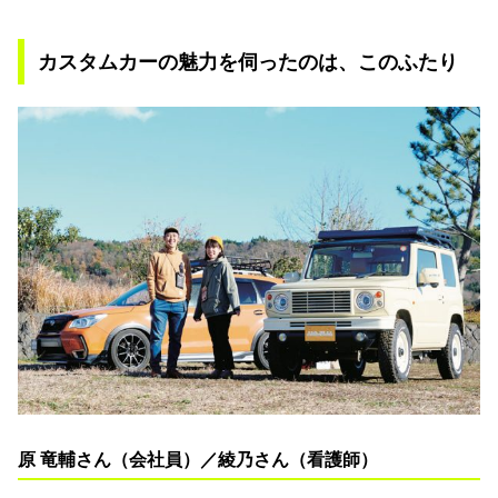
カスタムカーの魅力を伺ったのは、このふたり
原 竜輔さん（会社員）／綾乃さん（看護師）