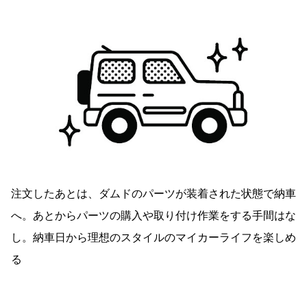
注文したあとは、ダムドのパーツが装着された状態で納車
へ。あとからパーツの購入や取り付け作業をする手間はな
し。納車日から理想のスタイルのマイカーライフを楽しめ
る