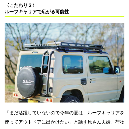
〈こだわり２〉
ルーフキャリアで広がる可能性
「まだ活躍していないので今年の夏は、ルーフキャリアを
使ってアウトドアに出かけたい」と話す原さん夫婦。荷物