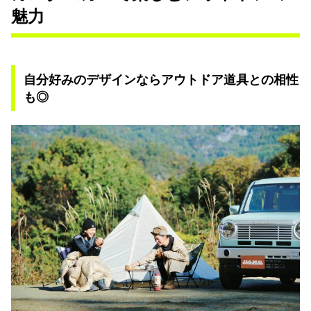
魅力
自分好みのデザインならアウトドア道具との相性
も◎