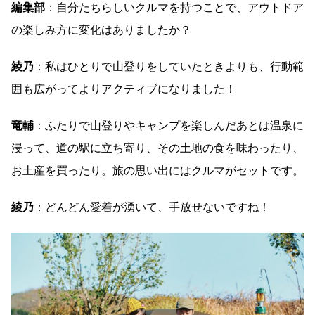
編集部
：自分たちらしいクルマを持つことで、アウトドア
の楽しみ方に変化はありましたか？
綾乃
：私はひとりで山登りをしていたときよりも、行動範
囲も広がってよりアクティブになりました！
竜輔
：ふたりで山登りやキャンプを楽しんだあとは温泉に
浸って、道の駅に立ち寄り、その土地の食を味わったり、
お土産を買ったり。旅の思い出にはクルマがセットです。
綾乃
：どんどん愛着が湧いて、手放せないですね！