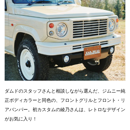
ダムドのスタッフさんと相談しながら選んだ、ジムニー純
正ボディカラーと同色の、フロントグリルとフロント・リ
アバンパー。初カスタムの綾乃さんは、レトロなデザイン
がお気に入り！