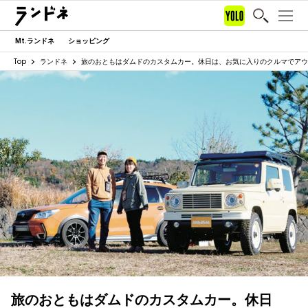
Mt.ランドネ
ショッピング
Top
ランドネ
旅のおともはダムドのカスタムカー。休日は、お気に入りのクルマでアウ
旅のおともはダムドのカスタムカー。休日