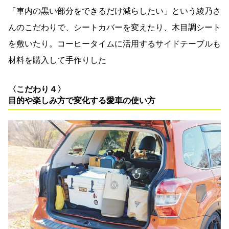
「車内の黒い部分をできるだけ減らしたい」という綾乃さ
んのこだわりで、シートカバーを変えたり、木目調シート
を敷いたり。コーヒータイムに活用するサイドテーブルも
材料を購入して手作りした
〈こだわり４〉
目的や楽しみ方で変化する愛車の使い方