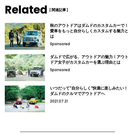
Related
[ 関連記事 ]
秋のアウトドアはダムドのカスタムカーで！
愛車をもっと自分らしくカスタムする魅力と
は
Sponsored
ダムドで広がる、アウトドアの魅力！アウト
ドア女子がカスタムカーを選ぶ理由とは
Sponsored
いつだって“自分らしく”快適に楽しみたい！
ダムドのクルマでアウトドアへ
2021.07.21