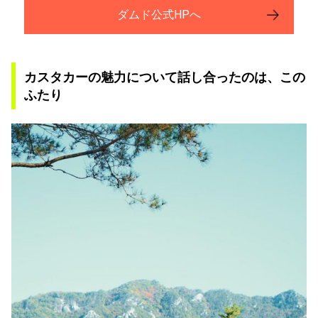
ダムド公式HPへ
カスタカーの魅力について話し合ったのは、この
ふたり