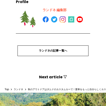
Profile
ランドネ 編集部
ランドネの記事一覧へ
Next article ▽
Top
ランドネ
秋のアウトドアはダムドのカスタムカーで！愛車をもっと自分らしくカス