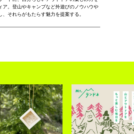
ィア。登山やキャンプなど外遊びのノウハウや
し、それらがもたらす魅力を提案する。