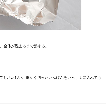
け、全体が温まるまで熱する。
てもおいしい。細かく切ったいんげんをいっしょに入れても