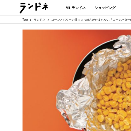
Mt.ランドネ
ショッピング
Top
ランドネ
コーンとバターの甘じょっぱさがたまらない「コーンバター