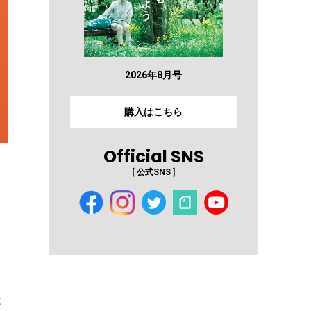
2026年8月号
購入はこちら
Official SNS
[ 公式SNS ]
は