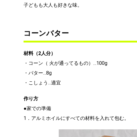
子どもも大人も好きな味。
コーンバター
材料（2人分）
・コーン（ 火が通ってるもの）…100g
・バター…8g
・こしょう…適宜
作り方
●家での準備
1．アルミホイルにすべての材料を入れて包む。