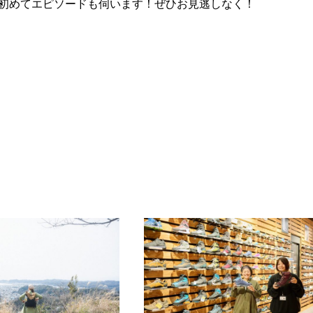
初めてエピソードも伺います！ぜひお見逃しなく！