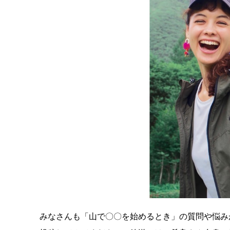
みなさんも「山で〇〇を始めるとき」の質問や悩みが