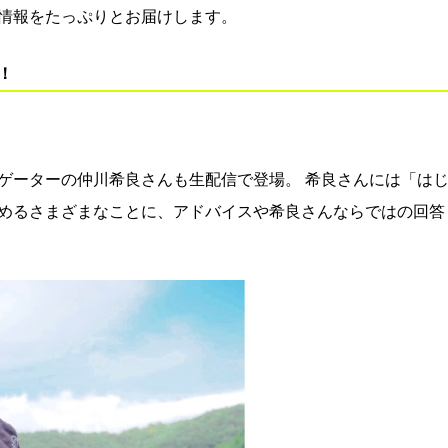
情報をたっぷりとお届けします。
！
ゲーターの仲川希良さんも生配信で登場。 希良さんには「は
めるさまざまなことに、アドバイスや希良さんならではの回答