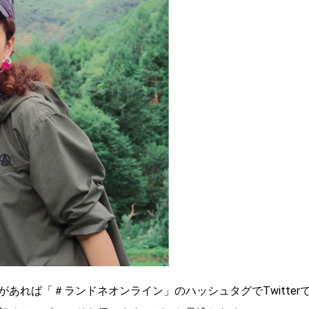
あれば「＃ランドネオンライン」のハッシュタグでTwitter