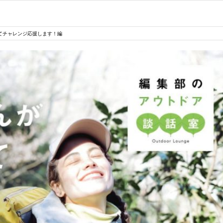
てチャレンジ応援します！編