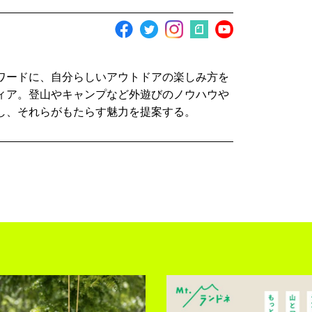
ワードに、自分らしいアウトドアの楽しみ方を
ィア。登山やキャンプなど外遊びのノウハウや
し、それらがもたらす魅力を提案する。