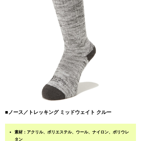
■ノース／トレッキング ミッドウェイト クルー
素材：アクリル、ポリエステル、ウール、ナイロン、ポリウレ
タン