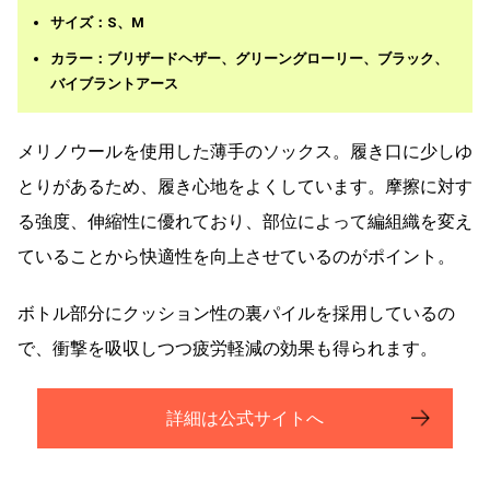
サイズ：S、M
カラー：ブリザードヘザー、グリーングローリー、ブラック、
バイブラントアース
メリノウールを使用した薄手のソックス。履き口に少しゆ
とりがあるため、履き心地をよくしています。摩擦に対す
る強度、伸縮性に優れており、部位によって編組織を変え
ていることから快適性を向上させているのがポイント。
ボトル部分にクッション性の裏パイルを採用しているの
で、衝撃を吸収しつつ疲労軽減の効果も得られます。
詳細は公式サイトへ