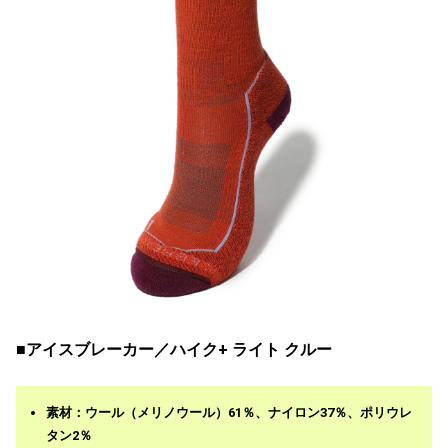
■アイスブレーカー／ハイク+ ライト クルー
素材：ウール（メリノウール）61％、ナイロン37％、ポリウレ
タン2％