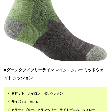
■ダーンタフ／ツリーライン マイクロクルー ミッドウェ
イト クッション
素材：毛、ナイロン、ポリウレタン
サイズ：S、M、L
カラー：ブルー、クランベリー、ライトデニム、ウィロー