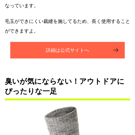
なっています。
毛玉ができにくい裁縫を施してるため、長く使用すること
ができますよ。
詳細は公式サイトへ
臭いが気にならない！アウトドアに
ぴったりな一足