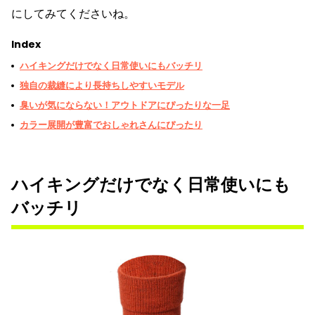
にしてみてくださいね。
Index
ハイキングだけでなく日常使いにもバッチリ
独自の裁縫により長持ちしやすいモデル
臭いが気にならない！アウトドアにぴったりな一足
カラー展開が豊富でおしゃれさんにぴったり
ハイキングだけでなく日常使いにも
バッチリ