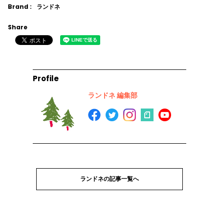
Brand :
ランドネ
Share
Profile
ランドネ 編集部
ランドネの記事一覧へ