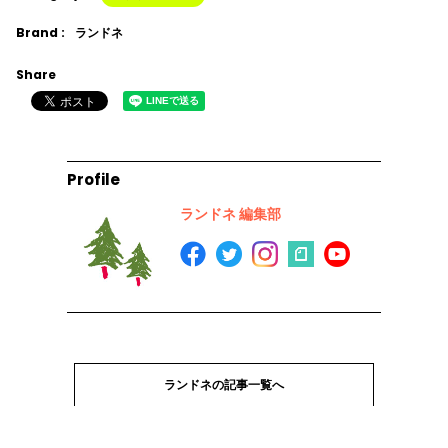
Brand :
ランドネ
Share
Profile
ランドネ 編集部
ランドネの記事一覧へ