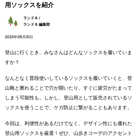
用ソックスを紹介
ランドネ /
ランドネ 編集部
2023年05月31日
登山に行くとき、みなさんはどんなソックスを履いていま
すか？
なんとなく普段使いしているソックスを履いていくと、登
山靴と擦れることで穴が開いたり、すぐに疲労がたまって
しまう可能性も。しかし、登山用として販売されているソ
ックスを使うことで、ケガ防止に繋がることもあります。
今回は、利便性があるだけでなく、デザイン性にも優れた
登山用ソックスを厳選！ぜひ、山歩きコーデのアクセント