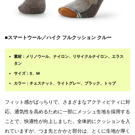
■スマートウール／ハイク フルクッション クルー
素材：メリノウール、ナイロン、リサイクルナイロン、エラス
タン
サイズ：S、M
カラー：チェスナット、ライトグレー、ブラック、トゥプ
フィット感がばっちりで、さまざまなアクティビティに対
応。通気性を高めるために一部にメッシュ生地を採用する
ことで、快適性が向上しました。全体的にクッションを入
れていますが、つま先とかかと部分は、とくに生地が厚く