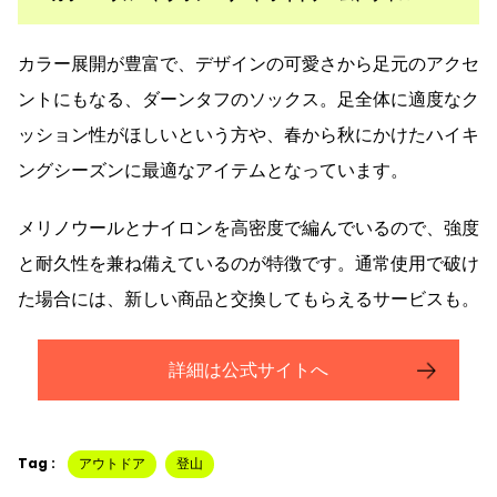
カラー展開が豊富で、デザインの可愛さから足元のアクセ
ントにもなる、ダーンタフのソックス。足全体に適度なク
ッション性がほしいという方や、春から秋にかけたハイキ
ングシーズンに最適なアイテムとなっています。
メリノウールとナイロンを高密度で編んでいるので、強度
と耐久性を兼ね備えているのが特徴です。通常使用で破け
た場合には、新しい商品と交換してもらえるサービスも。
詳細は公式サイトへ
Tag :
アウトドア
登山