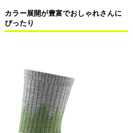
カラー展開が豊富でおしゃれさんに
ぴったり