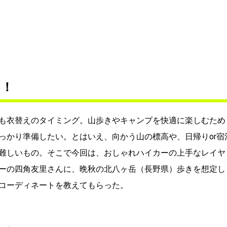
う！
も衣替えのタイミング。山歩きやキャンプを快適に楽しむため
っかり準備したい。とはいえ、向かう山の標高や、日帰りor宿
難しいもの。そこで今回は、おしゃれハイカーの上手なレイヤ
ーの四角友里さんに、晩秋の北八ヶ岳（長野県）歩きを想定し
コーディネートを教えてもらった。