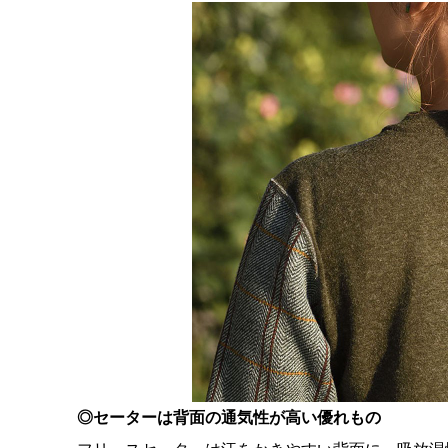
◎セーターは背面の通気性が高い優れもの