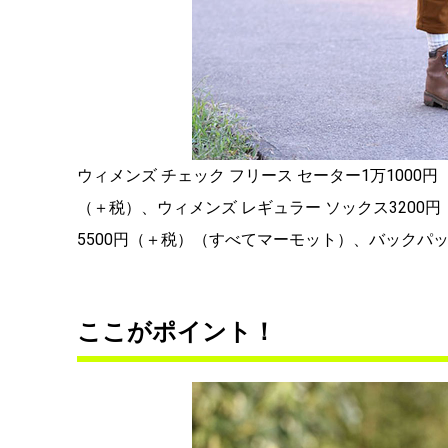
ウィメンズ チェック フリース セーター1万1000円
（＋税）、ウィメンズ レギュラー ソックス3200
5500円（＋税）（すべてマーモット）、バックパ
ここがポイント！