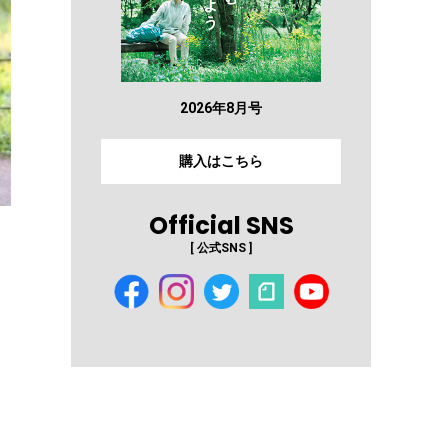
2026年8月号
購入はこちら
Official SNS
[ 公式SNS ]