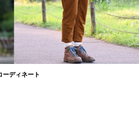
コーディネート