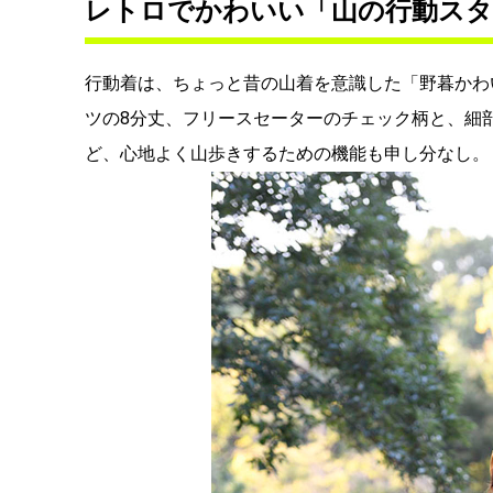
レトロでかわいい「山の行動スタ
行動着は、ちょっと昔の山着を意識した「野暮かわ
ツの8分丈、フリースセーターのチェック柄と、細
ど、心地よく山歩きするための機能も申し分なし。