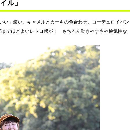
イル」
いい」装い。キャメルとカーキの色合わせ、コーデュロイパン
部までほどよいレトロ感が！ もちろん動きやすさや通気性な