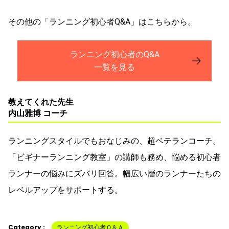
その他の「ランニング初心者Q&A」はこちらから。
ランニング初心者のQ&A
一覧を見る
教えてくれた先生
内山雅博 コーチ
ランニングスタイルでもおなじみの、超ベテランコーチ。
「ビギナーランニング教室」の講師も務め、悩める初心者
ランナーの悩みにズバリ回答。幅広い層のランナーたちの
レベルアップをサポートする。
Category :
ランニング初心者Ｑ＆Ａ