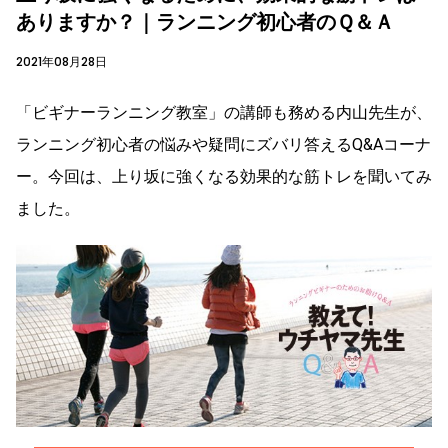
ありますか？｜ランニング初心者のＱ＆Ａ
2021年08月28日
「ビギナーランニング教室」の講師も務める内山先生が、
ランニング初心者の悩みや疑問にズバリ答えるQ&Aコーナ
ー。今回は、上り坂に強くなる効果的な筋トレを聞いてみ
ました。