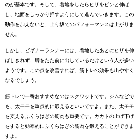
のが基本です。そして、着地をしたらヒザをピンと伸ば
し、地面をしっかり押すようにして進んでいきます。この
動作を加えないと、上り坂でのパフォーマンスは上がりま
せん。
しかし、ビギナーランナーには、着地したあとにヒザを伸
ばしきれず、脚をただ前に出しているだけという人が多い
ようです。この点を改善すれば、筋トレの効果も出やすく
なるでしょう。
筋トレで一番おすすめなのはスクワットです。ジムなどで
も、太モモを重点的に鍛えるといいですよ。また、太モモ
を支えるふくらはぎの筋肉も重要です。カカトの上げ下げ
をすると効率的にふくらはぎの筋肉を鍛えることができま
すよ。