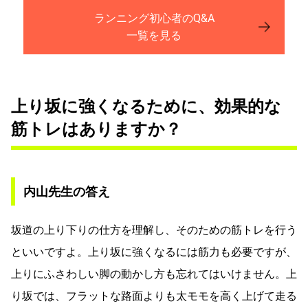
ランニング初心者のQ&A
一覧を見る
上り坂に強くなるために、効果的な
筋トレはありますか？
内山先生の答え
坂道の上り下りの仕方を理解し、そのための筋トレを行う
といいですよ。上り坂に強くなるには筋力も必要ですが、
上りにふさわしい脚の動かし方も忘れてはいけません。上
り坂では、フラットな路面よりも太モモを高く上げて走る