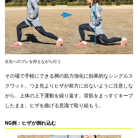
左右へのブレを抑えながら行う
その場で手軽にできる脚の筋力強化に効果的なシングルス
クワット。つま先よりヒザが前方に出ないように注意しな
がら、上体の上下運動を繰り返す。背筋をまっすぐキープ
したまま、ヒザを曲げる意識で取り組もう。
NG例：ヒザが倒れ込む