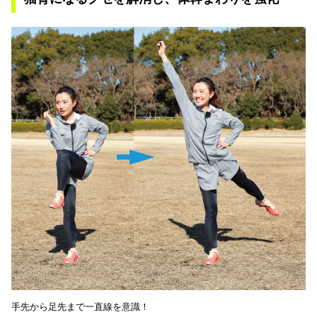
手先から足先まで一直線を意識！