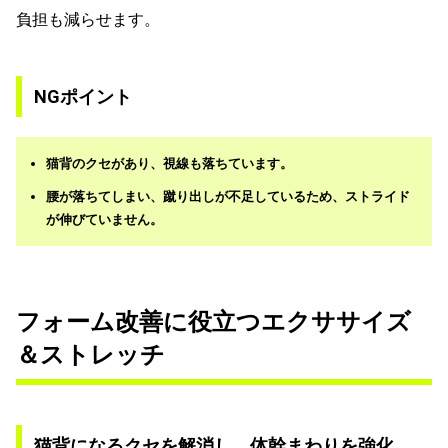
負担も減らせます。
NGポイント
猫背のクセがあり、視線も落ちています。
腰が落ちてしまい、蹴り出しが不足しているため、ストライド
が伸びていません。
フォーム改善に役立つエクササイズ
＆ストレッチ
猫背になるクセを解消し、体幹まわりを強化