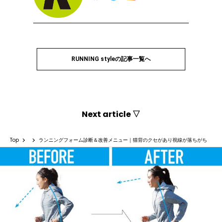
RUNNING styleの記事一覧へ
Next article ▽
Top
ランニングフォーム診断＆改善メニュー｜猫背のクセがあり視線が落ちがち