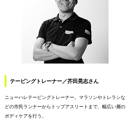
テーピングトレーナー／芥田晃志さん
ニューハレテーピングトレーナー。マラソンやトレランな
どの市民ランナーからトップアスリートまで、幅広い層の
ボディケアを行う。