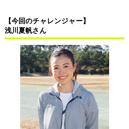
【今回のチャレンジャー】
浅川夏帆さん