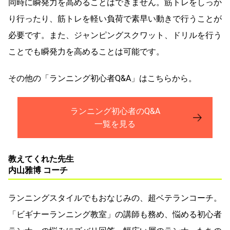
同時に瞬発力を高めることはできません。筋トレをしっか
り行ったり、筋トレを軽い負荷で素早い動きで行うことが
必要です。また、ジャンピングスクワット、ドリルを行う
ことでも瞬発力を高めることは可能です。
その他の「ランニング初心者Q&A」はこちらから。
ランニング初心者のQ&A
一覧を見る
教えてくれた先生
内山雅博 コーチ
ランニングスタイルでもおなじみの、超ベテランコーチ。
「ビギナーランニング教室」の講師も務め、悩める初心者