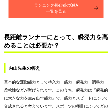
ランニング初心者のQ&A
一覧を見る
長距離ランナーにとって、瞬発力を高
めることは必要か？
内山先生の答え
基本的な運動能力として持久力・筋力・瞬発力・調整力・
柔軟性などが挙げられます。このうち、瞬発力は『瞬発的
に大きな力を生み出す能力』で、筋力とスピードによって
合成されると考えています。スポーツの種目によってどの