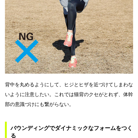
背中を丸めるようにして、ヒジとヒザを近づけてしまわな
いように注意したい。これでは猫背のクセがとれず、体幹
部の意識づけにも繋がらない。
バウンディングでダイナミックなフォームをつく
る