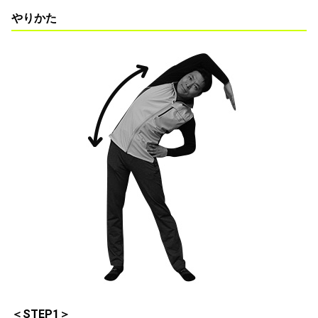
やりかた
＜STEP1＞