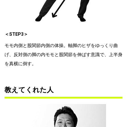
＜STEP3＞
モモ内側と股関節内側の体操。軸脚のヒザをゆっくり曲
げ、反対側の脚の内モモと股関節を伸ばす意識で、上半身
を真横に倒す。
教えてくれた人