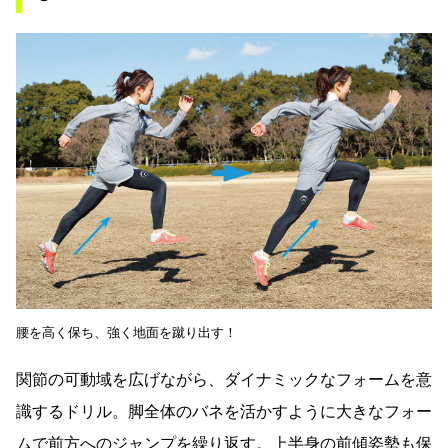
腰を高く保ち、強く地面を蹴り出す！
関節の可動域を広げながら、ダイナミックなフォームを意
識するドリル。脚全体のバネを活かすように大きなフォー
ムで前方へのジャンプを繰り返す。上半身の前傾姿勢も保