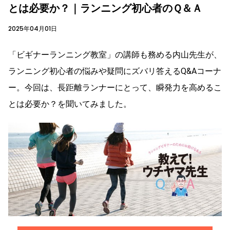
とは必要か？｜ランニング初心者のＱ＆Ａ
2025年04月01日
「ビギナーランニング教室」の講師も務める内山先生が、
ランニング初心者の悩みや疑問にズバリ答えるQ&Aコーナ
ー。今回は、長距離ランナーにとって、瞬発力を高めるこ
とは必要か？を聞いてみました。