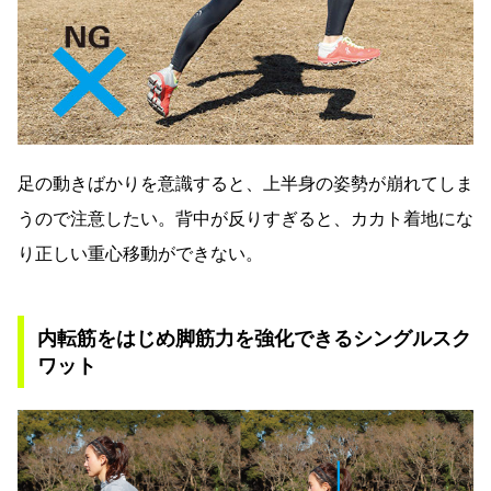
足の動きばかりを意識すると、上半身の姿勢が崩れてしま
うので注意したい。背中が反りすぎると、カカト着地にな
り正しい重心移動ができない。
内転筋をはじめ脚筋力を強化できるシングルスク
ワット