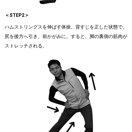
＜STEP2＞
ハムストリングスを伸ばす体操。背すじを正した状態で、
尻を後方へ引き、前かがみに。すると、脚の裏側の筋肉が
ストレッチされる。