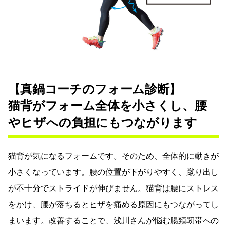
【真鍋コーチのフォーム診断】
猫背がフォーム全体を小さくし、腰
やヒザへの負担にもつながります
猫背が気になるフォームです。そのため、全体的に動きが
小さくなっています。腰の位置が下がりやすく、蹴り出し
が不十分でストライドが伸びません。猫背は腰にストレス
をかけ、腰が落ちるとヒザを痛める原因にもつながってし
まいます。改善することで、浅川さんが悩む腸頚靭帯への