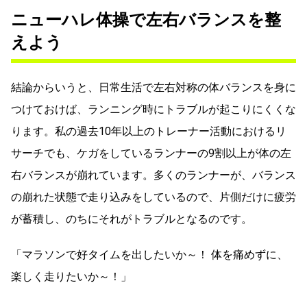
ニューハレ体操で左右バランスを整
えよう
結論からいうと、日常生活で左右対称の体バランスを身に
つけておけば、ランニング時にトラブルが起こりにくくな
ります。私の過去10年以上のトレーナー活動におけるリ
サーチでも、ケガをしているランナーの9割以上が体の左
右バランスが崩れています。多くのランナーが、バランス
の崩れた状態で走り込みをしているので、片側だけに疲労
が蓄積し、のちにそれがトラブルとなるのです。
「マラソンで好タイムを出したいか～！ 体を痛めずに、
楽しく走りたいか～！」