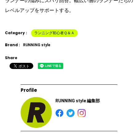
ランナーの悩みにズバリ回答。幅広い層のランナーたちの
レベルアップをサポートする。
Category :
ランニング初心者Ｑ＆Ａ
Brand :
RUNNING style
Share
Profile
RUNNING style 編集部