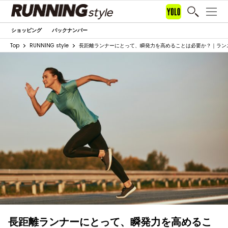
ショッピング
バックナンバー
Top
RUNNING style
長距離ランナーにとって、瞬発力を高めることは必要か？｜ラン
長距離ランナーにとって、瞬発力を高めるこ