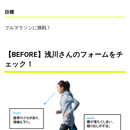
目標
フルマラソンに挑戦！
【BEFORE】浅川さんのフォームをチ
ェック！