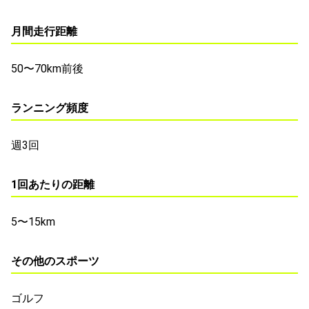
月間走行距離
50〜70km前後
ランニング頻度
週3回
1回あたりの距離
5〜15km
その他のスポーツ
ゴルフ