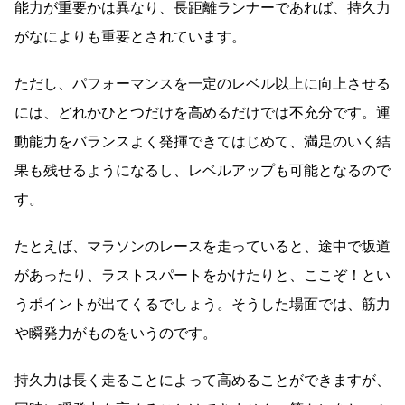
能力が重要かは異なり、長距離ランナーであれば、持久力
がなによりも重要とされています。
ただし、パフォーマンスを一定のレベル以上に向上させる
には、どれかひとつだけを高めるだけでは不充分です。運
動能力をバランスよく発揮できてはじめて、満足のいく結
果も残せるようになるし、レベルアップも可能となるので
す。
たとえば、マラソンのレースを走っていると、途中で坂道
があったり、ラストスパートをかけたりと、ここぞ！とい
うポイントが出てくるでしょう。そうした場面では、筋力
や瞬発力がものをいうのです。
持久力は長く走ることによって高めることができますが、