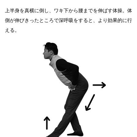
上半身を真横に倒し、ワキ下から腰までを伸ばす体操。体
側が伸びきったところで深呼吸をすると、より効果的に行
える。