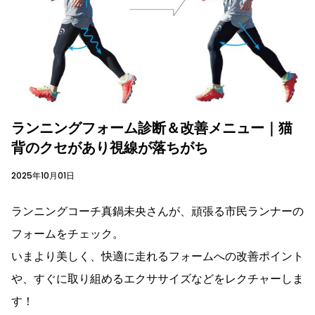
ランニングフォーム診断＆改善メニュー｜猫
背のクセがあり視線が落ちがち
2025年10月01日
ランニングコーチ真鍋未央さんが、頑張る市民ランナーの
フォームをチェック。
いまより美しく、快適に走れるフォームへの改善ポイント
や、すぐに取り組めるエクササイズなどをレクチャーしま
す！