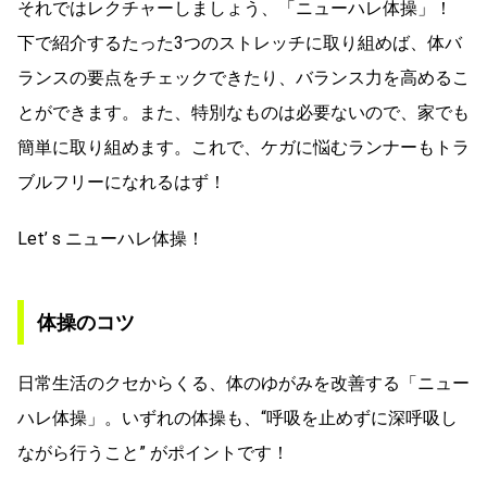
それではレクチャーしましょう、「ニューハレ体操」！
下で紹介するたった3つのストレッチに取り組めば、体バ
ランスの要点をチェックできたり、バランス力を高めるこ
とができます。また、特別なものは必要ないので、家でも
簡単に取り組めます。これで、ケガに悩むランナーもトラ
ブルフリーになれるはず！
Let’ s ニューハレ体操！
体操のコツ
日常生活のクセからくる、体のゆがみを改善する「ニュー
ハレ体操」。いずれの体操も、“呼吸を止めずに深呼吸し
ながら行うこと” がポイントです！