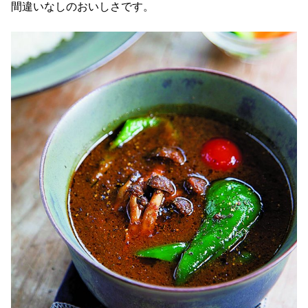
間違いなしのおいしさです。