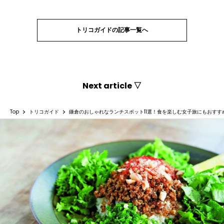
トリコガイドの記事一覧へ
Next article ▽
Top
トリコガイド
鎌倉のおしゃれなランチスポット11選！食を楽しむ女子旅にもおすす