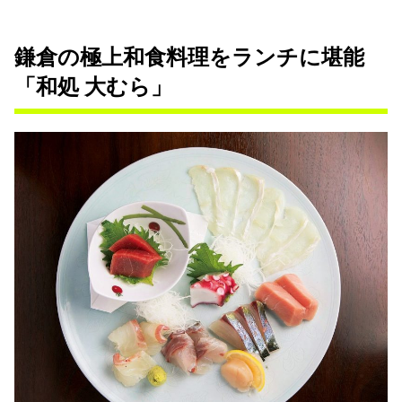
鎌倉の極上和食料理をランチに堪能
「和処 大むら」