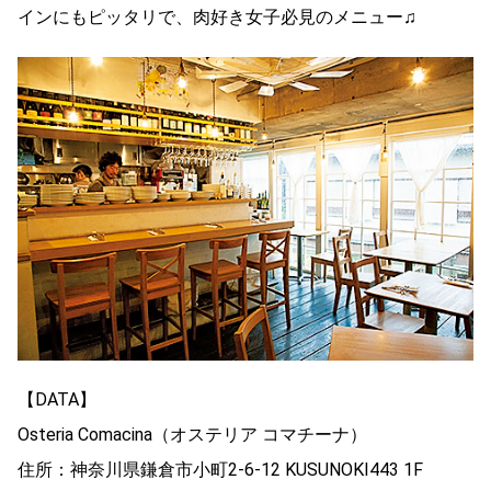
インにもピッタリで、肉好き女子必見のメニュー♫
【DATA】
Osteria Comacina（オステリア コマチーナ）
住所：神奈川県鎌倉市小町2-6-12 KUSUNOKI443 1F