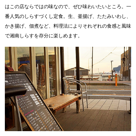
はこの店ならではの味なので、ぜひ味わいたいところ。一
番人気のしらすづくし定食。生、釜揚げ、たたみいわし、
かき揚げ、佃煮など、料理法によりそれぞれの食感と風味
で湘南しらすを存分に楽しめます。