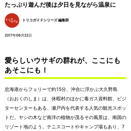
たっぷり遊んだ後は夕日を見ながら温泉に
トリコガイドシリーズ 編集部
2017年06月22日
愛らしいウサギの群れが、ここにも
あそこにも！
忠海港からフェリーで約15分、沖合に浮かぶ大久野島
（おおくのしま）は、休暇村のほかに毒ガス資料館、ビジ
ターセンターもある、瀬戸内を代表する人気の観光スポッ
トだ。ヤシの木など南洋の植物が茂るその風景は、南国の
リゾート地のよう。テニスコートやキャンプ場もあり、7