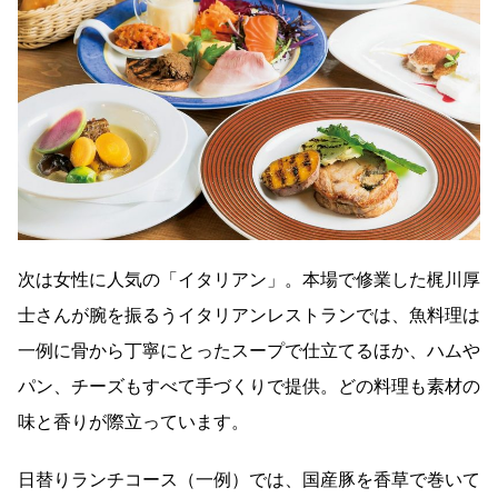
次は女性に人気の「イタリアン」。本場で修業した梶川厚
士さんが腕を振るうイタリアンレストランでは、魚料理は
一例に骨から丁寧にとったスープで仕立てるほか、ハムや
パン、チーズもすべて手づくりで提供。どの料理も素材の
味と香りが際立っています。
日替りランチコース（一例）では、国産豚を香草で巻いて