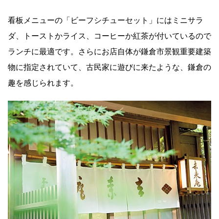
看板メニューの「ビーフシチューセット」にはミニサラ
ダ、トーストかライス、コーヒーか紅茶が付いているので
ランチに最適です。さらにお店自体が鎌倉市景観重要建築
物に指定されていて、古民家に遊びに来たような、鎌倉の
趣を感じられます。