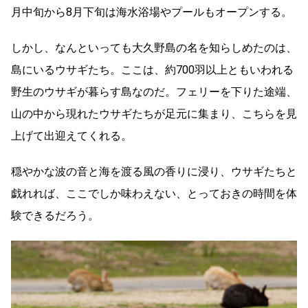
月中旬から8月下旬は海水浴場やプールもオープンする。
しかし、なんといっても大久野島の名を知らしめたのは、
島にいるウサギたち。ここは、約700羽以上ともいわれる
野生のウサギが暮らす島なのだ。フェリーを下りた途端、
山の中から現れたウサギたちが足元に集まり、こちらを見
上げて出迎えてくれる。
穏やかな波の音と海を渡る風の香りに浸り、ウサギたちと
戯れれば、ここでしか味わえない、とっておきの時間を体
験できるだろう。