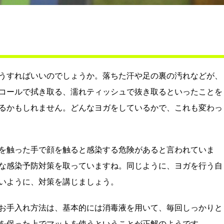
うすればいいのでしょうか。落ちた汗や足の裏の汚れなどが、
コールで拭き取る、濡れティッシュで抜き取るといったことを
るかもしれません。どんなヨガをしているかで、これも変わっ
を触った手で顔を触ると感染する危険があると言われていま
な感染予防対策を取っていますね。同じように、ヨガを行う自
いように、対策を講じましょう。
お手入れ方法は、基本的には消毒液を用いて、毎回しっかりと
を保った上でマットを使うということが正解のようです。