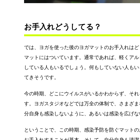
お手入れどうしてる？
では、ヨガを使った後のヨガマットのお手入れはど
マットにはついています。通常であれば、軽くアル
している人もいるでしょう。何もしていない人もい
てきそうです。
今の時期、どこにウイルスがいるかわからず、それ
す。ヨガスタジオなどでは万全の体制で、さまざま
分自身も感染しないように、あるいは感染を広げな
ということで、この時期、感染予防を防ぐマットの
お手入れすることが基本。そして、自分自身も清潔