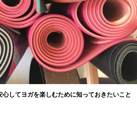
安心してヨガを楽しむために知っておきたいこと