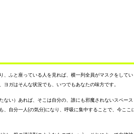
り、ふと座っている人を見れば、横一列全員がマスクをしてい
、ヨガはそんな状況でも、いつでもあなたの味方です。
たない）あれば、そこは自分の、誰にも邪魔されないスペース
も、自分一人(の気分)になり、呼吸に集中することで、今ここ