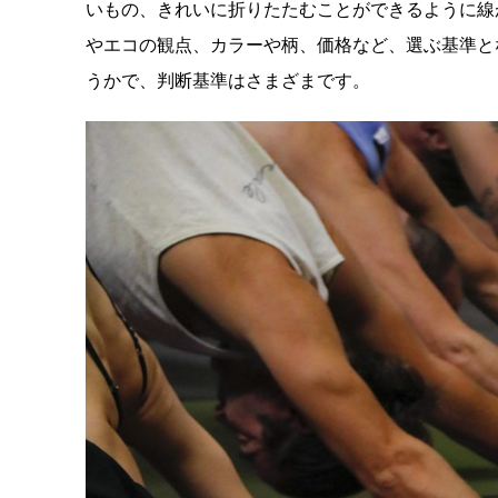
いもの、きれいに折りたたむことができるように線
やエコの観点、カラーや柄、価格など、選ぶ基準と
うかで、判断基準はさまざまです。