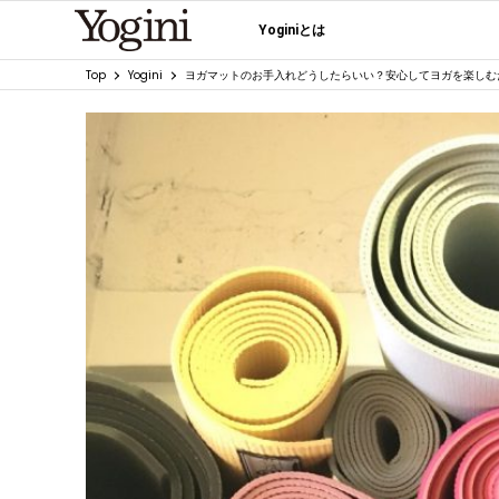
Yoginiとは
Top
Yogini
ヨガマットのお手入れどうしたらいい？安心してヨガを楽しむ