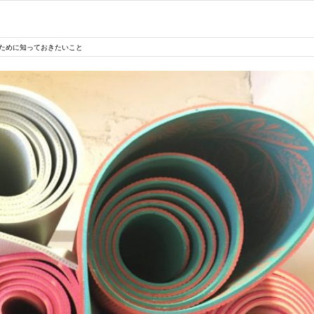
ために知っておきたいこと