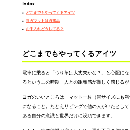
Index
どこまでもやってくるアイツ
ヨガマットは必需品
お手入れどうしてる？
どこまでもやってくるアイツ
電車に乗ると「つり革は大丈夫かな？」と心配にな
るというこの時期。人との距離感が難しく感じるが
ヨガのいいところは、マット一枚（畳サイズにも満
になること。たとえリビングで他の人がいたとして
ある自分の意識と世界だけに没頭できます。