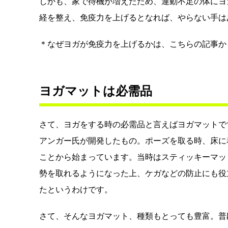
しかも、家で待機が増えたため、運動不足の体にヨ
経を整え、免疫力を上げるとなれば、やらない手は
＊なぜヨガが免疫力を上げるかは、こちらの記事か
ヨガマットは必需品
さて、ヨガをする時の必需品と言えばヨガマットです
アンガー氏が開発したもの。ポーズを取る時、床に
ことから始まっています。当時はスティッキーマッ
勢を取れるようになった上、ケガなどの防止にも役
たというわけです。
さて、そんなヨガマット、種類もとっても豊富。普