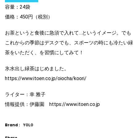
容量：24袋
価格：450円（税別）
お茶というと食後に急須で入れて…というイメージ。でも
これからの季節はデスクでも、スポーツの時にも冷たい緑
茶をいただく、を習慣にしてみて！
氷水出し緑茶はじめました。
https://www.itoen.co.jp/oiocha/koori/
ライター：幸 雅子
情報提供：伊藤園 https://www.itoen.co.jp
Brand :
YOLO
Share