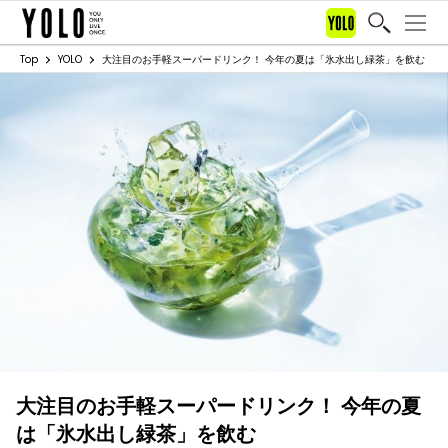
Top
YOLO
大注目のお手軽スーパードリンク！ 今年の夏は「氷水出し緑茶」を飲む
大注目のお手軽スーパードリンク！ 今年の夏
は「氷水出し緑茶」を飲む