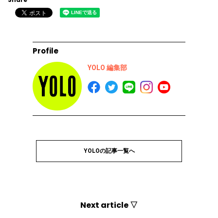
Profile
YOLO 編集部
YOLOの記事一覧へ
Next article ▽