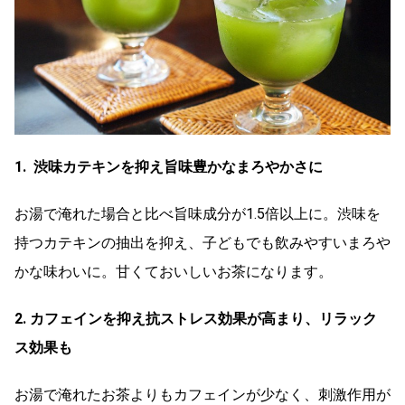
1. 渋味カテキンを抑え旨味豊かなまろやかさに
お湯で淹れた場合と比べ旨味成分が1.5倍以上に。渋味を
持つカテキンの抽出を抑え、子どもでも飲みやすいまろや
かな味わいに。甘くておいしいお茶になります。
2. カフェインを抑え抗ストレス効果が高まり、リラック
ス効果も
お湯で淹れたお茶よりもカフェインが少なく、刺激作用が