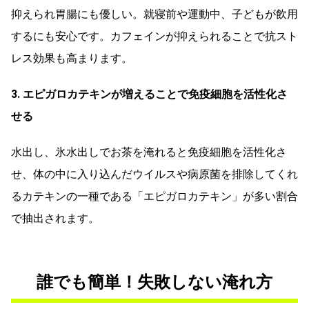
抑えられ胃腸にも優しい。就寝前や運動中、子どもが飲用
するにも安心です。カフェインが抑えられることで抗スト
レス効果も高まります。
3. エピガロカテキンが増えることで免疫細胞を活性化さ
せる
水出し、氷水出しでお茶を淹れると免疫細胞を活性化さ
せ、体の中に入り込んだウイルスや病原菌を排除してくれ
るカテキンの一種である「エピガロカテキン」が多い割合
で抽出されます。
誰でも簡単！失敗しない淹れ方