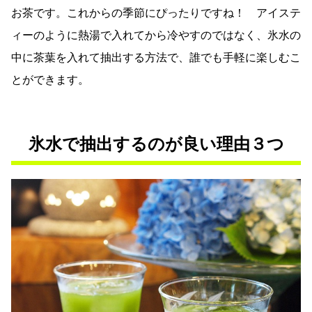
お茶です。これからの季節にぴったりですね！ アイステ
ィーのように熱湯で入れてから冷やすのではなく、氷水の
中に茶葉を入れて抽出する方法で、誰でも手軽に楽しむこ
とができます。
氷水で抽出するのが良い理由３つ