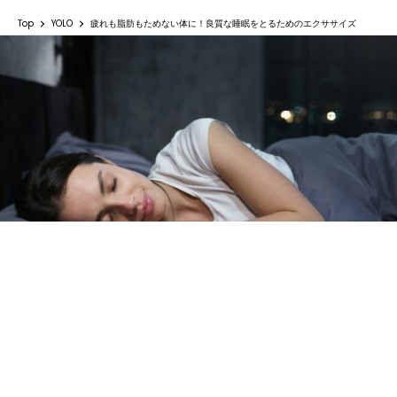
Top
YOLO
疲れも脂肪もためない体に！良質な睡眠をとるためのエクササイズ
疲れも脂肪もためない体に！良質な睡眠をと
るためのエクササイズ