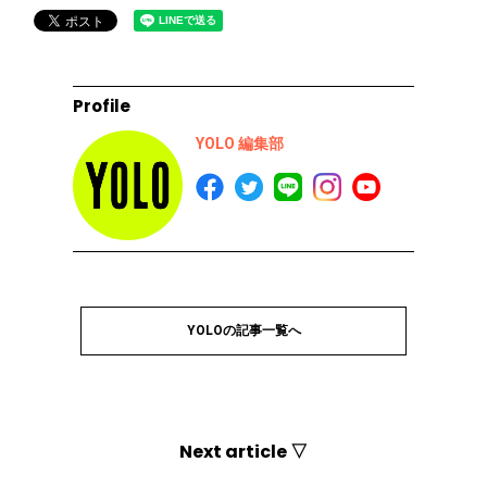
Profile
YOLO 編集部
YOLOの記事一覧へ
Next article ▽