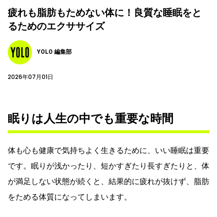
疲れも脂肪もためない体に！良質な睡眠をと
るためのエクササイズ
YOLO 編集部
2026年07月01日
眠りは人生の中でも重要な時間
体も心も健康で気持ちよく生きるために、いい睡眠は重要
です。眠りが浅かったり、短かすぎたり長すぎたりと、体
が満足しない状態が続くと、結果的に疲れが抜けず、脂肪
をためる体質になってしまいます。