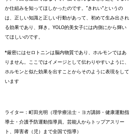
か仕組みを知ってほしかったのです。“きれい”というの
は、正しい知識と正しい行動があって、初めて生み出され
る効果であり、輝き。YOLO的美女子には内側にから輝い
てほしいのです。
*厳密にはセロトニンは脳内物質であり、ホルモンではあ
りません。ここではイメージとして伝わりやすいように、
ホルモンと似た効果を出すことからそのように表現をして
います
ライター：町田光明（理学療法士・ヨガ講師・健康運動指
導士・介護予防運動指導員。芸能人からトップアスリー
ト、障害者（児）まで全国で指導）