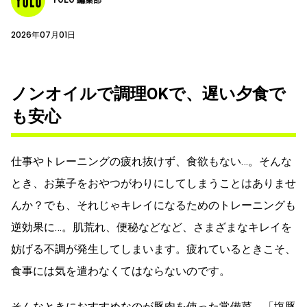
2026年07月01日
ノンオイルで調理OKで、遅い夕食で
も安心
仕事やトレーニングの疲れ抜けず、食欲もない…。そんな
とき、お菓子をおやつがわりにしてしまうことはありませ
んか？でも、それじゃキレイになるためのトレーニングも
逆効果に…。肌荒れ、便秘などなど、さまざまなキレイを
妨げる不調が発生してしまいます。疲れているときこそ、
食事には気を遣わなくてはならないのです。
そんなときにおすすめなのが豚肉を使った常備菜、「塩豚