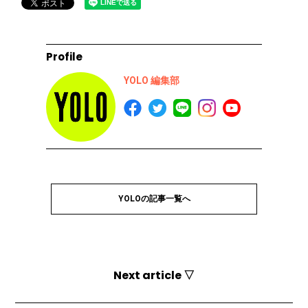
Profile
YOLO 編集部
YOLOの記事一覧へ
Next article ▽