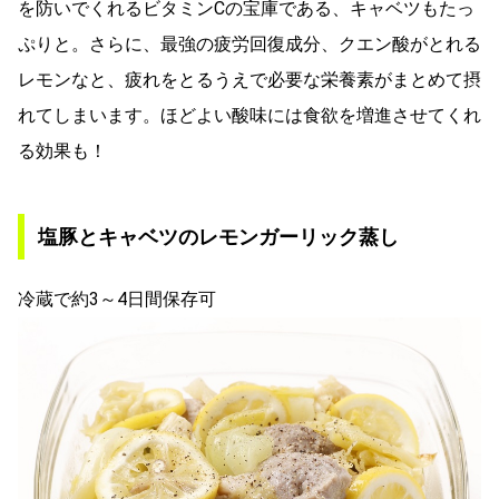
を防いでくれるビタミンCの宝庫である、キャベツもたっ
ぷりと。さらに、最強の疲労回復成分、クエン酸がとれる
レモンなと、疲れをとるうえで必要な栄養素がまとめて摂
れてしまいます。ほどよい酸味には食欲を増進させてくれ
る効果も！
塩豚とキャベツのレモンガーリック蒸し
冷蔵で約3～4日間保存可