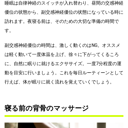
睡眠は自律神経のスイッチが入れ替わり、昼間の交感神経
優位の状態から、副交感神経優位の状態になっている時に
訪れます。夜寝る前は、そのための大切な準備の時間で
す。
副交感神経優位の時間は、激しく動くのはNG。オススメ
は軽く動いて一度体温を上げ、徐々に下がってくるころ
に、自然に眠りに就けるエクササイズ。一度7分程度の運
動を目安に行いましょう。これを毎日ルーティーンとして
行えば、体が眠りに就く流れを覚えていくでしょう。
寝る前の背骨のマッサージ