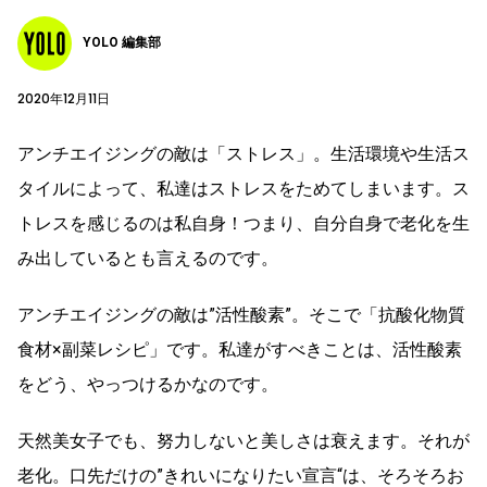
YOLO 編集部
2020年12月11日
アンチエイジングの敵は「ストレス」。生活環境や生活ス
タイルによって、私達はストレスをためてしまいます。ス
トレスを感じるのは私自身！つまり、自分自身で老化を生
み出しているとも言えるのです。
アンチエイジングの敵は”活性酸素”。そこで「抗酸化物質
食材×副菜レシピ」です。私達がすべきことは、活性酸素
をどう、やっつけるかなのです。
天然美女子でも、努力しないと美しさは衰えます。それが
老化。口先だけの”きれいになりたい宣言“は、そろそろお