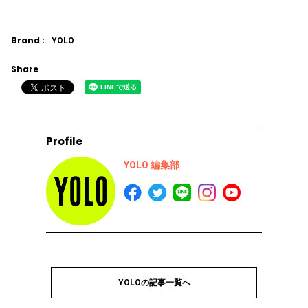
Brand :
YOLO
Share
Profile
YOLO 編集部
YOLOの記事一覧へ