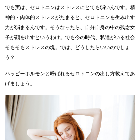
でも実は、セロトニンはストレスにとても弱いんです。精
神的・肉体的ストレスがたまると、セロトニンを生み出す
力が弱まるんです。そうなったら、自分自身の中の残念女
子が顔を出すというわけ。でも今の時代、私達がいる社会
そもそもストレスの塊。では、どうしたらいいのでしょ
う？
ハッピーホルモンと呼ばれるセロトニンの出し方教えてあ
げましょう。