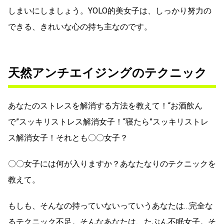
しまいにしましょう。YOLO的美女子は、しっかり努力の
できる、きれいな心の持ち主なのです。
天然アンチエイジングのテクニック
あなたのストレスを解消する方法を教えて！“お酒飲ん
で”スッキリストレス解消女子！“寝たら”スッキリストレ
ス解消女子！それとも〇〇女子？
〇〇女子には何が入りますか？あなたなりのテクニックを
教えて。
もしも、そんなの持っていないっていうあなたは…完全な
るテクニック不足。そんなあなたは、たぶん不眠女子。そ