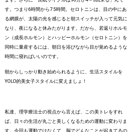
す。つまり6時間から7.5時間。セロトニンは、目の中にあ
る網膜が、太陽の光を感じると朝スイッチが入って元気に
なり、夜になると休みたがります。だから、若返りホルモ
ン（成長ホルモン）とハッピーホルモン（セロトニン）を
同時に量産するには、朝日を浴びながら目が覚めるような
時間に寝ればいいのです。
朝からしっかり動き始められるように、生活スタイルを
YOLO的美女子スタイルに変えましょ！
私達、理学療法士の視点から言えば、この美トレをすれ
ば、日々の生活が丸ごと美しくなるための運動に変わりま
す。今回も運動ではなくて、脳でどんなことが起きてるの