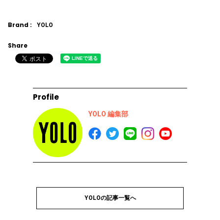
Brand :
YOLO
Share
Profile
YOLO 編集部
YOLOの記事一覧へ