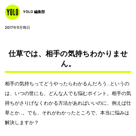
YOLO 編集部
2017年11月15日
仕草では、相手の気持ちわかりませ
ん。
相手の気持ちってどうやったらわかるんだろう…というの
は、いつの世にも、どんな人でも悩むポイント。相手の気
持ちがさりげなくわかる方法があればいいのに、例えば仕
草とか…。でも、それがわかったところで、本当に悩みは
解決しますか？