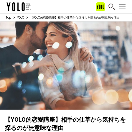
Top
YOLO
【YOLO的恋愛講座】相手の仕草から気持ちを探るのが無意味な理由
【YOLO的恋愛講座】相手の仕草から気持ちを
探るのが無意味な理由