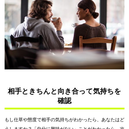
相手ときちんと向き合って気持ちを
確認
もし仕草や態度で相手の気持ちがわかったら、あなたはど
うしますか？「自分に興味がない」ことがわかったら、次