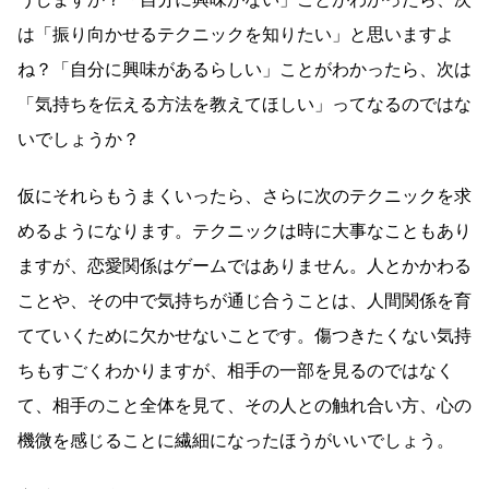
は「振り向かせるテクニックを知りたい」と思いますよ
ね？「自分に興味があるらしい」ことがわかったら、次は
「気持ちを伝える方法を教えてほしい」ってなるのではな
いでしょうか？
仮にそれらもうまくいったら、さらに次のテクニックを求
めるようになります。テクニックは時に大事なこともあり
ますが、恋愛関係はゲームではありません。人とかかわる
ことや、その中で気持ちが通じ合うことは、人間関係を育
てていくために欠かせないことです。傷つきたくない気持
ちもすごくわかりますが、相手の一部を見るのではなく
て、相手のこと全体を見て、その人との触れ合い方、心の
機微を感じることに繊細になったほうがいいでしょう。