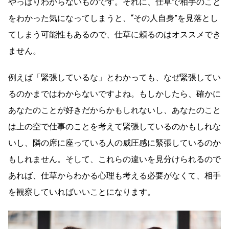
やっぱりわからないものです。それに、仕草で相手のこと
をわかった気になってしまうと、“その人自身”を見落とし
てしまう可能性もあるので、仕草に頼るのはオススメでき
ません。
例えば「緊張しているな」とわかっても、なぜ緊張してい
るのかまではわからないですよね。もしかしたら、確かに
あなたのことが好きだからかもしれないし、あなたのこと
は上の空で仕事のことを考えて緊張しているのかもしれな
いし、隣の席に座っている人の威圧感に緊張しているのか
もしれません。そして、これらの違いを見分けられるので
あれば、仕草からわかる心理も考える必要がなくて、相手
を観察していればいいことになります。