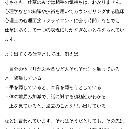
そもそも、仕草のみでは相手の気持ちは、わかりません。
心理学などの知識や技術を用いてカウンセリングする臨床
心理士の心理面接（クライアントに会う時間）などでも、
仕草はあくまで一つの表現にしかすぎないと考えられてい
ます。
よく出てくる仕草としては、例えば
・自分の体（耳たぶや首など人それぞれ）を触っている
と、緊張している
・手を隠していると、本音を隠そうとしている
・体の前屈み加減で、話に対する積極性がわかる
・上を見ていると、過去のことを思い出している
などは言われています。それはそうだとしても、その先は