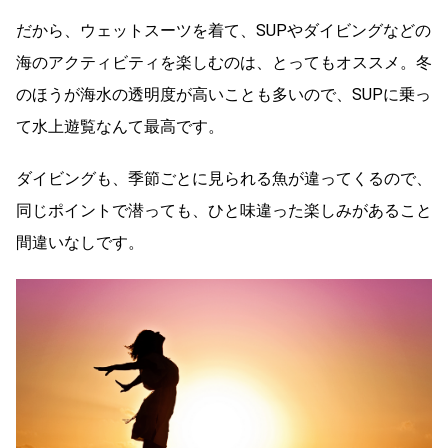
だから、ウェットスーツを着て、SUPやダイビングなどの
海のアクティビティを楽しむのは、とってもオススメ。冬
のほうが海水の透明度が高いことも多いので、SUPに乗っ
て水上遊覧なんて最高です。
ダイビングも、季節ごとに見られる魚が違ってくるので、
同じポイントで潜っても、ひと味違った楽しみがあること
間違いなしです。