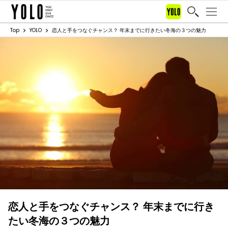
Top
YOLO
恋人と手をつなぐチャンス？ 年末までに行きたい冬海の３つの魅力
恋人と手をつなぐチャンス？ 年末までに行き
たい冬海の３つの魅力