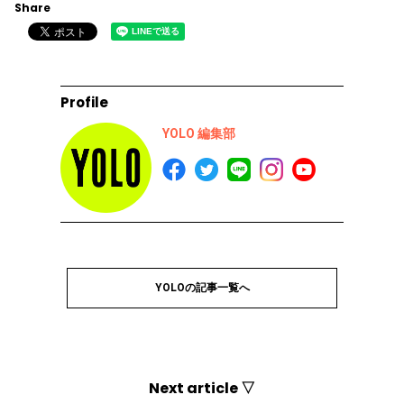
Share
Profile
YOLO 編集部
YOLOの記事一覧へ
Next article ▽