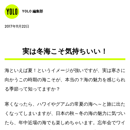
YOLO 編集部
2017年11月22日
実は冬海こそ気持ちいい！
海といえば夏！というイメージが強いですが、実は寒さに
向かうこの時期の海こそが、本当の？海の魅力を感じられ
る季節って知ってますか？
寒くなったら、ハワイやグアムの常夏の海へ～と旅に出た
くなってしまいますが、日本の秋～冬の海の魅力に気づい
たら、年中近場の海でも楽しめちゃいます。忘年会でワイ