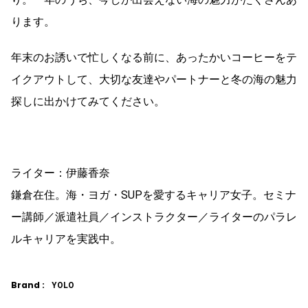
ります。
年末のお誘いで忙しくなる前に、あったかいコーヒーをテ
イクアウトして、大切な友達やパートナーと冬の海の魅力
探しに出かけてみてください。
ライター：伊藤香奈
鎌倉在住。海・ヨガ・SUPを愛するキャリア女子。セミナ
ー講師／派遣社員／インストラクター／ライターのパラレ
ルキャリアを実践中。
Brand :
YOLO