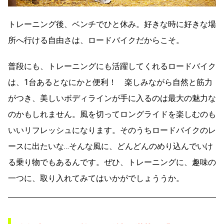
トレーニング後、ベンチでひと休み。好きな時に好きな場
所へ行ける自由さは、ロードバイクだからこそ。
普段にも、トレーニングにも活躍してくれるロードバイク
は、1台あるとなにかと便利！ 楽しみながら自然と筋力
がつき、美しいボディラインが手に入るのは最大の魅力な
のかもしれません。風を切ってロングライドを楽しむのも
いいリフレッシュになります。そのうちロードバイクのレ
ースに出たいな…そんな風に、どんどんのめり込んでいけ
る乗り物でもあるんです。ぜひ、トレーニングに、趣味の
一つに、取り入れてみてはいかがでしょううか。