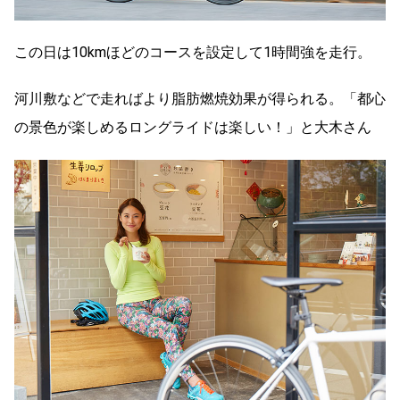
この日は10kmほどのコースを設定して1時間強を走行。
河川敷などで走ればより脂肪燃焼効果が得られる。「都心
の景色が楽しめるロングライドは楽しい！」と大木さん