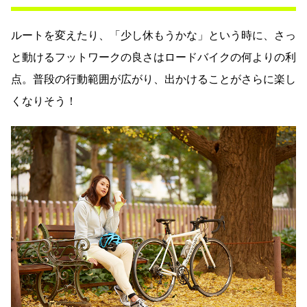
ルートを変えたり、「少し休もうかな」という時に、さっ
と動けるフットワークの良さはロードバイクの何よりの利
点。普段の行動範囲が広がり、出かけることがさらに楽し
くなりそう！