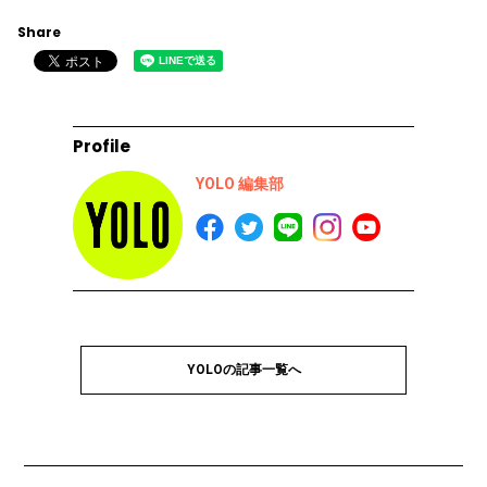
Share
Profile
YOLO 編集部
YOLOの記事一覧へ