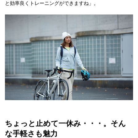
と効率良くトレーニングができますね」。
ちょっと止めて一休み・・・。そん
な手軽さも魅力