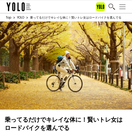
Top
YOLO
乗ってるだけでキレイな体に！賢いトレ女はロードバイクを選んでる
乗ってるだけでキレイな体に！賢いトレ女は
ロードバイクを選んでる