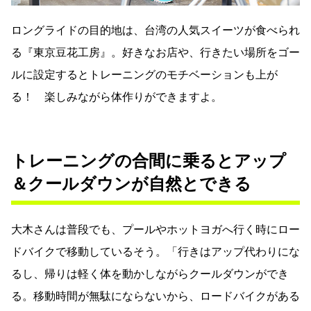
ロングライドの目的地は、台湾の人気スイーツが食べられ
る『東京豆花工房』。好きなお店や、行きたい場所をゴー
ルに設定するとトレーニングのモチベーションも上が
る！ 楽しみながら体作りができますよ。
トレーニングの合間に乗るとアップ
＆クールダウンが自然とできる
大木さんは普段でも、プールやホットヨガへ行く時にロー
ドバイクで移動しているそう。「行きはアップ代わりにな
るし、帰りは軽く体を動かしながらクールダウンができ
る。移動時間が無駄にならないから、ロードバイクがある