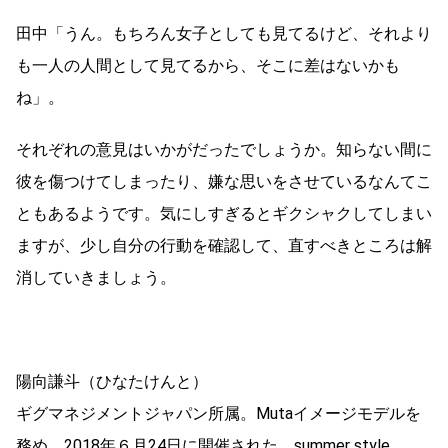
田中「うん。もちろん女子としても見てるけど、それより
も一人の人間として見てるから、そこに差はないかも
ね」。
それぞれの意見はいかがだったでしょうか。知らない間に
彼を傷つけてしまったり、嫌な思いをさせているなんてこ
ともあるようです。気にしすぎるとギクシャクしてしまい
ますが、少し自分の行動を確認して、直すべきところは解
消していきましょう。
陽向謙斗（ひなたけんと）
ギグマネジメントジャパン所属。Mutaイメージモデルを
務め、2018年６月24日に開催された、summer style