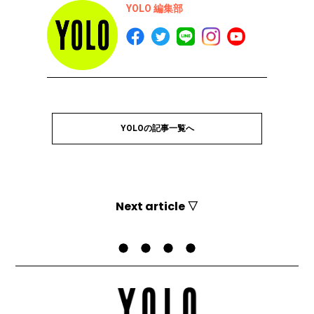
YOLO 編集部
YOLOの記事一覧へ
Next article ▽