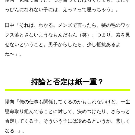
っぴんになれない子には、えっ？って思っちゃう」。
田中「それは、わかる。メンズで言ったら、髪の毛のワッ
クス落とさないようなもんだもん（笑）。つまり、素を見
せないということ。男子からしたら、少し抵抗あるよ
ね〜」。
持論と否定は紙一重？
陽向「俺の仕事も関係してくるのかもしれないけど、一生
懸命取り組んでることに対して、決めつけたり、さらっと
否定してくる子。そういう子には冷めるというか、悲しく
なる…」。