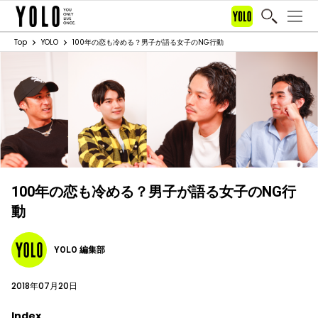
Top
YOLO
100年の恋も冷める？男子が語る女子のNG行動
100年の恋も冷める？男子が語る女子のNG行
動
YOLO 編集部
2018年07月20日
Index