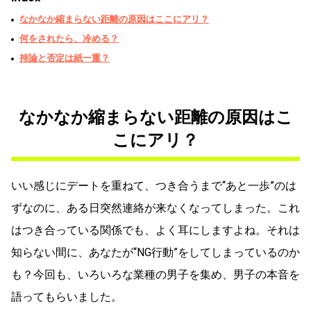
なかなか縮まらない距離の原因はここにアリ？
何をされたら、冷める？
持論と否定は紙一重？
なかなか縮まらない距離の原因はこ
こにアリ？
いい感じにデートを重ねて、つき合うまで“あと一歩”のは
ずなのに、ある日突然連絡が来なくなってしまった。これ
はつき合っている関係でも、よく耳にしますよね。それは
知らない間に、あなたが“NG行動”をしてしまっているのか
も？今回も、いろいろな業種の男子を集め、男子の本音を
語ってもらいました。