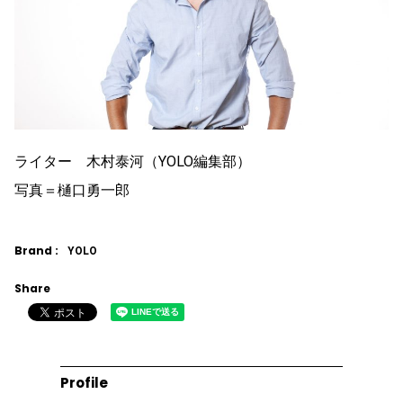
ライター 木村泰河（YOLO編集部）
写真＝樋口勇一郎
Brand :
YOLO
Share
Profile