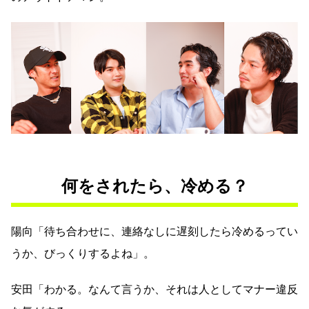
何をされたら、冷める？
陽向「待ち合わせに、連絡なしに遅刻したら冷めるってい
うか、びっくりするよね」。
安田「わかる。なんて言うか、それは人としてマナー違反