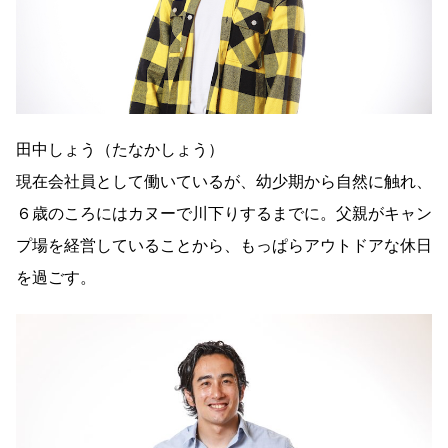
田中しょう（たなかしょう）
現在会社員として働いているが、幼少期から自然に触れ、
６歳のころにはカヌーで川下りするまでに。父親がキャン
プ場を経営していることから、もっぱらアウトドアな休日
を過ごす。