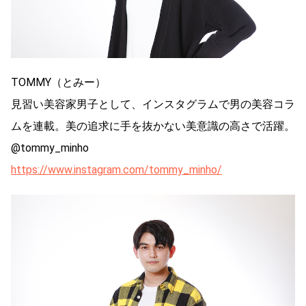
TOMMY（とみー）
見習い美容家男子として、インスタグラムで男の美容コラ
ムを連載。美の追求に手を抜かない美意識の高さで活躍。
@tommy_minho
https://www.instagram.com/tommy_minho/