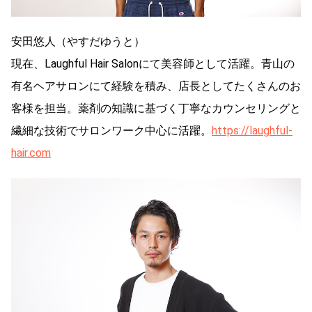
安田悠人（やすだゆうと）
現在、Laughful Hair Salonにて美容師として活躍。青山の
有名ヘアサロンにて経験を積み、店長としてたくさんのお
客様を担当。薬剤の知識に基づく丁寧なカウンセリングと
繊細な技術でサロンワーク中心に活躍。
https://laughful-
hair.com