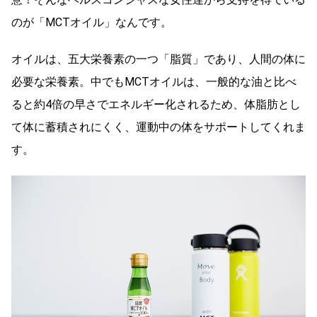
のが「MCTオイル」なんです。
オイルは、五大栄養素の一つ「脂質」であり、人間の体に
必要な栄養素。中でもMCTオイルは、一般的な油と比べ
ると約4倍の早さでエネルギー化されるため、体脂肪とし
て体に蓄積されにくく、運動中の体をサポートしてくれま
す。