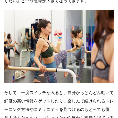
りたい」という意識が大きくなってきます。
そして、一度スイッチが入ると、自分からどんどん動いて
鮮度の高い情報をゲットしたり、楽しんで続けられるトレ
ーニング方法やコミュニティを見つけるのもとっても得
意！そんなヘルスコンシャスな女性達から支持を得ている