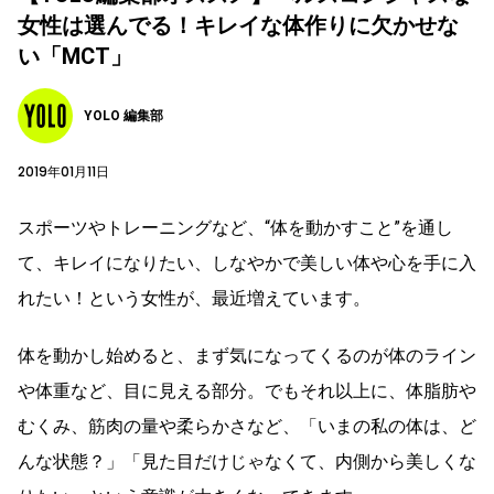
女性は選んでる！キレイな体作りに欠かせな
い「MCT」
YOLO 編集部
2019年01月11日
スポーツやトレーニングなど、“体を動かすこと”を通し
て、キレイになりたい、しなやかで美しい体や心を手に入
れたい！という女性が、最近増えています。
体を動かし始めると、まず気になってくるのが体のライン
や体重など、目に見える部分。でもそれ以上に、体脂肪や
むくみ、筋肉の量や柔らかさなど、「いまの私の体は、ど
んな状態？」「見た目だけじゃなくて、内側から美しくな