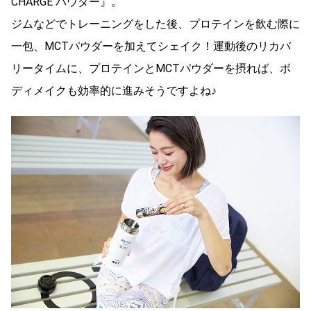
CHARGE パウダー』。
ジムなどでトレーニングをした後、プロテインを飲む際に
一包、MCTパウダーを加えてシェイク！運動後のリカバ
リータイムに、プロテインとMCTパウダーを摂れば、ボ
ディメイクも効率的に進みそうですよね♪