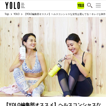
Top
YOLO
【YOLO編集部オススメ】ヘルスコンシャスな女性は選んでる！キレイな体作
【YOLO編集部オススメ】ヘルスコンシャスな