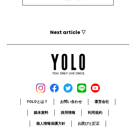
Next article ▽
YOLOとは？
お問い合わせ
運営会社
媒体資料
採用情報
利用規約
個人情報保護方針
お詫びと訂正