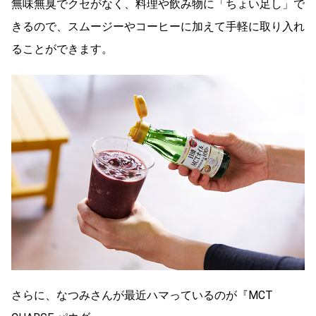
無味無臭でクセがなく、料理や飲み物に「ちょい足し」で
きるので、スムージーやコーヒーに加えて手軽に取り入れ
ることができます。
さらに、なつみさんが最近ハマっているのが『MCT