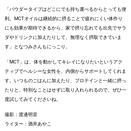
「パウダータイプはどこにでも持ち運べるからとっても便
利。MCTオイルは継続的に摂ることで疲れにくい体作り
にも効果が期待できるから、家で摂り忘れても出先でサラ
ダやドリンクに加えたりして、無理なく摂取できていま
す」となつみさんもにっこり。
「MCT」は、体を動かしてキレイになりたいというアク
ティブでヘルシーな女性を、内側からサポートしてくれま
す。いつものごはんに加えたり、プロテインと一緒に摂っ
たりと、特別なことはせずに取り入れられるので、ぜひ一
度試してみてくださいね。
撮影：渡邊明音
ライター：酒井あやこ