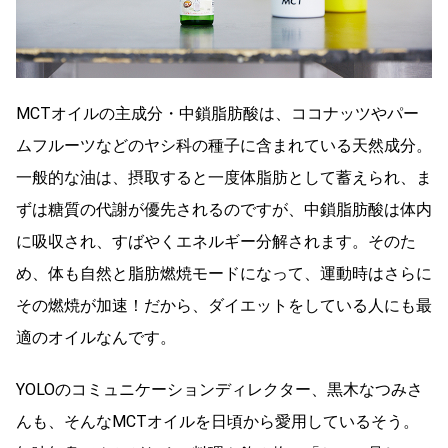
MCTオイルの主成分・中鎖脂肪酸は、ココナッツやパー
ムフルーツなどのヤシ科の種子に含まれている天然成分。
一般的な油は、摂取すると一度体脂肪として蓄えられ、ま
ずは糖質の代謝が優先されるのですが、中鎖脂肪酸は体内
に吸収され、すばやくエネルギー分解されます。そのた
め、体も自然と脂肪燃焼モードになって、運動時はさらに
その燃焼が加速！だから、ダイエットをしている人にも最
適のオイルなんです。
YOLOのコミュニケーションディレクター、黒木なつみさ
んも、そんなMCTオイルを日頃から愛用しているそう。