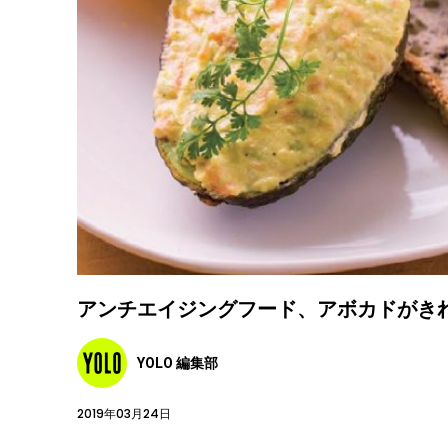
アンチエイジングフード、アボカドがき
YOLO 編集部
2019年03月24日