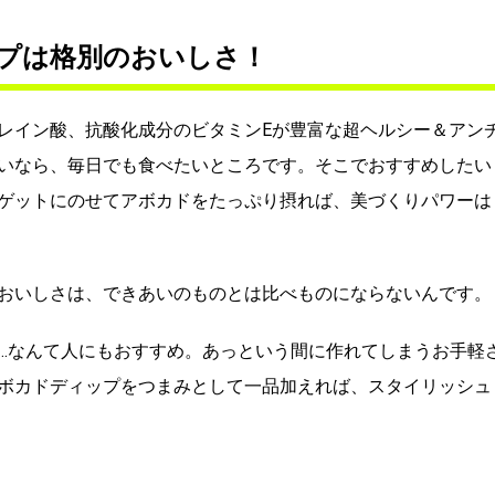
プは格別のおいしさ！
レイン酸、抗酸化成分のビタミンEが豊富な超ヘルシー＆アン
いなら、毎日でも食べたいところです。そこでおすすめしたい
ゲットにのせてアボカドをたっぷり摂れば、美づくりパワーは
おいしさは、できあいのものとは比べものにならないんです。
…なんて人にもおすすめ。あっという間に作れてしまうお手軽
ボカドディップをつまみとして一品加えれば、スタイリッシュ