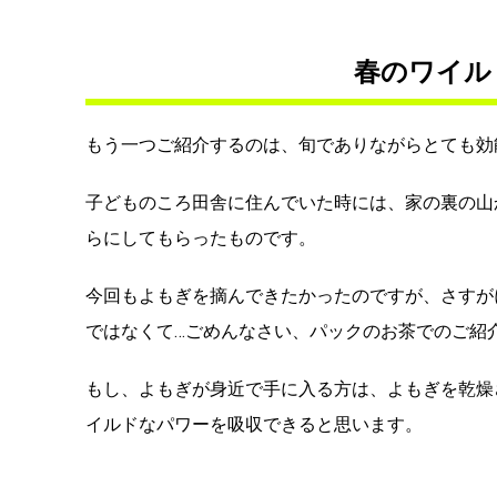
春のワイル
もう一つご紹介するのは、旬でありながらとても効
子どものころ田舎に住んでいた時には、家の裏の山
らにしてもらったものです。
今回もよもぎを摘んできたかったのですが、さすが
ではなくて…ごめんなさい、パックのお茶でのご紹
もし、よもぎが身近で手に入る方は、よもぎを乾燥
イルドなパワーを吸収できると思います。