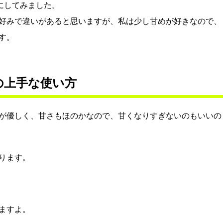
にしてみました。
好みで違いがあると思いますが、私は少し甘めが好きなので、
す。
の上手な使い方
が優しく、甘さもほのかなので、甘くなりすぎないのもいいの
ります。
ますよ。