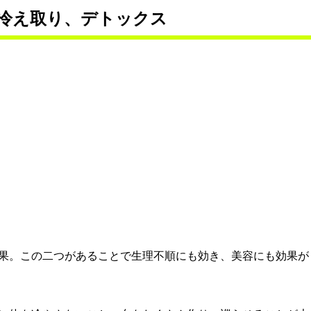
冷え取り、デトックス
果。この二つがあることで生理不順にも効き、美容にも効果が