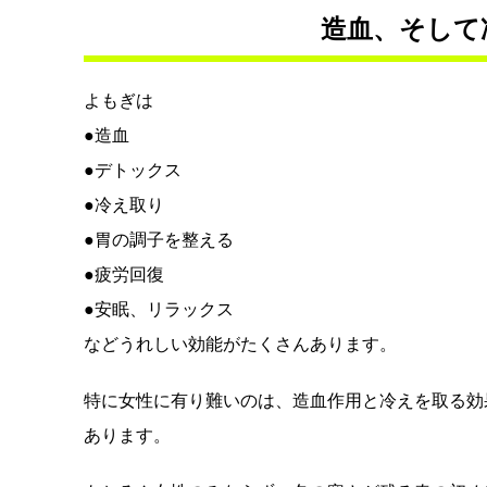
造血、そして
よもぎは
●造血
●デトックス
●冷え取り
●胃の調子を整える
●疲労回復
●安眠、リラックス
などうれしい効能がたくさんあります。
特に女性に有り難いのは、造血作用と冷えを取る効
あります。