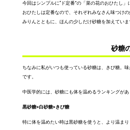
今回はシンプルに“ド定番”の「菜の花のおひたし」
おひたしは定番なので、それぞれみなさん味つけの
みりんとともに、ほんの少しだけ砂糖を加えていま
砂糖
ちなみに私がいつも使っている砂糖は、きび糖。味
です。
中医学的には、砂糖にも体を温めるランキングがあ
黒砂糖>白砂糖>きび糖
特に体を温めたい時は黒砂糖を使うと、より温まり