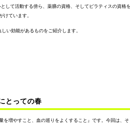
デルとして活動する傍ら、薬膳の資格、そしてピラティスの資格
がけています。
れしい効能があるものをご紹介します。
にとっての春
量を増やすこと、血の巡りをよくすること』です。今回は、そ