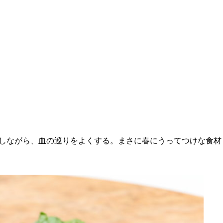
しながら、血の巡りをよくする。まさに春にうってつけな食材