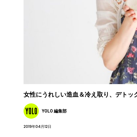
女性にうれしい造血＆冷え取り、デトック
YOLO 編集部
2019年04月12日