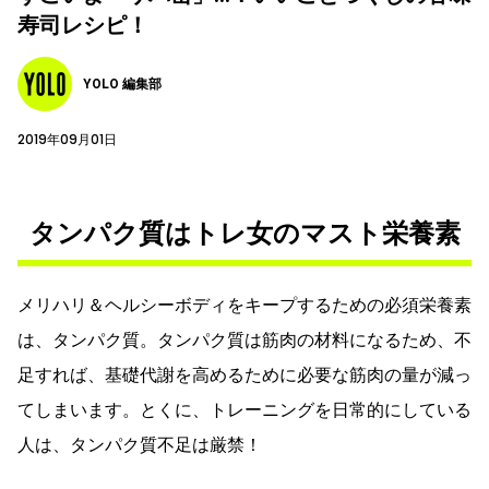
寿司レシピ！
YOLO 編集部
2019年09月01日
タンパク質はトレ女のマスト栄養素
メリハリ＆ヘルシーボディをキープするための必須栄養素
は、タンパク質。タンパク質は筋肉の材料になるため、不
足すれば、基礎代謝を高めるために必要な筋肉の量が減っ
てしまいます。とくに、トレーニングを日常的にしている
人は、タンパク質不足は厳禁！