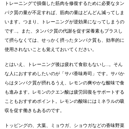
トレーニングで損傷した筋肉を修復するために必要なタン
パク質の量が不足すれば、筋肉の量はどんどん減ってしま
います。つまり、トレーニングが逆効果になってしまうの
です…。また、タンパク質の代謝を促す栄養素もプラスし
て摂らなくては、せっかく摂ったタンパク質も、効率的に
使用されないことも覚えておいてください。
とはいえ、トレーニング後は疲れて食欲もないし…。そん
な人におすすめしたいのが「サバ香味寿司」です。サバか
らはタンパク質が摂れるうえ、レモンの爽やかな酸味で食
も進みます。レモンのクエン酸は疲労回復をサポートする
こともおすすめポイント。レモンの酸味にはミネラルの吸
収を促す働きもあるのです。
トッピングの、大葉、ミョウガ、ショウガなどの香味野菜