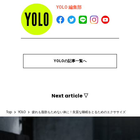
YOLO 編集部
YOLOの記事一覧へ
Next article ▽
Top
YOLO
疲れも脂肪もためない体に！良質な睡眠をとるためのエクササイズ