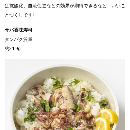
は抗酸化、血流促進などの効果が期待できるなど、いいこ
とづくしです!
サバ香味寿司
タンパク質量
約31.9g