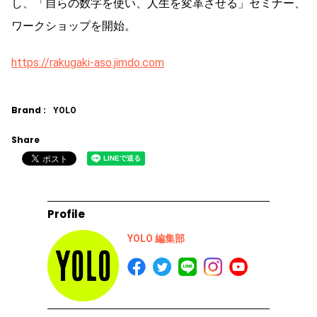
し、「自らの数字を使い、人生を変革させる」セミナー、
ワークショップを開始。
https://rakugaki-aso.jimdo.com
Brand :
YOLO
Share
Profile
YOLO 編集部