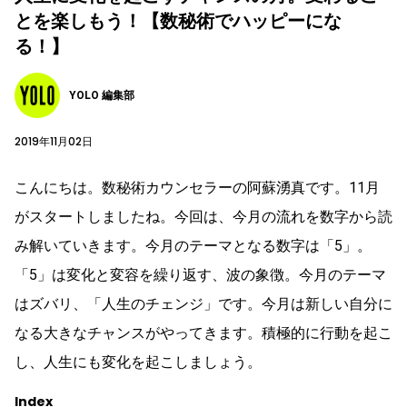
とを楽しもう！【数秘術でハッピーにな
る！】
YOLO 編集部
2019年11月02日
こんにちは。数秘術カウンセラーの阿蘇湧真です。11月
がスタートしましたね。今回は、今月の流れを数字から読
み解いていきます。今月のテーマとなる数字は「5」。
「5」は変化と変容を繰り返す、波の象徴。今月のテーマ
はズバリ、「人生のチェンジ」です。今月は新しい自分に
なる大きなチャンスがやってきます。積極的に行動を起こ
し、人生にも変化を起こしましょう。
Index