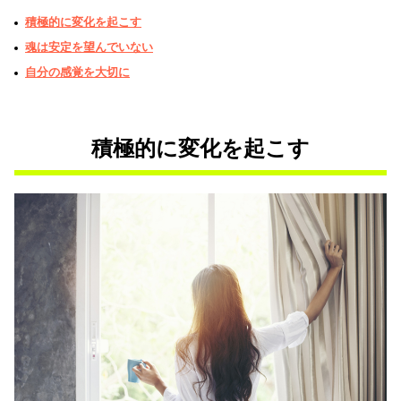
積極的に変化を起こす
魂は安定を望んでいない
自分の感覚を大切に
積極的に変化を起こす