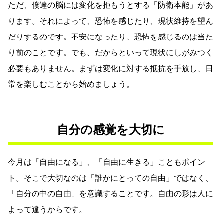
ただ、僕達の脳には変化を拒もうとする「防衛本能」があ
ります。それによって、恐怖を感じたり、現状維持を望ん
だりするのです。不安になったり、恐怖を感じるのは当た
り前のことです。でも、だからといって現状にしがみつく
必要もありません。まずは変化に対する抵抗を手放し、日
常を楽しむことから始めましょう。
自分の感覚を大切に
今月は「自由になる」、「自由に生きる」こともポイン
ト。そこで大切なのは「誰かにとっての自由」ではなく、
「自分の中の自由」を意識することです。自由の形は人に
よって違うからです。