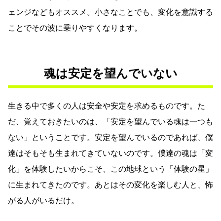
ェンジなどもオススメ。小さなことでも、変化を意識する
ことでその波に乗りやすくなります。
魂は安定を望んでいない
生きる中で多くの人は安全や安定を求めるものです。た
だ、覚えておきたいのは、「安定を望んでいる魂は一つも
ない」ということです。安定を望んでいるのであれば、僕
達はそもそも生まれてきていないのです。僕達の魂は「変
化」を体験したいからこそ、この地球という「体験の星」
に生まれてきたのです。あとはその変化を楽しむ人と、怖
がる人がいるだけ。