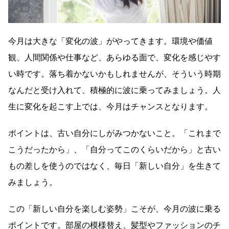
今月は大きな「変化の波」がやってきます。環境や価値
観、人間関係や仕事など、あらゆる面で、変化を感じやす
い時です。落ち着かないかもしれませんが、そういう時期
なんだと受け入れて、積極的に波に乗ってみましょう。人
生に変化を起こす上では、今月はチャンスとなります。
ポイントは、古い自分にしがみつかないこと。「これまで
こうだったから」、「自分ってこのくらいだから」と古い
もの差しを使うのではなく、毎日「新しい自分」を生きて
みましょう。
この「新しい自分を楽しむ姿勢」こそが、今月の波に乗る
ポイントです。部屋の模様替え、髪型やファッションのチ