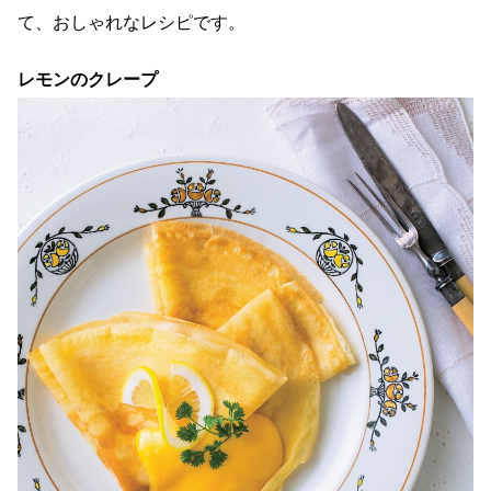
て、おしゃれなレシピです。
レモンのクレープ