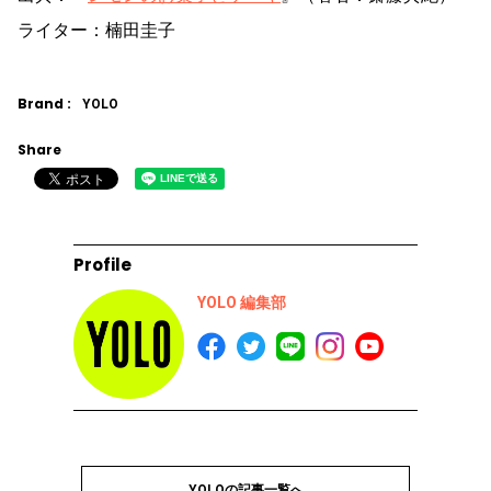
ライター：楠田圭子
Brand :
YOLO
Share
Profile
YOLO 編集部
YOLOの記事一覧へ