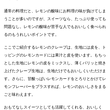
通常の料理だと、レモンの酸味にお料理の味が負けてしま
うことが多いのですが、スイーツなら、たっぷり使っても
問題なし。レモンの酸味が苦手な人でもおいしく食べられ
るのもうれしいポイントです。
ここでご紹介するレモンのクレープは、生地には皮を、ト
ッピングのレモンカードには果汁と皮を使います。もちっ
とした生地にレモンの皮をミックスし、薄くパリッと焼き
上げたクレープ生地は、生地だけでもおいしくいただけま
す。さらに、甘酸っぱいレモンカードをとろりとかけてレ
モンフレーバーをプラスすれば、レモンのおいしさをまる
ごと味わえます。
おもてなしスイーツとしても活躍してくれる、おいしく