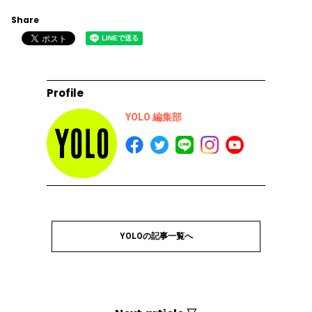
Share
Profile
YOLO 編集部
YOLOの記事一覧へ