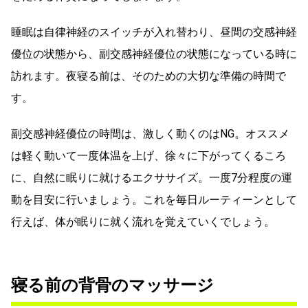
睡眠は自律神経のスイッチが入れ替わり、昼間の交感神経
優位の状態から、副交感神経優位の状態になっている時に
訪れます。夜寝る前は、そのための大切な準備の時間で
す。
副交感神経優位の時間は、激しく動くのはNG。オススメ
は軽く動いて一度体温を上げ、徐々に下がってくるころ
に、自然に眠りに就けるエクササイズ。一度7分程度の運
動を目安に行いましょう。これを毎日ルーティーンとして
行えば、体が眠りに就く流れを覚えていくでしょう。
寝る前の背骨のマッサージ