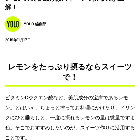
解！
YOLO 編集部
2019年11月17日
レモンをたっぷり摂るならスイーツ
で！
ビタミンCやクエン酸など、美肌成分の宝庫であるレモ
ン。とはいえ、ちょっと搾ってお料理にかけたり、ドリン
クにひと垂らしと、一度に摂れるレモンの量は微量ですよ
ね。そこでおすすめしたいのが、スイーツ作りに活用する
ことです。