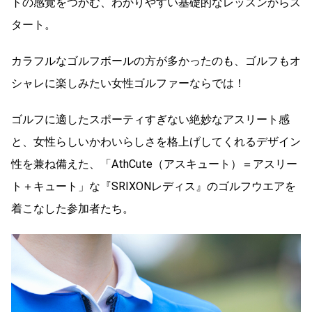
トの感覚をつかむ、わかりやすい基礎的なレッスンからス
タート。
カラフルなゴルフボールの方が多かったのも、ゴルフもオ
シャレに楽しみたい女性ゴルファーならでは！
ゴルフに適したスポーティすぎない絶妙なアスリート感
と、女性らしいかわいらしさを格上げしてくれるデザイン
性を兼ね備えた、「AthCute（アスキュート）＝アスリー
ト＋キュート」な『SRIXONレディス』のゴルフウエアを
着こなした参加者たち。