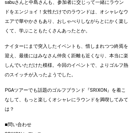
sabuさんと中島さんも、参加者に交じって一緒にラウン
ドをエンジョイ！女性だけでのラウンドは、オシャレなウ
エアで華やかさもあり、おしゃべりしながらとにかく楽し
くて、学ぶこともたくさんあったとか。
ナイターにまで突入したイベントも、惜しまれつつ終焉を
迎え、最後にはみなさん仲良く距離も近くなり、本当に楽
しんでいただけた模様。今回のイベントで、よりゴルフ熱
のスイッチが入ったようでした。
PGAツアーでも話題のゴルフブランド『SRIXON』を着こ
なして、もっと楽しくオシャレにラウンドを満喫してみて
は？
■問い合わせ