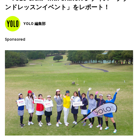
ンドレッスンイベント」をレポート！
YOLO 編集部
Sponsored