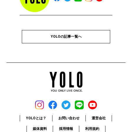
YOLOの記事一覧へ
YOLOとは？
お問い合わせ
運営会社
媒体資料
採用情報
利用規約