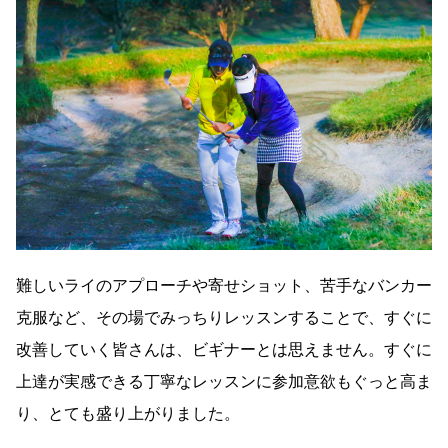
難しいライのアプローチや寄せショット、苦手なバンカー
克服など、その場でみっちりレッスンすることで、すぐに
改善していく皆さんは、ビギナーとは思えません。すぐに
上達が実感できる丁寧なレッスンに参加意欲もぐっと高ま
り、とても盛り上がりました。