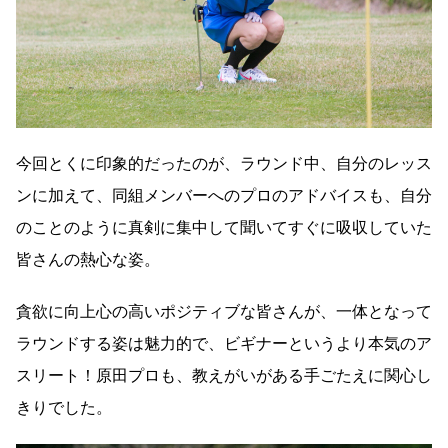
今回とくに印象的だったのが、ラウンド中、自分のレッス
ンに加えて、同組メンバーへのプロのアドバイスも、自分
のことのように真剣に集中して聞いてすぐに吸収していた
皆さんの熱心な姿。
貪欲に向上心の高いポジティブな皆さんが、一体となって
ラウンドする姿は魅力的で、ビギナーというより本気のア
スリート！原田プロも、教えがいがある手ごたえに関心し
きりでした。