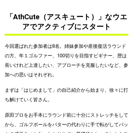
「AthCute（アスキュート）」なウエ
アでアクティブにスタート
今回選ばれた参加者は8名。姉妹参加や産後復活ラウンド
の方、年１ゴルファー、100切りを目指すビギナー、歴は
長いけれど上達したい、アプローチを克服したいなど、参
加への思いはそれぞれ。
まずは「はじめまして」の自己紹介から始まり、徐々に打
ち解けていく皆さん。
原田プロをお手本にラウンド前に十分にストレッチをして
から、ゴルフボールをパターの代わりに手で転がしてパッ