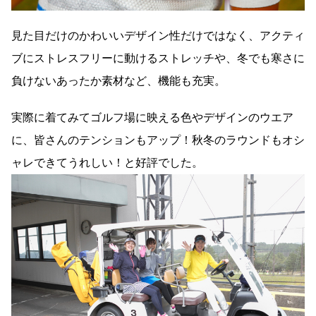
見た目だけのかわいいデザイン性だけではなく、アクティ
ブにストレスフリーに動けるストレッチや、冬でも寒さに
負けないあったか素材など、機能も充実。
実際に着てみてゴルフ場に映える色やデザインのウエア
に、皆さんのテンションもアップ！秋冬のラウンドもオシ
ャレできてうれしい！と好評でした。