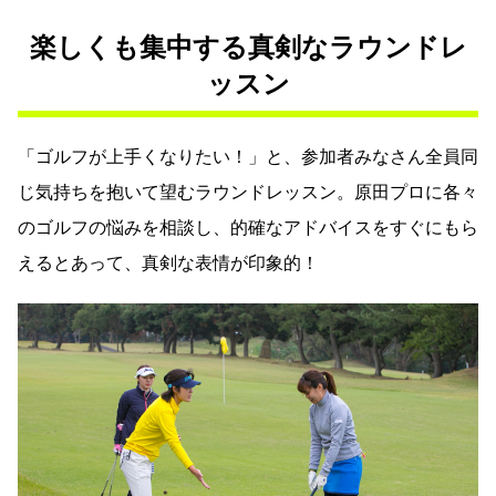
楽しくも集中する真剣なラウンドレ
ッスン
「ゴルフが上手くなりたい！」と、参加者みなさん全員同
じ気持ちを抱いて望むラウンドレッスン。原田プロに各々
のゴルフの悩みを相談し、的確なアドバイスをすぐにもら
えるとあって、真剣な表情が印象的！