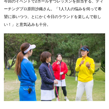
今回のイベントで2ホールずつレッスンを担当する、ティ
ーチングプロ原田沙織さん。「1人1人の悩みを伺って希
望に添いつつ、とにかく今日のラウンドを楽しんで欲し
い！」と意気込みも十分。