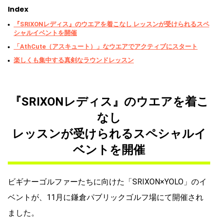
Index
『SRIXONレディス』のウエアを着こなし レッスンが受けられるスペ
シャルイベントを開催
「AthCute（アスキュート）」なウエアでアクティブにスタート
楽しくも集中する真剣なラウンドレッスン
『SRIXONレディス』のウエアを着こ
なし
レッスンが受けられるスペシャルイ
ベントを開催
ビギナーゴルファーたちに向けた「SRIXON×YOLO」のイ
ベントが、11月に鎌倉パブリックゴルフ場にて開催され
ました。