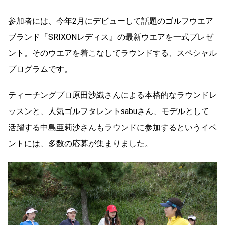
参加者には、今年2月にデビューして話題のゴルフウエア
ブランド『SRIXONレディス』の最新ウエアを一式プレゼ
ント。そのウエアを着こなしてラウンドする、スペシャル
プログラムです。
ティーチングプロ原田沙織さんによる本格的なラウンドレ
ッスンと、人気ゴルフタレントsabuさん、モデルとして
活躍する中島亜莉沙さんもラウンドに参加するというイベ
ントには、多数の応募が集まりました。