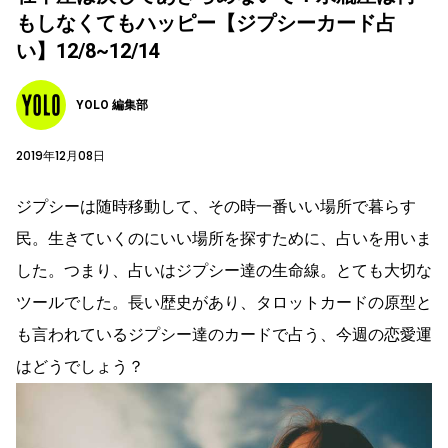
もしなくてもハッピー【ジプシーカード占
い】12/8~12/14
YOLO 編集部
2019年12月08日
ジプシーは随時移動して、その時一番いい場所で暮らす
民。生きていくのにいい場所を探すために、占いを用いま
した。つまり、占いはジプシー達の生命線。とても大切な
ツールでした。長い歴史があり、タロットカードの原型と
も言われているジプシー達のカードで占う、今週の恋愛運
はどうでしょう？