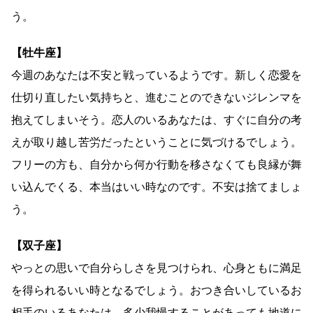
う。
【牡牛座】
今週のあなたは不安と戦っているようです。新しく恋愛を
仕切り直したい気持ちと、進むことのできないジレンマを
抱えてしまいそう。恋人のいるあなたは、すぐに自分の考
えが取り越し苦労だったということに気づけるでしょう。
フリーの方も、自分から何か行動を移さなくても良縁が舞
い込んでくる、本当はいい時なのです。不安は捨てましょ
う。
【双子座】
やっとの思いで自分らしさを見つけられ、心身ともに満足
を得られるいい時となるでしょう。おつき合いしているお
相手のいるあなたは、多少我慢することがあっても地道に