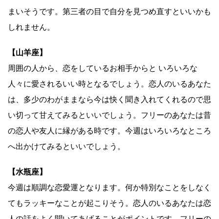
まいそうです。第三者の目で自分を見つめ直すといいかも
しれません。
【山羊座】
周囲の人から、恋をしているお相手からと いろいろな
人々に愛されるいい時となるでしょう。恋人のいるあなた
は、多少のわがままなら今は快く聞き入れてくれるので思
い切って甘えてみるといいでしょう。フリーのあなたは昔
の恋人や友人に縁がある時です。今週はいろいろなところ
へ出かけてみるといいでしょう。
【水瓶座】
今週は順調な恋愛運となります。何か特別なことをしなく
てもラッキーなことが起こりそう。恋人のいるあなたは恋
人の話をよく聞いてあげることがポイントです。フリーの