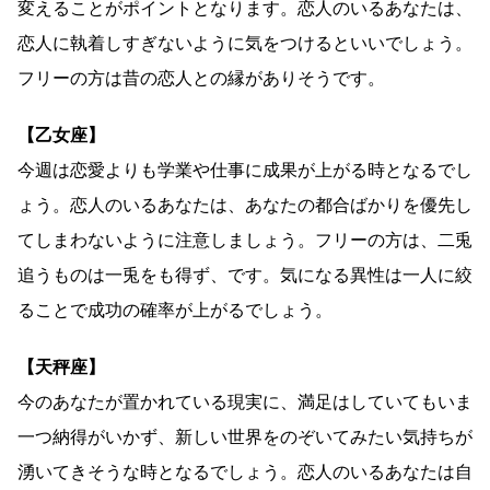
変えることがポイントとなります。恋人のいるあなたは、
恋人に執着しすぎないように気をつけるといいでしょう。
フリーの方は昔の恋人との縁がありそうです。
【乙女座】
今週は恋愛よりも学業や仕事に成果が上がる時となるでし
ょう。恋人のいるあなたは、あなたの都合ばかりを優先し
てしまわないように注意しましょう。フリーの方は、二兎
追うものは一兎をも得ず、です。気になる異性は一人に絞
ることで成功の確率が上がるでしょう。
【天秤座】
今のあなたが置かれている現実に、満足はしていてもいま
一つ納得がいかず、新しい世界をのぞいてみたい気持ちが
湧いてきそうな時となるでしょう。恋人のいるあなたは自