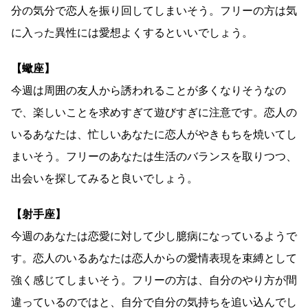
分の気分で恋人を振り回してしまいそう。フリーの方は気
に入った異性には愛想よくするといいでしょう。
【蠍座】
今週は周囲の友人から誘われることが多くなりそうなの
で、楽しいことを求めすぎて遊びすぎに注意です。恋人の
いるあなたは、忙しいあなたに恋人がやきもちを焼いてし
まいそう。フリーのあなたは生活のバランスを取りつつ、
出会いを探してみると良いでしょう。
【射手座】
今週のあなたは恋愛に対して少し臆病になっているようで
す。恋人のいるあなたは恋人からの愛情表現を束縛として
強く感じてしまいそう。フリーの方は、自分のやり方が間
違っているのではと、自分で自分の気持ちを追い込んでし