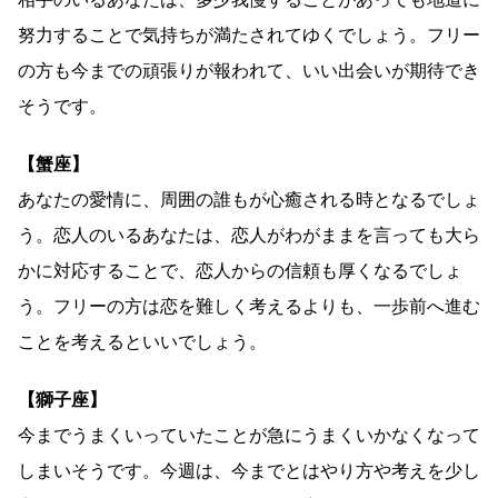
努力することで気持ちが満たされてゆくでしょう。フリー
の方も今までの頑張りが報われて、いい出会いが期待でき
そうです。
【蟹座】
あなたの愛情に、周囲の誰もが心癒される時となるでしょ
う。恋人のいるあなたは、恋人がわがままを言っても大ら
かに対応することで、恋人からの信頼も厚くなるでしょ
う。フリーの方は恋を難しく考えるよりも、一歩前へ進む
ことを考えるといいでしょう。
【獅子座】
今までうまくいっていたことが急にうまくいかなくなって
しまいそうです。今週は、今までとはやり方や考えを少し