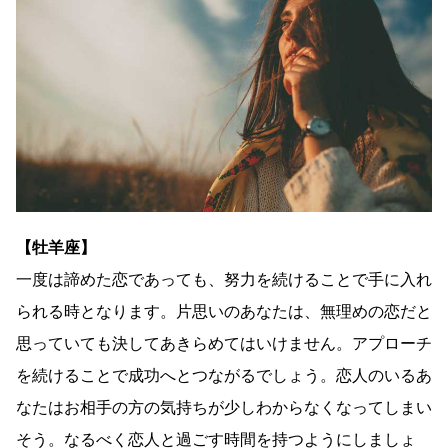
【牡羊座】
一度は諦めた恋であっても、努力を続けることで手に入れ
られる時となります。片思いのあなたは、無理めの恋だと
思っていても決してあきらめてはいけません。アプローチ
を続けることで成功へとつながるでしょう。恋人のいるあ
なたはお相手の方の気持ちが少しわからなくなってしまい
そう。なるべく恋人と過ごす時間を持つようにしましょ