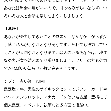
あなたは出会い運がいいので、引っ込みがちにならずにい
ろいろな人と会話を楽しむようにしましょう。
【魚座】
あなたが努力してきたことの成果が、なかなか上がらず少
し落ち込みがちな時となりそうです。それでも努力してい
くことが大切な時となります。恋人のいるあなたは、地道
な努力が実を結ぶまで頑張りましょう。フリーの方も努力
できればいい知らせが舞い込みそうです。
ジプシー占い師 YUMI
鑑定歴７年。天性のサイキックセンスでジプシーカードや
ハワイアンタロット、マナカードを使い名古屋、豊橋にて
個人鑑定、イベント、執筆など多方面で活躍中。