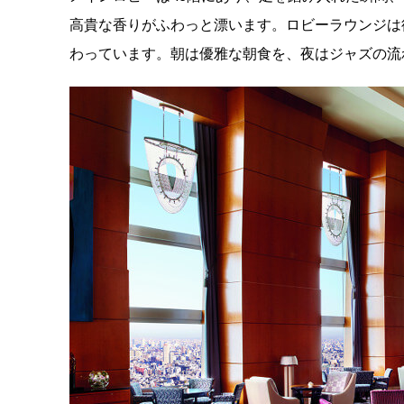
高貴な香りがふわっと漂います。ロビーラウンジは
わっています。朝は優雅な朝食を、夜はジャズの流