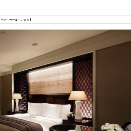
リッツ・カールトン東京】