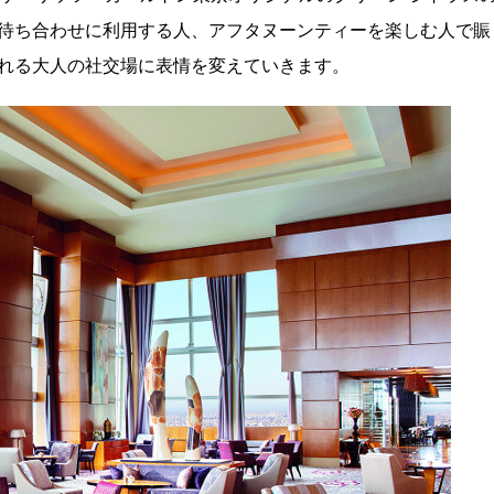
待ち合わせに利用する人、アフタヌーンティーを楽しむ人で賑
れる大人の社交場に表情を変えていきます。