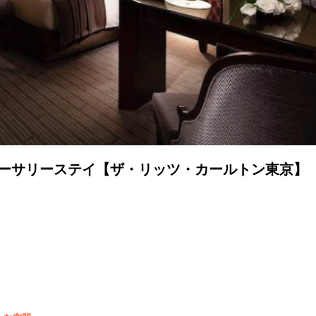
バーサリーステイ【ザ・リッツ・カールトン東京】