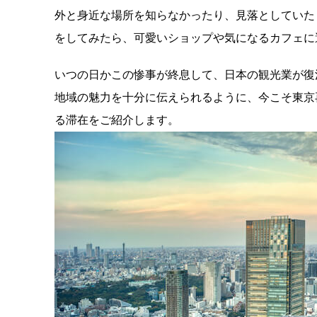
外と身近な場所を知らなかったり、見落としていた
をしてみたら、可愛いショップや気になるカフェに
いつの日かこの惨事が終息して、日本の観光業が復
地域の魅力を十分に伝えられるように、今こそ東京
る滞在をご紹介します。