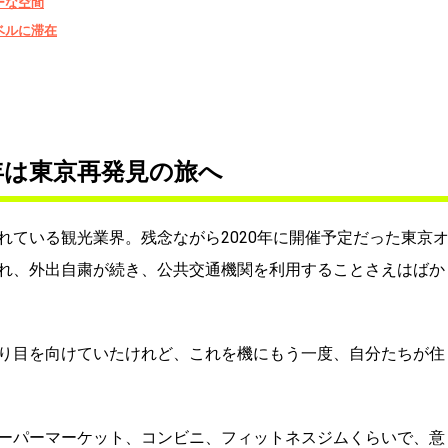
ーな空間
ベルに滞在
年は東京再発見の旅へ
れている観光業界。残念ながら2020年に開催予定だった東京
れ、外出自粛が続き、公共交通機関を利用することさえはばか
り目を向けていたけれど、これを機にもう一度、自分たちが住
ーパーマーケット、コンビニ、フィットネスジムくらいで、意