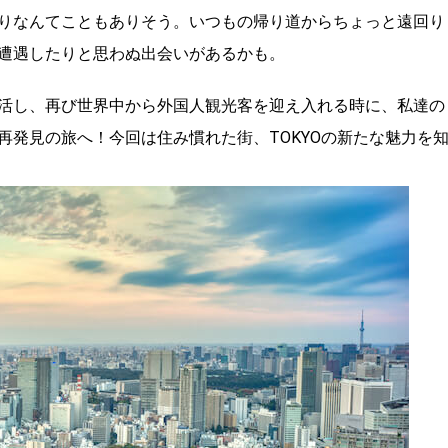
りなんてこともありそう。いつもの帰り道からちょっと遠回り
遭遇したりと思わぬ出会いがあるかも。
活し、再び世界中から外国人観光客を迎え入れる時に、私達の
再発見の旅へ！今回は住み慣れた街、TOKYOの新たな魅力を