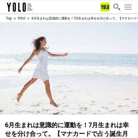
Top
YOLO
6月生まれは意識的に運動を！7月生まれは幸せを分け合って。【マナカードで占
6月生まれは意識的に運動を！7月生まれは幸
せを分け合って。【マナカードで占う誕生月