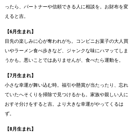
ったら、パートナーや信頼できる人に相談を。お財布を変
えると吉。
【6月生まれ】
目先の楽しみに心が奪われがち。コンビニお菓子の大人買
いやラーメン食べ歩きなど、ジャンクな味にハマッてしま
うかも。悪いことではありませんが、食べたら運動を。
【7月生まれ】
小さな幸運が舞い込む時。福引や懸賞が当たったり、忘れ
ていたへそくりを掃除で見つけるかも。家族や親しい人に
おすそ分けをすると吉。より大きな幸運がやってくるは
ず。
【8月生まれ】