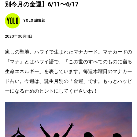
別今月の金運】6/11〜6/17
YOLO 編集部
2020年06月11日
癒しの聖地、ハワイで生まれたマナカード。マナカードの
『マナ』とはハワイ語で、「この世のすべてのものに宿る
生命エネルギー」を表しています。毎週木曜日のマナカー
ド占い。今週は、誕生月別の「金運」です。もっとハッピ
ーになるためのヒントにしてくださいね！