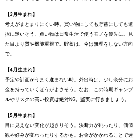
【3月生まれ】
考えがまとまりにくい時。買い物にしても貯蓄にしても選
択に迷いそう。買い物は日常生活で使うモノを優先に。見
た目より質や機能重視で。貯蓄は、今は無理をしない方向
で。
【4月生まれ】
予定や計画がうまく進まない時。外出時は、少し余分にお
金を持っていくほうがよさそう。なお、この時期ギャンブ
ルやリスクの高い投資は絶対NG。堅実に行きましょう。
【5月生まれ】
目に見えない変化が起きりそう。決断力が鈍ったり、価値
観や好みが変わったりするかも。お金がかかわることで迷