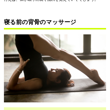
寝る前の背骨のマッサージ