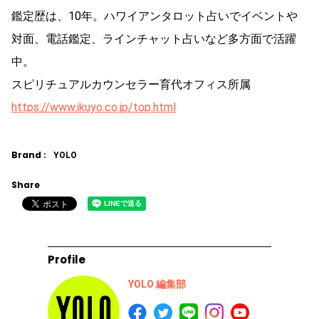
鑑定歴は、10年。ハワイアンタロット占いでイベントや
対面、電話鑑定、ラインチャット占いなど多方面で活躍
中。
スピリチュアルカウンセラー育代オフィス所属
https://www.ikuyo.co.jp/top.html
Brand :
YOLO
Share
Profile
YOLO 編集部