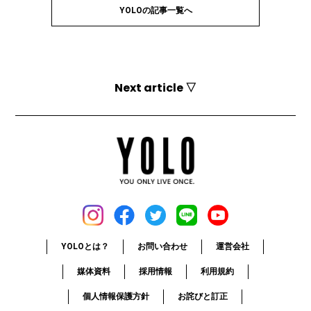
YOLOの記事一覧へ
Next article ▽
YOLOとは？
お問い合わせ
運営会社
媒体資料
採用情報
利用規約
個人情報保護方針
お詫びと訂正