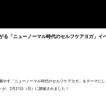
」でつながる「ニューノーマル時代のセルフケアヨガ」イ
癒やす「ニューノーマル時代のセルフケアヨガ」をテーマにし
ベントが、2月21日（日）に開催されました！