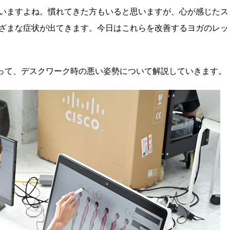
いますよね。慣れてきた方もいると思いますが、心が感じたス
ざまな症状が出てきます。今日はこれらを改善するヨガのレッ
能を使って、デスクワーク時の悪い姿勢について解説していきます。