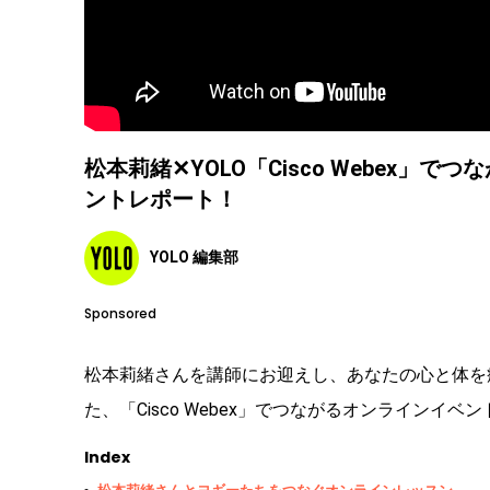
松本莉緒✕YOLO「Cisco Webex
ントレポート！
YOLO 編集部
Sponsored
松本莉緒さんを講師にお迎えし、あなたの心と体を
た、「Cisco Webex」でつながるオンラインイ
Index