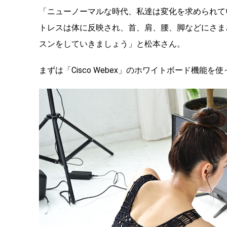
「ニューノーマルな時代、私達は変化を求められて
トレスは体に反映され、首、肩、腰、脚などにさま
スンをしていきましょう」と松本さん。
まずは「Cisco Webex」のホワイトボード機