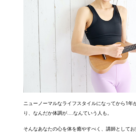
ニューノーマルなライフスタイルになってから1年
り、なんだか体調が……なんていう人も。
そんなあなたの心を体を癒やすべく、講師としてお