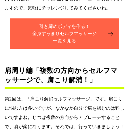
ますので、気軽にチャレンジしてみてくださいね。
引き締めボディを作る！
全身すっきりセルフマッサージ
一覧を見る
肩周り編「複数の方向からセルフマ
ッサージで、肩こり解消！」
第2回は、「肩こり解消セルフマッサージ」です。肩こり
に悩む方は多いですが、なかなか自分で肩を揉むのは難し
いですよね。じつは複数の方向からアプローチすること
で、肩が楽になります。それでは、行っていきましょう！