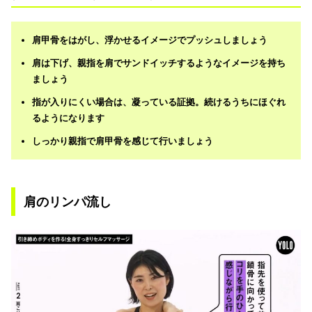
肩甲骨をはがし、浮かせるイメージでプッシュしましょう
肩は下げ、親指を肩でサンドイッチするようなイメージを持ち
ましょう
指が入りにくい場合は、凝っている証拠。続けるうちにほぐれ
るようになります
しっかり親指で肩甲骨を感じて行いましょう
肩のリンパ流し