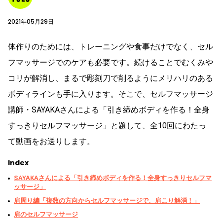
2021年05月29日
体作りのためには、トレーニングや食事だけでなく、セル
フマッサージでのケアも必要です。続けることでむくみや
コリが解消し、まるで彫刻刀で削るようにメリハリのある
ボディラインも手に入ります。そこで、セルフマッサージ
講師・SAYAKAさんによる「引き締めボディを作る！全身
すっきりセルフマッサージ」と題して、全10回にわたっ
て動画をお送りします。
Index
SAYAKAさんによる「引き締めボディを作る！全身すっきりセルフマ
ッサージ」
肩周り編「複数の方向からセルフマッサージで、肩こり解消！」
肩のセルフマッサージ