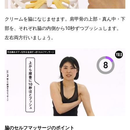
クリームを脇になじませます。肩甲骨の上部・真ん中・下
部を、それぞれ脇の内側から10秒ずつプッシュします。
左右両方行いましょう。
脇のセルフマッサージのポイント