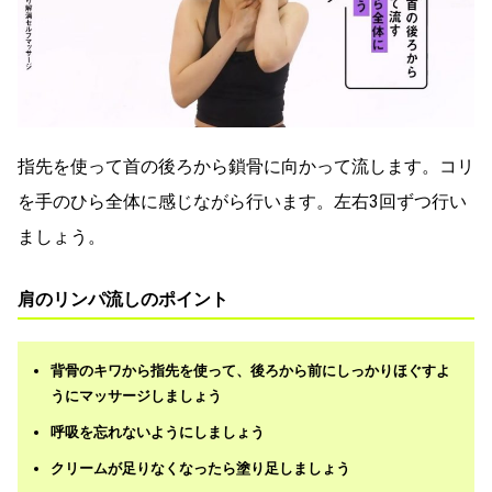
指先を使って首の後ろから鎖骨に向かって流します。コリ
を手のひら全体に感じながら行います。左右3回ずつ行い
ましょう。
肩のリンパ流しのポイント
背骨のキワから指先を使って、後ろから前にしっかりほぐすよ
うにマッサージしましょう
呼吸を忘れないようにしましょう
クリームが足りなくなったら塗り足しましょう