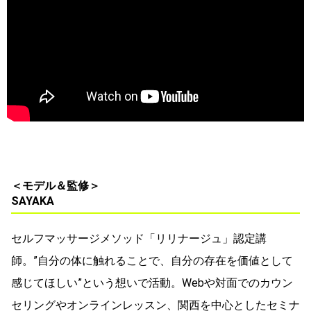
＜モデル＆監修＞
SAYAKA
セルフマッサージメソッド「リリナージュ」認定講
師。”自分の体に触れることで、自分の存在を価値として
感じてほしい”という想いで活動。Webや対面でのカウン
セリングやオンラインレッスン、関西を中心としたセミナ