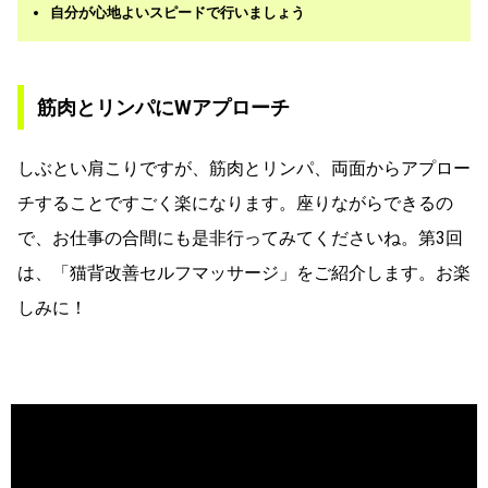
自分が心地よいスピードで行いましょう
筋肉とリンパにWアプローチ
しぶとい肩こりですが、筋肉とリンパ、両面からアプロー
チすることですごく楽になります。座りながらできるの
で、お仕事の合間にも是非行ってみてくださいね。第3回
は、「猫背改善セルフマッサージ」をご紹介します。お楽
しみに！