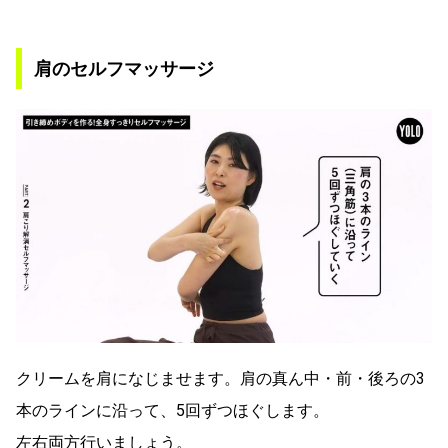
肩のセルフマッサージ
クリームを肩になじませます。肩の真ん中・前・後ろの3
本のラインに沿って、5回ずつほぐします。
左右両方行いましょう。