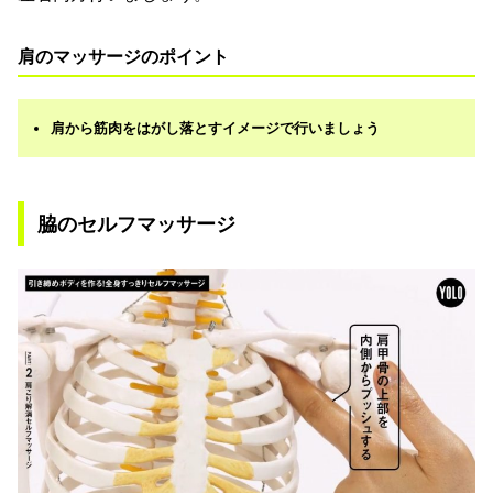
肩のマッサージのポイント
肩から筋肉をはがし落とすイメージで行いましょう
脇のセルフマッサージ