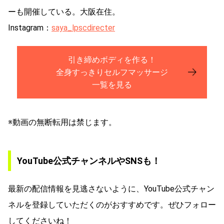
ーも開催している。大阪在住。
Instagram：
saya_lpscdirecter
引き締めボディを作る！
全身すっきりセルフマッサージ
一覧を見る
※動画の無断転用は禁じます。
YouTube公式チャンネルやSNSも！
最新の配信情報を見逃さないように、YouTube公式チャン
ネルを登録していただくのがおすすめです。ぜひフォロー
してくださいね！