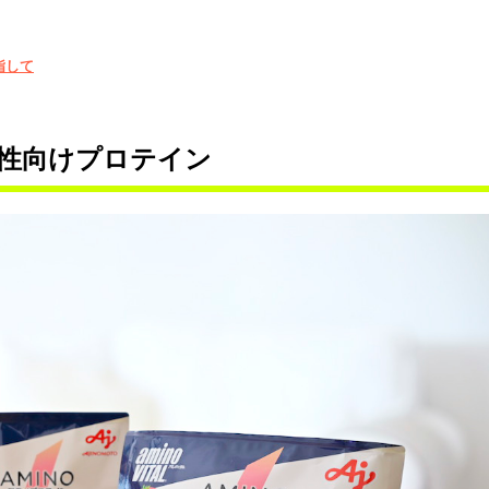
指して
性向けプロテイン