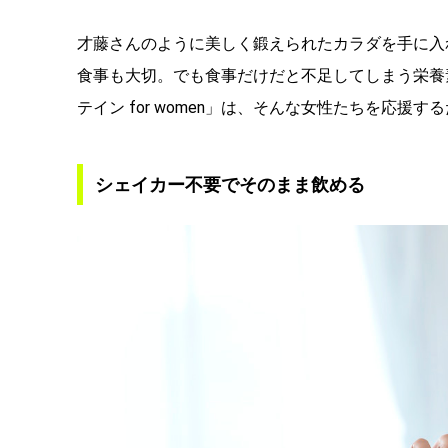
才藤さんのように美しく鍛えられたカラダを手に入
食事も大切。でも食事だけだと不足してしまう栄養
テイン for women」は、そんな女性たちを応
シェイカー不要でそのまま飲める