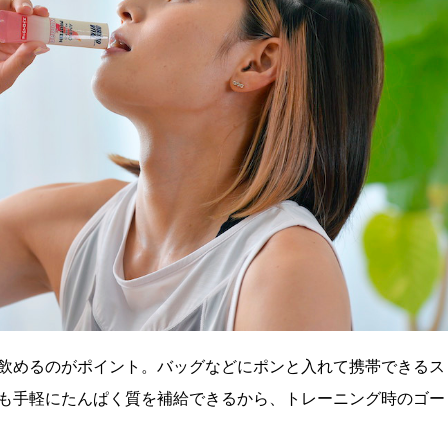
飲めるのがポイント。バッグなどにポンと入れて携帯できるス
も手軽にたんぱく質を補給できるから、トレーニング時のゴー