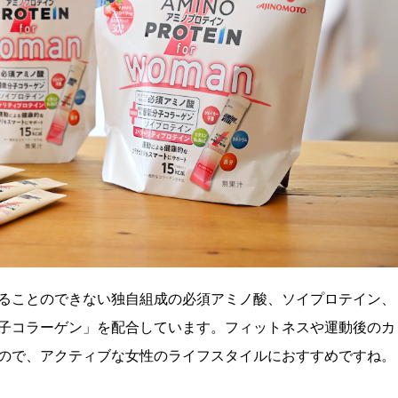
ることのできない独自組成の必須アミノ酸、ソイプロテイン、
子コラーゲン」を配合しています。フィットネスや運動後のカ
ので、アクティブな女性のライフスタイルにおすすめですね。