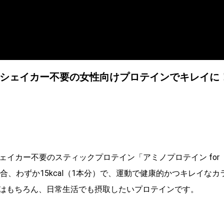
登場！シェイカー不要の女性向けプロテインでキレイに
ェイカー不要のスティックプロテイン「アミノプロテイン for
合、わずか15kcal（1本分）で、運動で健康的かつキレイなカ
はもちろん、日常生活でも摂取したいプロテインです。