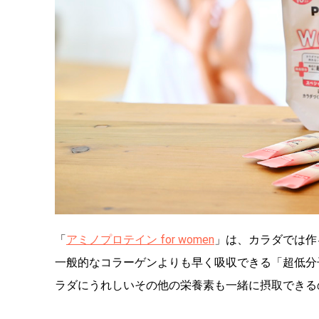
「
アミノプロテイン for women
」は、カラダでは作
一般的なコラーゲンよりも早く吸収できる「超低分
ラダにうれしいその他の栄養素も一緒に摂取できる