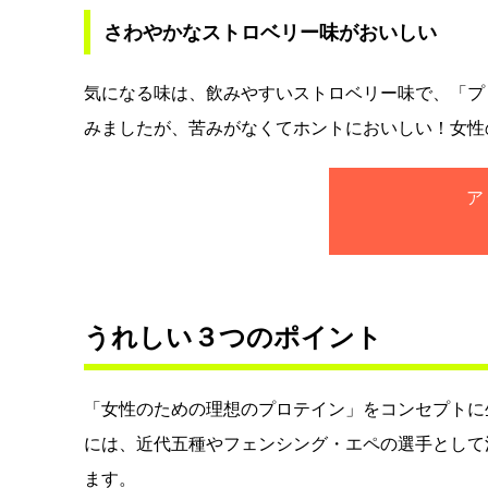
さわやかなストロベリー味がおいしい
気になる味は、飲みやすいストロベリー味で、「プ
みましたが、苦みがなくてホントにおいしい！女性
ア
うれしい３つのポイント
「女性のための理想のプロテイン」をコンセプトに生ま
には、近代五種やフェンシング・エペの選手として
ます。