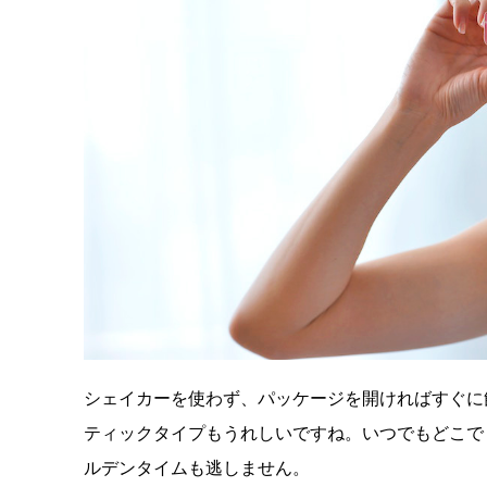
シェイカーを使わず、パッケージを開ければすぐに
ティックタイプもうれしいですね。いつでもどこで
ルデンタイムも逃しません。