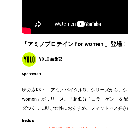
「アミノプロテイン for women 」
YOLO 編集部
Sponsored
味の素KK・「アミノバイタル®」シリーズから、シ
women」がリリース。「超低分子コラーゲン」を配
ダづくりに励む女性におすすめ。フィットネス好き
Index