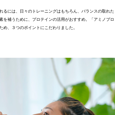
れるには、日々のトレーニングはもちろん、バランスの取れた
素を補うために、プロテインの活用がおすすめ。「アミノプロ
援するため、３つのポイントにこだわりました。