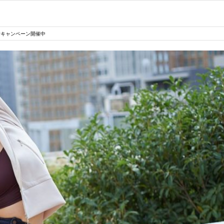
着キャンペーン開催中