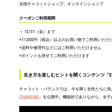
全国チャコットショップ、オンラインショップ
クーポンご利用期間
～ 12/31（金）まで
※11,000円（税込）以上のお買い物でご利用いただ
※送料や修理代などにはご利用いただけません
※ポイントも併せてご利用いただけます
生き方を楽しむヒントを聞くコンテンツ「ENJO
チャコット・バランスでは、今を輝く女性たちに焦
CHANGING
」を公開中。機能的でありながら、女子