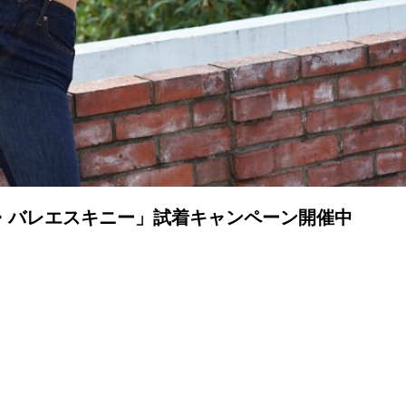
・バレエスキニー」試着キャンペーン開催中