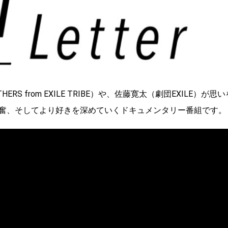
RS from EXILE TRIBE）や、佐藤寛太（劇団EXILE）が思い
奮、そしてより好きを深めていくドキュメンタリー番組です。