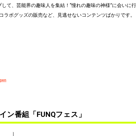
プして、芸能界の趣味人を集結！“憧れの趣味の神様”に会いに
コラボグッズの販売など、見逃せないコンテンツばかりです。
gen
イン番組「FUNQフェス」