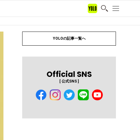
YOLOの記事一覧へ
Official SNS
[ 公式SNS ]