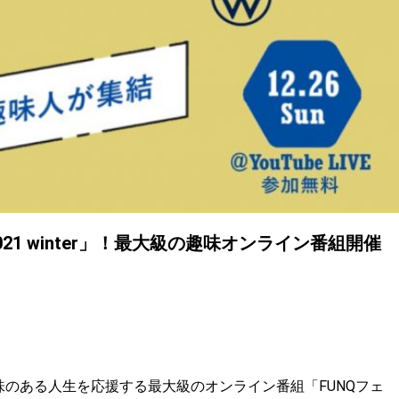
21 winter」！最大級の趣味オンライン番組開催
味のある人生を応援する最大級のオンライン番組「FUNQフェ