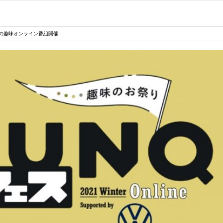
大級の趣味オンライン番組開催