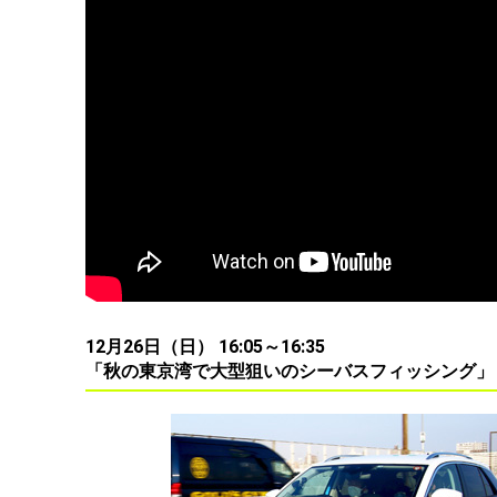
12月26日（日） 16:05～16:35
「秋の東京湾で大型狙いのシーバスフィッシング」