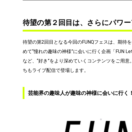
待望の第２回目は、さらにパワー
待望の第2回目となる今回のFUNQフェスは、期待
めて“憧れの趣味の神様”に会いに行く企画「FUN Lett
など、“好き”をより深めていくコンテンツをご用
ちもライブ配信で登場します。
芸能界の趣味人が趣味の神様に会いに行く