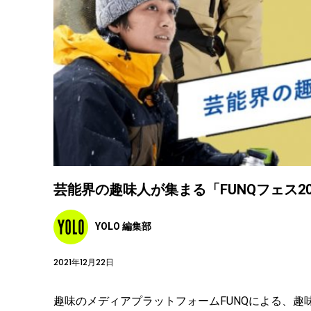
芸能界の趣味人が集まる「FUNQフェス20
YOLO 編集部
2021年12月22日
趣味のメディアプラットフォームFUNQによる、趣