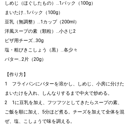
しめじ（ほぐしたもの）…1パック（100g）
まいたけ…1パック（100g）
豆乳（無調整）…1カップ（200ml）
洋風スープの素（顆粒）…小さじ2
ピザ用チーズ…30g
塩・粗びきこしょう（黒）…各少々
バター…2片（20g）
【作り方】
1 フライパンにバターを溶かし、しめじ、小房に分けた
まいたけを入れ、しんなりするまで中火で炒める。
2 1に豆乳を加え、フツフツとしてきたらスープの素、
ご飯を順に加え、5分ほど煮る。チーズを加えて全体を混
ぜ、塩、こしょうで味を調える。