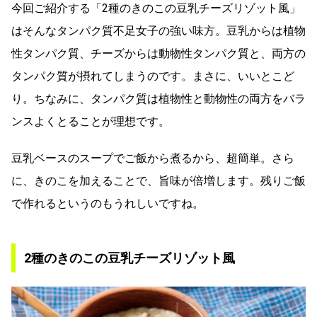
今回ご紹介する「2種のきのこの豆乳チーズリゾット風」
はそんなタンパク質不足女子の強い味方。豆乳からは植物
性タンパク質、チーズからは動物性タンパク質と、両方の
タンパク質が摂れてしまうのです。まさに、いいとこど
り。ちなみに、タンパク質は植物性と動物性の両方をバラ
ンスよくとることが理想です。
豆乳ベースのスープでご飯から煮るから、超簡単。さら
に、きのこを加えることで、旨味が倍増します。残りご飯
で作れるというのもうれしいですね。
2種のきのこの豆乳チーズリゾット風