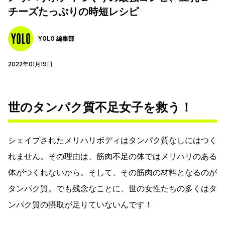
チーズたっぷりの時短レシピ
YOLO 編集部
2022年01月19日
世のタンパク質不足女子を救う！
シェイプされたメリハリボディはタンパク質なしにはつく
れません。その理由は、筋肉不足の体ではメリハリのある
体がつくれないから。そして、その筋肉の材料となるのが
タンパク質。でも残念なことに、世の女性たちの多くはタ
ンパク質の摂取が足りていないんです！