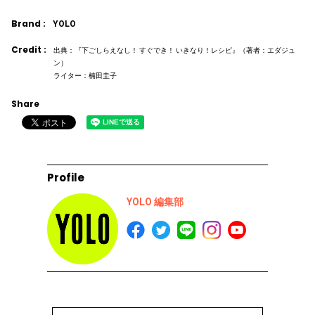
Brand :
YOLO
Credit :
出典：『下ごしらえなし！ すぐでき！ いきなり！レシピ』（著者：エダジュ
ン）
ライター：楠田圭子
Share
Profile
YOLO 編集部