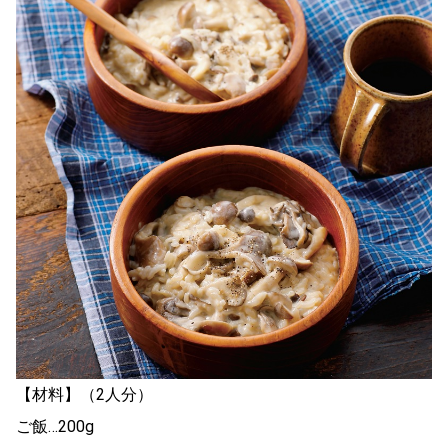
【材料】（2人分）
ご飯…200g