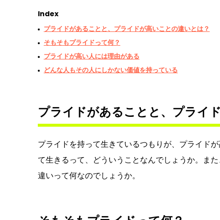
Index
プライドがあることと、プライドが高いことの違いとは？
そもそもプライドって何？
プライドが高い人には理由がある
どんな人もその人にしかない価値を持っている
プライドがあることと、プライ
プライドを持って生きているつもりが、プライドが
て生きるって、どういうことなんでしょうか。また
違いって何なのでしょうか。