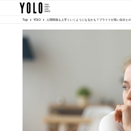
Top
YOLO
人間関係も上手くいくようになるかも？プライドが高い自分と