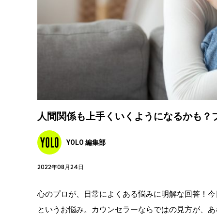
人間関係も上手くいくようになるかも？
YOLO 編集部
2022年08月24日
心のプロが、日常によくある悩みに明解な回答！今
というお悩み。カウンセラーならではの見方が、あ