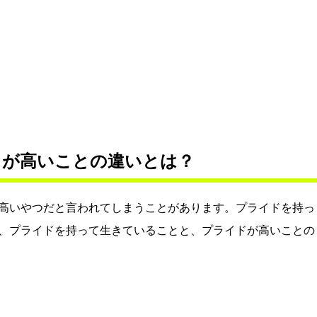
ドが高いことの違いとは？
高いやつだと言われてしまうことがあります。プライドを持っ
、プライドを持って生きていることと、プライドが高いことの