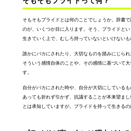
そもそもプライドって何？
そもそもプライドとは何のことでしょうか。辞書で
のが、いくつか目に入ります。そう、プライドとい
生きていく上で、むしろ持っていないといけないも
誰かにバカにされたり、大切なものを踏みにじられ
そういう感情自体のことや、その感情に基づいて大
す。
自分がバカにされた時や、自分が大切にしているも
あっても折れず引かず、抗議することが本来望まし
とは承知していますが。プライドを持って生きるの