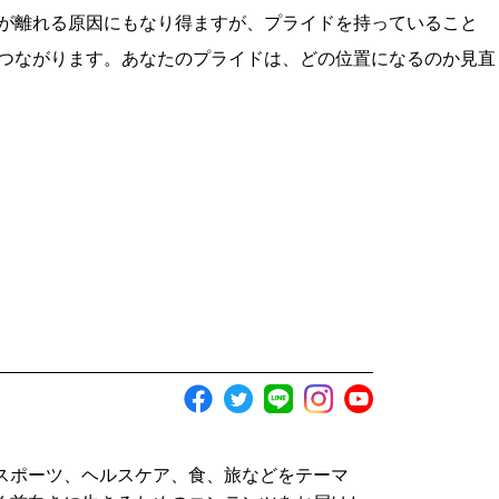
が離れる原因にもなり得ますが、プライドを持っていること
つながります。あなたのプライドは、どの位置になるのか見直
スポーツ、ヘルスケア、食、旅などをテーマ