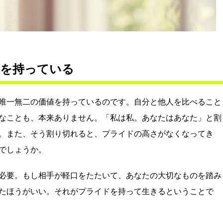
値を持っている
唯一無二の価値を持っているのです。自分と他人を比べること
なことも、本来ありません。「私は私。あなたはあなた」と割
。また、そう割り切れると、プライドの高さがなくなってき
でしょうか。
必要。もし相手が軽口をたたいて、あなたの大切なものを踏み
たほうがいい。それがプライドを持って生きるということで