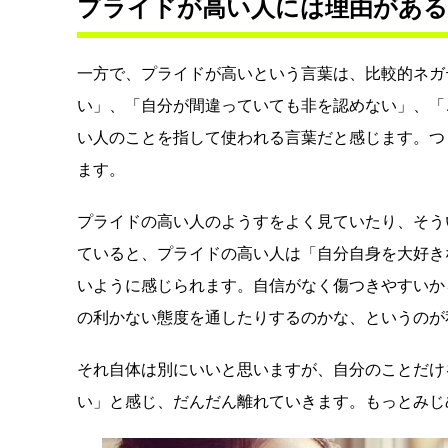
プライドが高い人には理由がある
一方で、プライドが高いという言葉は、比較的ネガ
い」、「自分が間違っていても非を認めない」、「
い人のことを指して使われる言葉だと感じます。つ
ます。
プライドの高い人のようすをよく見ていたり、そう
ていると、プライドの高い人は「自分自身を大好き
いように感じられます。自信がなく傷つきやすいか
の利かない態度を通したりするのかな、というのが
それ自体は別にいいと思いますが、自分のことだけ
い」と感じ、だんだん離れていきます。もっとみじ