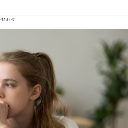
の付き合い方