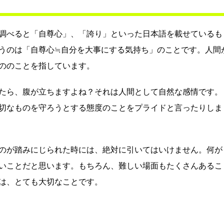
調べると「自尊心」、「誇り」といった日本語を載せているも
うのは「自尊心≒自分を大事にする気持ち」のことです。人間
ののことを指しています。
たら、腹が立ちますよね？それは人間として自然な感情です。
切なものを守ろうとする態度のことをプライドと言ったりしま
のが踏みにじられた時には、絶対に引いてはいけません。何が
いことだと思います。もちろん、難しい場面もたくさんあるこ
は、とても大切なことです。