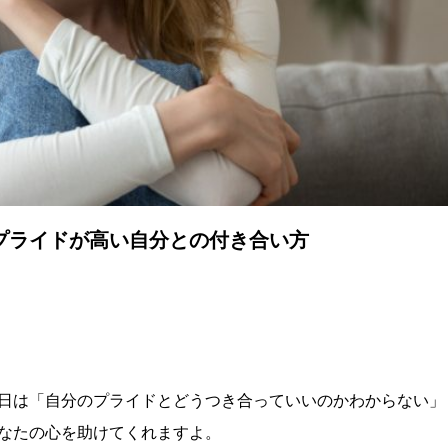
プライドが高い自分との付き合い方
日は「自分のプライドとどうつき合っていいのかわからない」
なたの心を助けてくれますよ。