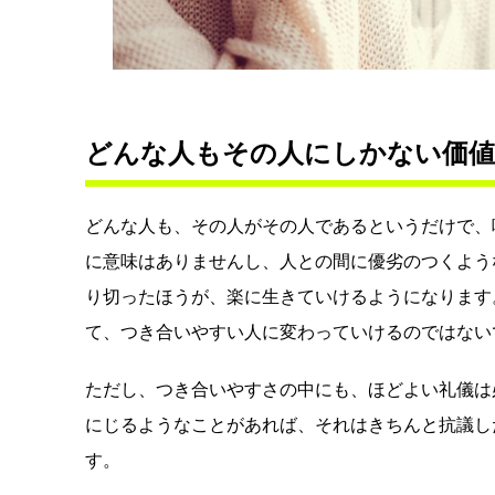
どんな人もその人にしかない価
どんな人も、その人がその人であるというだけで、
に意味はありませんし、人との間に優劣のつくよう
り切ったほうが、楽に生きていけるようになります
て、つき合いやすい人に変わっていけるのではない
ただし、つき合いやすさの中にも、ほどよい礼儀は
にじるようなことがあれば、それはきちんと抗議し
す。