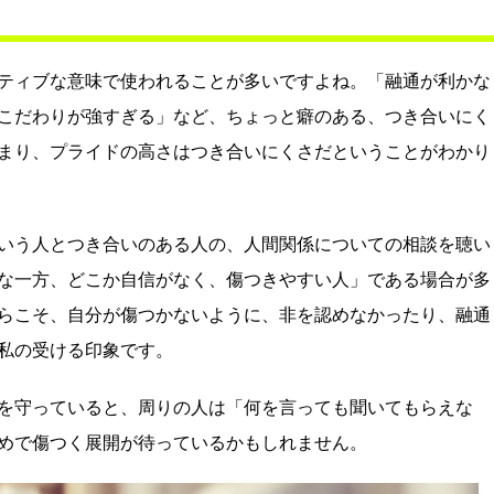
ティブな意味で使われることが多いですよね。「融通が利かな
こだわりが強すぎる」など、ちょっと癖のある、つき合いにく
まり、プライドの高さはつき合いにくさだということがわかり
いう人とつき合いのある人の、人間関係についての相談を聴い
な一方、どこか自信がなく、傷つきやすい人」である場合が多
らこそ、自分が傷つかないように、非を認めなかったり、融通
私の受ける印象です。
を守っていると、周りの人は「何を言っても聞いてもらえな
めで傷つく展開が待っているかもしれません。